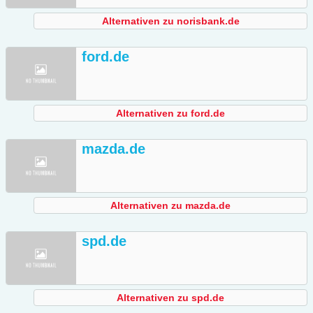
Alternativen zu norisbank.de
ford.de
Alternativen zu ford.de
mazda.de
Alternativen zu mazda.de
spd.de
Alternativen zu spd.de