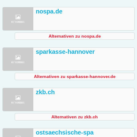
nospa.de
Alternativen zu nospa.de
sparkasse-hannover
Alternativen zu sparkasse-hannover.de
zkb.ch
Alternativen zu zkb.ch
ostsaechsische-spa