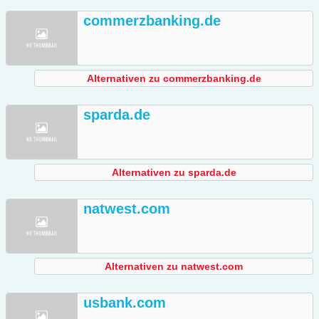
commerzbanking.de
Alternativen zu commerzbanking.de
sparda.de
Alternativen zu sparda.de
natwest.com
Alternativen zu natwest.com
usbank.com