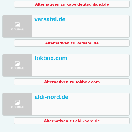
Alternativen zu kabeldeutschland.de
versatel.de
Alternativen zu versatel.de
tokbox.com
Alternativen zu tokbox.com
aldi-nord.de
Alternativen zu aldi-nord.de