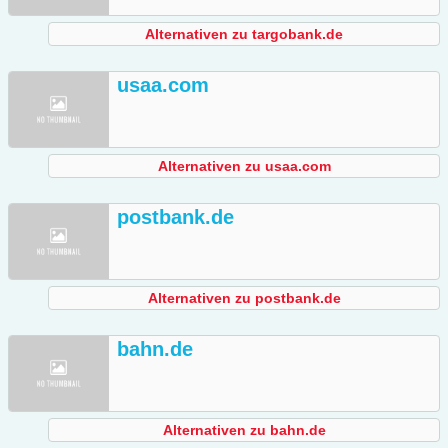
Alternativen zu targobank.de
usaa.com
Alternativen zu usaa.com
postbank.de
Alternativen zu postbank.de
bahn.de
Alternativen zu bahn.de