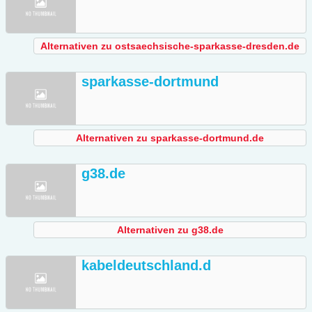
Alternativen zu ostsaechsische-sparkasse-dresden.de
sparkasse-dortmund
Alternativen zu sparkasse-dortmund.de
g38.de
Alternativen zu g38.de
kabeldeutschland.d