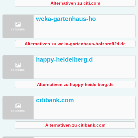
Alternativen zu citi.com
weka-gartenhaus-ho
Alternativen zu weka-gartenhaus-holzprofi24.de
happy-heidelberg.d
Alternativen zu happy-heidelberg.de
citibank.com
Alternativen zu citibank.com