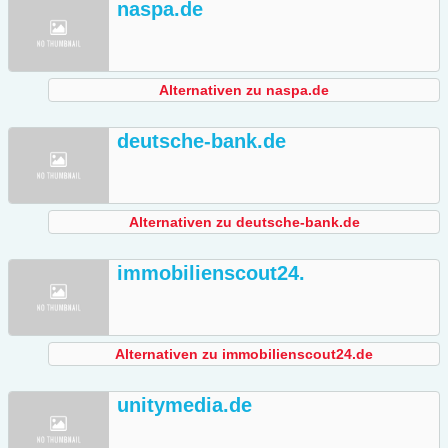
naspa.de
Alternativen zu naspa.de
deutsche-bank.de
Alternativen zu deutsche-bank.de
immobilienscout24.
Alternativen zu immobilienscout24.de
unitymedia.de