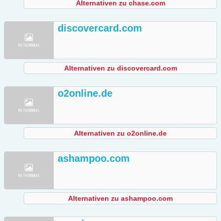
Alternativen zu chase.com
discovercard.com
Alternativen zu discovercard.com
o2online.de
Alternativen zu o2online.de
ashampoo.com
Alternativen zu ashampoo.com