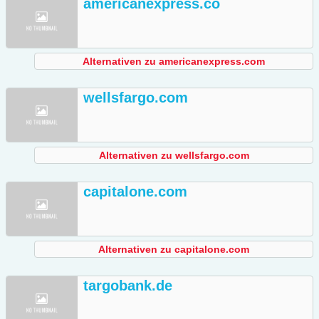
americanexpress.co
Alternativen zu americanexpress.com
wellsfargo.com
Alternativen zu wellsfargo.com
capitalone.com
Alternativen zu capitalone.com
targobank.de