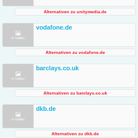
Alternativen zu unitymedia.de
vodafone.de
Alternativen zu vodafone.de
barclays.co.uk
Alternativen zu barclays.co.uk
dkb.de
Alternativen zu dkb.de