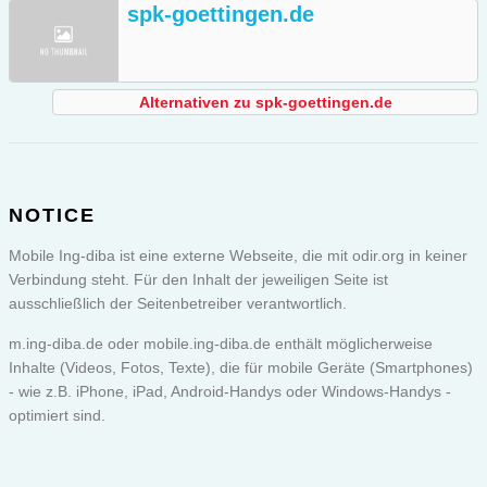
spk-goettingen.de
Alternativen zu spk-goettingen.de
NOTICE
Mobile Ing-diba ist eine externe Webseite, die mit odir.org in keiner
Verbindung steht. Für den Inhalt der jeweiligen Seite ist
ausschließlich der Seitenbetreiber verantwortlich.
m.ing-diba.de oder
mobile.ing-diba.de
enthält möglicherweise
Inhalte (Videos, Fotos, Texte), die für mobile Geräte (Smartphones)
- wie z.B. iPhone, iPad, Android-Handys oder Windows-Handys -
optimiert sind.