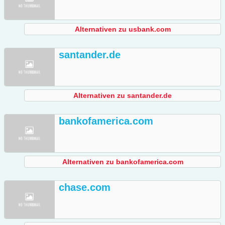
Alternativen zu usbank.com
santander.de
Alternativen zu santander.de
bankofamerica.com
Alternativen zu bankofamerica.com
chase.com