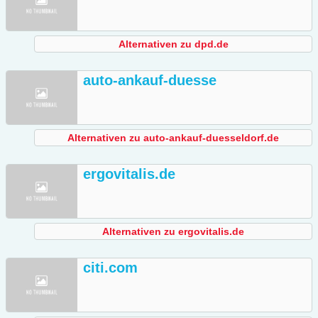
Alternativen zu dpd.de
auto-ankauf-duesse
Alternativen zu auto-ankauf-duesseldorf.de
ergovitalis.de
Alternativen zu ergovitalis.de
citi.com