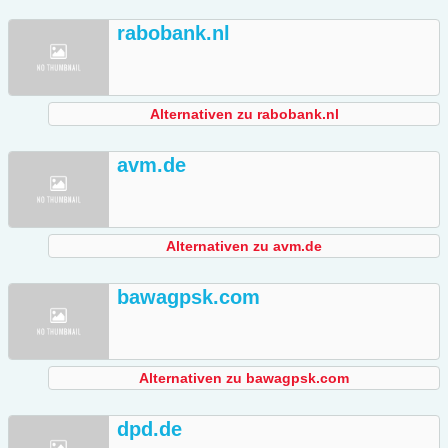
rabobank.nl
Alternativen zu rabobank.nl
avm.de
Alternativen zu avm.de
bawagpsk.com
Alternativen zu bawagpsk.com
dpd.de