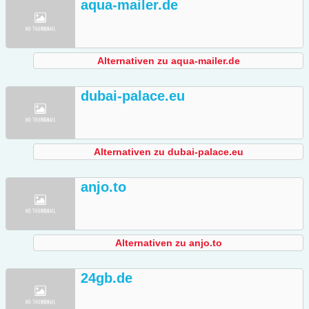
aqua-mailer.de
Alternativen zu aqua-mailer.de
dubai-palace.eu
Alternativen zu dubai-palace.eu
anjo.to
Alternativen zu anjo.to
24gb.de