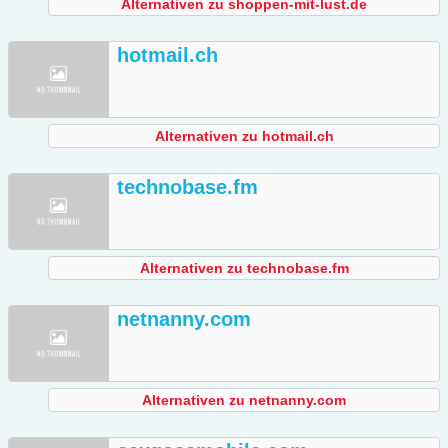
Alternativen zu shoppen-mit-lust.de
hotmail.ch
Alternativen zu hotmail.ch
technobase.fm
Alternativen zu technobase.fm
netnanny.com
Alternativen zu netnanny.com