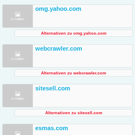
omg.yahoo.com
Alternativen zu omg.yahoo.com
webcrawler.com
Alternativen zu webcrawler.com
sitesell.com
Alternativen zu sitesell.com
esmas.com