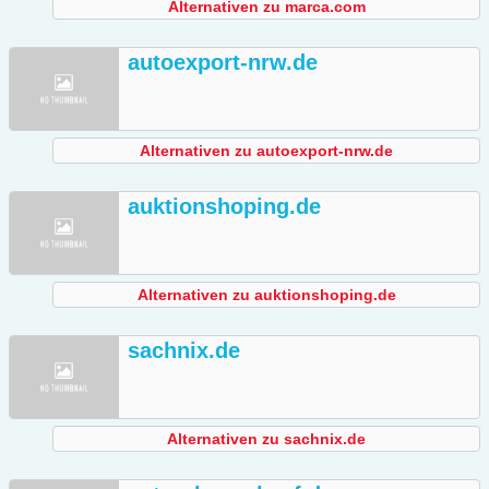
Alternativen zu marca.com
autoexport-nrw.de
Alternativen zu autoexport-nrw.de
auktionshoping.de
Alternativen zu auktionshoping.de
sachnix.de
Alternativen zu sachnix.de