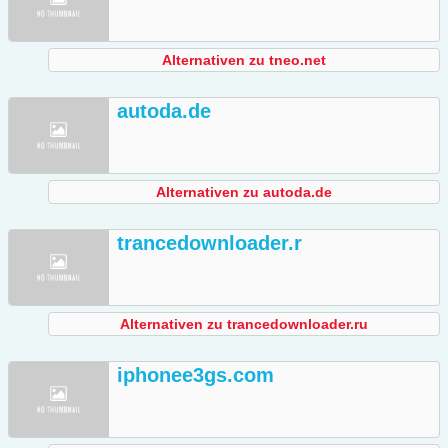
Alternativen zu tneo.net
autoda.de
Alternativen zu autoda.de
trancedownloader.r
Alternativen zu trancedownloader.ru
iphonee3gs.com