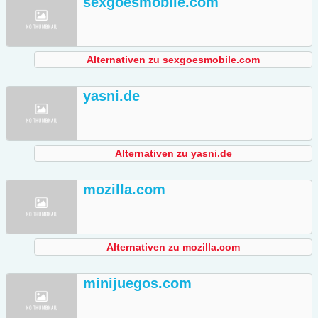
sexgoesmobile.com
Alternativen zu sexgoesmobile.com
yasni.de
Alternativen zu yasni.de
mozilla.com
Alternativen zu mozilla.com
minijuegos.com