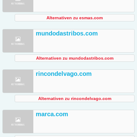
Alternativen zu esmas.com
mundodastribos.com
Alternativen zu mundodastribos.com
rincondelvago.com
Alternativen zu rincondelvago.com
marca.com