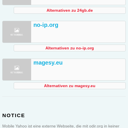
Alternativen zu 24gb.de
no-ip.org
Alternativen zu no-ip.org
magesy.eu
Alternativen zu magesy.eu
NOTICE
Mobile Yahoo ist eine externe Webseite, die mit odir.org in keiner