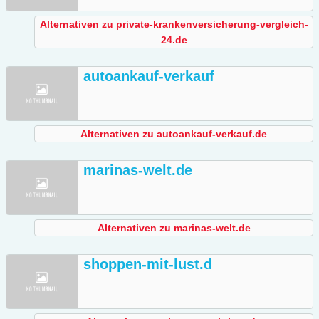
Alternativen zu private-krankenversicherung-vergleich-
24.de
autoankauf-verkauf
Alternativen zu autoankauf-verkauf.de
marinas-welt.de
Alternativen zu marinas-welt.de
shoppen-mit-lust.d