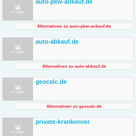
auto-pkw-ankauf.de
Alternativen zu auto-pkw-ankauf.de
auto-abkauf.de
Alternativen zu auto-abkauf.de
geocalc.de
Alternativen zu geocalc.de
private-krankenver