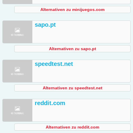
Alternativen zu minijuegos.com
sapo.pt
Alternativen zu sapo.pt
speedtest.net
Alternativen zu speedtest.net
reddit.com
Alternativen zu reddit.com