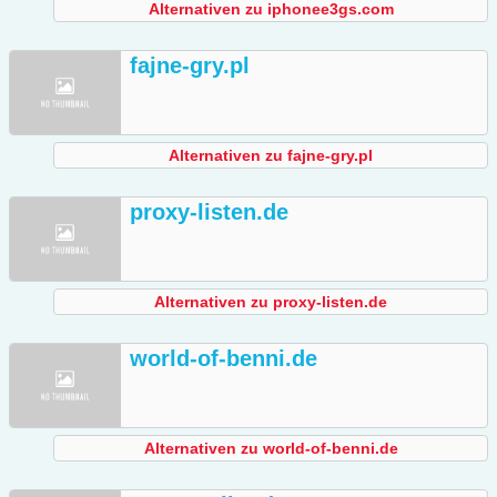
Alternativen zu iphonee3gs.com
fajne-gry.pl
Alternativen zu fajne-gry.pl
proxy-listen.de
Alternativen zu proxy-listen.de
world-of-benni.de
Alternativen zu world-of-benni.de