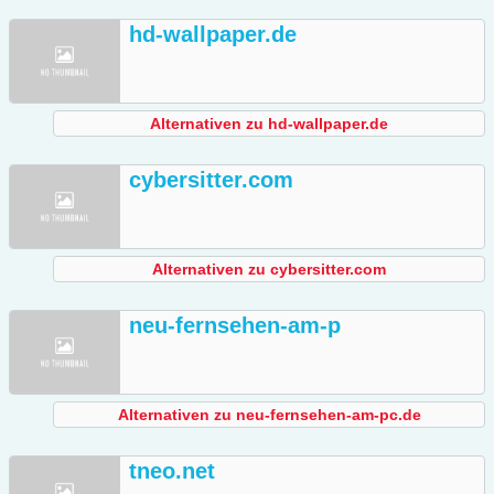
hd-wallpaper.de
Alternativen zu hd-wallpaper.de
cybersitter.com
Alternativen zu cybersitter.com
neu-fernsehen-am-p
Alternativen zu neu-fernsehen-am-pc.de
tneo.net