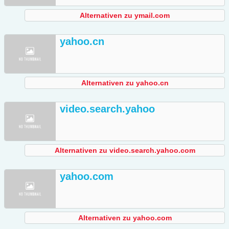
Alternativen zu ymail.com
yahoo.cn
Alternativen zu yahoo.cn
video.search.yahoo
Alternativen zu video.search.yahoo.com
yahoo.com
Alternativen zu yahoo.com