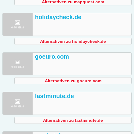
Alternativen zu mapquest.com
holidaycheck.de
Alternativen zu holidaycheck.de
goeuro.com
Alternativen zu goeuro.com
lastminute.de
Alternativen zu lastminute.de