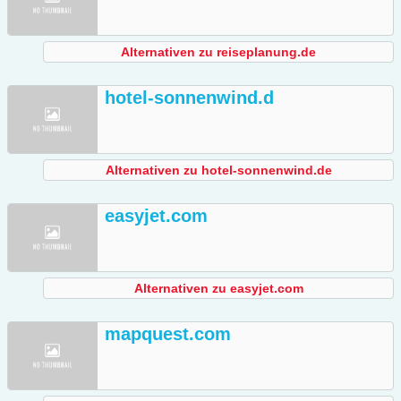
Alternativen zu reiseplanung.de
hotel-sonnenwind.d
Alternativen zu hotel-sonnenwind.de
easyjet.com
Alternativen zu easyjet.com
mapquest.com