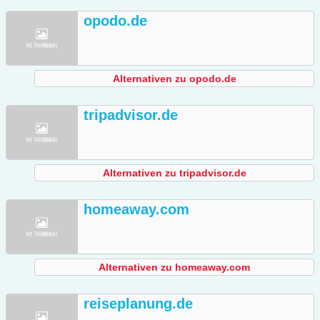
opodo.de
Alternativen zu opodo.de
tripadvisor.de
Alternativen zu tripadvisor.de
homeaway.com
Alternativen zu homeaway.com
reiseplanung.de