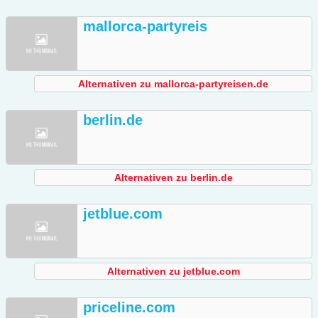
mallorca-partyreis
Alternativen zu mallorca-partyreisen.de
berlin.de
Alternativen zu berlin.de
jetblue.com
Alternativen zu jetblue.com
priceline.com