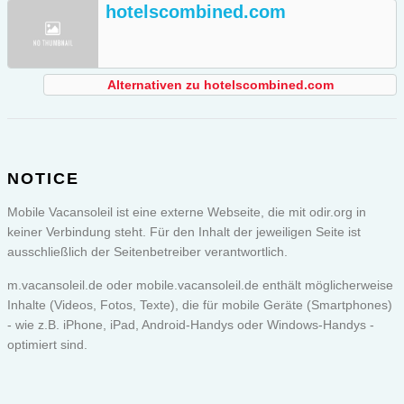
hotelscombined.com
Alternativen zu hotelscombined.com
NOTICE
Mobile Vacansoleil ist eine externe Webseite, die mit odir.org in
keiner Verbindung steht. Für den Inhalt der jeweiligen Seite ist
ausschließlich der Seitenbetreiber verantwortlich.
m.vacansoleil.de oder
mobile.vacansoleil.de
enthält möglicherweise
Inhalte (Videos, Fotos, Texte), die für mobile Geräte (Smartphones)
- wie z.B. iPhone, iPad, Android-Handys oder Windows-Handys -
optimiert sind.