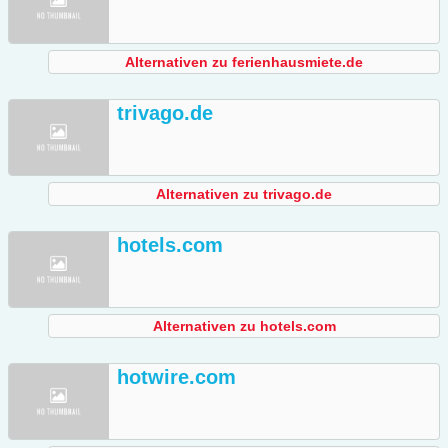
Alternativen zu ferienhausmiete.de
trivago.de
Alternativen zu trivago.de
hotels.com
Alternativen zu hotels.com
hotwire.com