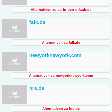
Alternativen zu ab-in-den-urlaub.de
falk.de
Alternativen zu falk.de
newyorknewyork.com
Alternativen zu newyorknewyork.com
hrs.de
Alternativen zu hrs.de