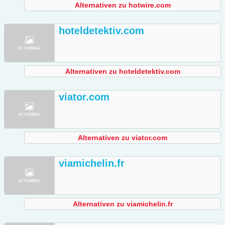
Alternativen zu hotwire.com
hoteldetektiv.com
Alternativen zu hoteldetektiv.com
viator.com
Alternativen zu viator.com
viamichelin.fr
Alternativen zu viamichelin.fr