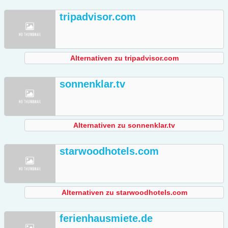
tripadvisor.com
Alternativen zu tripadvisor.com
sonnenklar.tv
Alternativen zu sonnenklar.tv
starwoodhotels.com
Alternativen zu starwoodhotels.com
ferienhausmiete.de