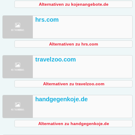
Alternativen zu kojenangebote.de
hrs.com
Alternativen zu hrs.com
travelzoo.com
Alternativen zu travelzoo.com
handgegenkoje.de
Alternativen zu handgegenkoje.de