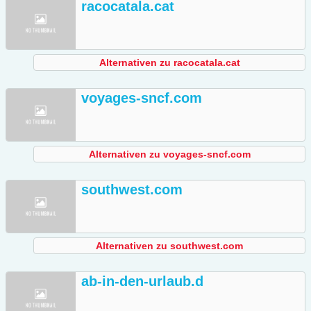
racocatala.cat
Alternativen zu racocatala.cat
voyages-sncf.com
Alternativen zu voyages-sncf.com
southwest.com
Alternativen zu southwest.com
ab-in-den-urlaub.d