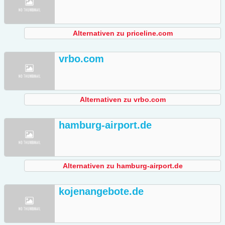
Alternativen zu priceline.com
vrbo.com
Alternativen zu vrbo.com
hamburg-airport.de
Alternativen zu hamburg-airport.de
kojenangebote.de