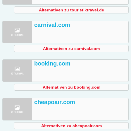
Alternativen zu touristiktravel.de
carnival.com
Alternativen zu carnival.com
booking.com
Alternativen zu booking.com
cheapoair.com
Alternativen zu cheapoair.com