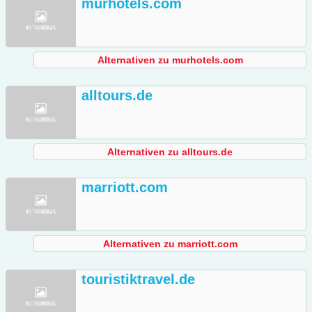
murhotels.com
Alternativen zu murhotels.com
alltours.de
Alternativen zu alltours.de
marriott.com
Alternativen zu marriott.com
touristiktravel.de