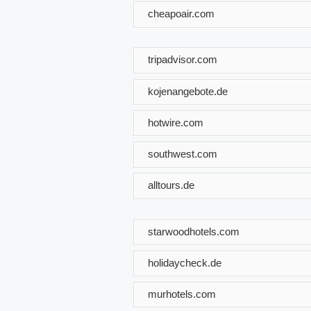
cheapoair.com
tripadvisor.com
kojenangebote.de
hotwire.com
southwest.com
alltours.de
starwoodhotels.com
holidaycheck.de
murhotels.com