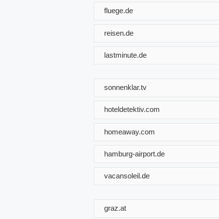
fluege.de
reisen.de
lastminute.de
sonnenklar.tv
hoteldetektiv.com
homeaway.com
hamburg-airport.de
vacansoleil.de
graz.at