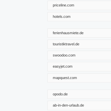
priceline.com
hotels.com
ferienhausmiete.de
touristiktravel.de
swoodoo.com
easyjet.com
mapquest.com
opodo.de
ab-in-den-urlaub.de