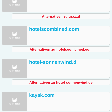
Alternativen zu graz.at
hotelscombined.com
Alternativen zu hotelscombined.com
hotel-sonnenwind.d
Alternativen zu hotel-sonnenwind.de
kayak.com