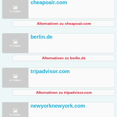
cheapoair.com
Alternativen zu cheapoair.com
berlin.de
Alternativen zu berlin.de
tripadvisor.com
Alternativen zu tripadvisor.com
newyorknewyork.com