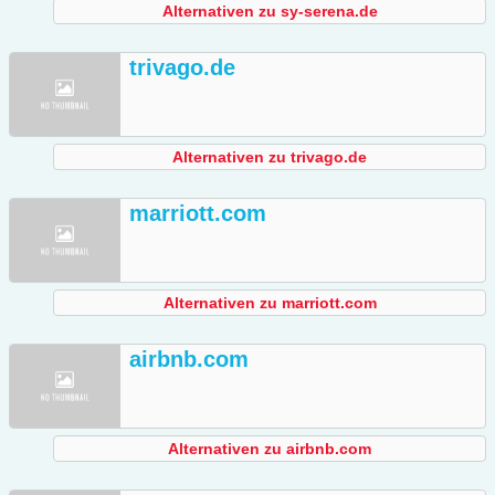
Alternativen zu sy-serena.de
trivago.de
Alternativen zu trivago.de
marriott.com
Alternativen zu marriott.com
airbnb.com
Alternativen zu airbnb.com