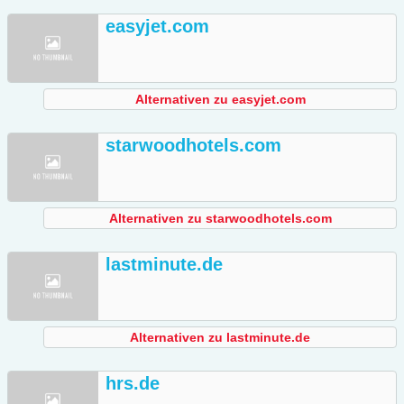
easyjet.com
Alternativen zu easyjet.com
starwoodhotels.com
Alternativen zu starwoodhotels.com
lastminute.de
Alternativen zu lastminute.de
hrs.de