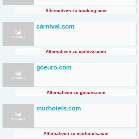
Alternativen zu booking.com
carnival.com
Alternativen zu carnival.com
goeuro.com
Alternativen zu goeuro.com
murhotels.com
Alternativen zu murhotels.com