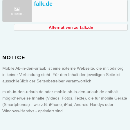
falk.de
Alternativen zu falk.de
NOTICE
Mobile Ab-in-den-urlaub ist eine externe Webseite, die mit odir.org
in keiner Verbindung steht. Für den Inhalt der jeweiligen Seite ist
ausschließlich der Seitenbetreiber verantwortlich.
m.ab-in-den-urlaub.de oder
mobile.ab-in-den-urlaub.de
enthält
möglicherweise Inhalte (Videos, Fotos, Texte), die für mobile Geräte
(Smartphones) - wie z.B. iPhone, iPad, Android-Handys oder
Windows-Handys - optimiert sind.