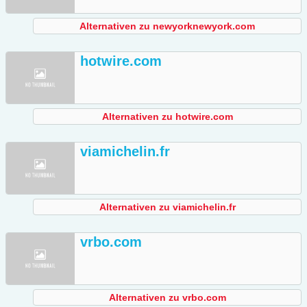
Alternativen zu newyorknewyork.com
hotwire.com
Alternativen zu hotwire.com
viamichelin.fr
Alternativen zu viamichelin.fr
vrbo.com
Alternativen zu vrbo.com