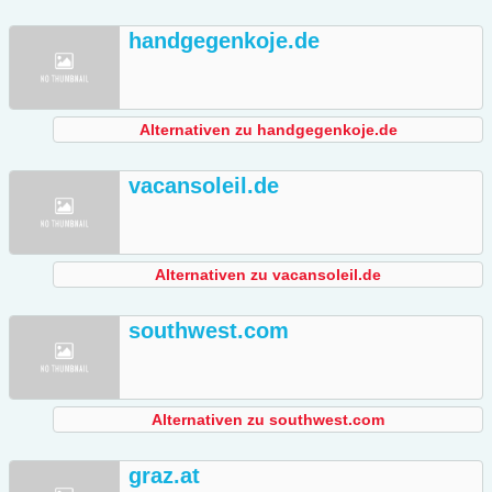
handgegenkoje.de
Alternativen zu handgegenkoje.de
vacansoleil.de
Alternativen zu vacansoleil.de
southwest.com
Alternativen zu southwest.com
graz.at