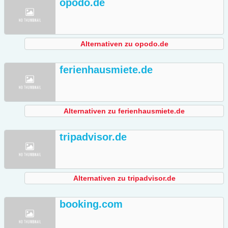
opodo.de
Alternativen zu opodo.de
ferienhausmiete.de
Alternativen zu ferienhausmiete.de
tripadvisor.de
Alternativen zu tripadvisor.de
booking.com