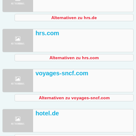
Alternativen zu hrs.de
hrs.com
Alternativen zu hrs.com
voyages-sncf.com
Alternativen zu voyages-sncf.com
hotel.de