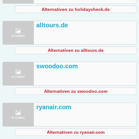
Alternativen zu holidaycheck.de
alltours.de
Alternativen zu alltours.de
swoodoo.com
Alternativen zu swoodoo.com
ryanair.com
Alternativen zu ryanair.com