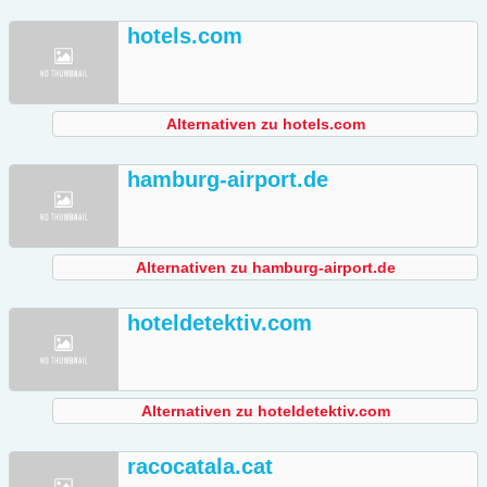
hotels.com
Alternativen zu hotels.com
hamburg-airport.de
Alternativen zu hamburg-airport.de
hoteldetektiv.com
Alternativen zu hoteldetektiv.com
racocatala.cat