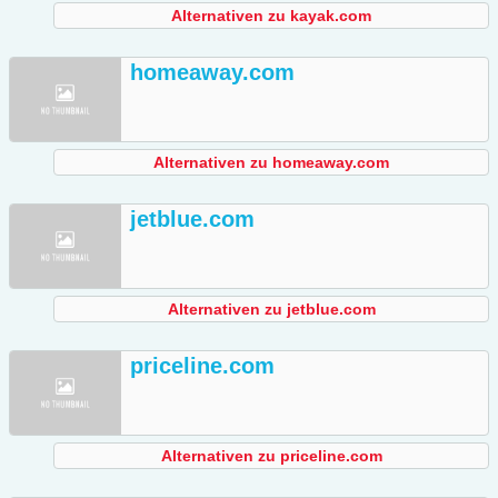
Alternativen zu kayak.com
homeaway.com
Alternativen zu homeaway.com
jetblue.com
Alternativen zu jetblue.com
priceline.com
Alternativen zu priceline.com