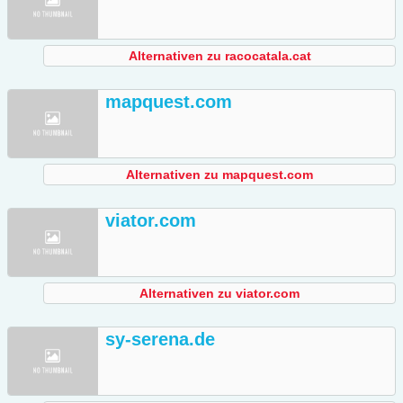
Alternativen zu racocatala.cat
mapquest.com
Alternativen zu mapquest.com
viator.com
Alternativen zu viator.com
sy-serena.de