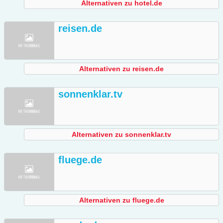
Alternativen zu hotel.de
reisen.de
Alternativen zu reisen.de
sonnenklar.tv
Alternativen zu sonnenklar.tv
fluege.de
Alternativen zu fluege.de