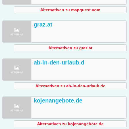
Alternativen zu mapquest.com
graz.at
Alternativen zu graz.at
ab-in-den-urlaub.d
Alternativen zu ab-in-den-urlaub.de
kojenangebote.de
Alternativen zu kojenangebote.de