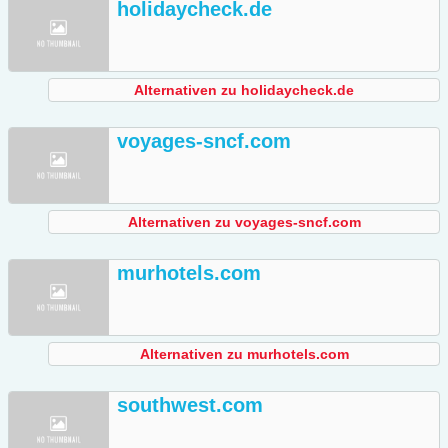
holidaycheck.de
Alternativen zu holidaycheck.de
voyages-sncf.com
Alternativen zu voyages-sncf.com
murhotels.com
Alternativen zu murhotels.com
southwest.com