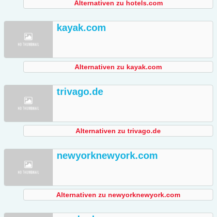
Alternativen zu hotels.com
kayak.com
Alternativen zu kayak.com
trivago.de
Alternativen zu trivago.de
newyorknewyork.com
Alternativen zu newyorknewyork.com