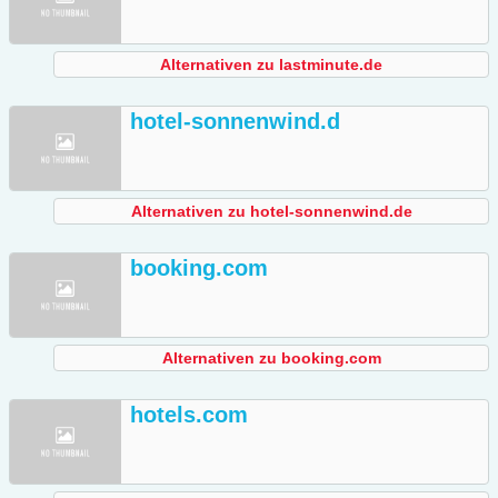
Alternativen zu lastminute.de
hotel-sonnenwind.d
Alternativen zu hotel-sonnenwind.de
booking.com
Alternativen zu booking.com
hotels.com