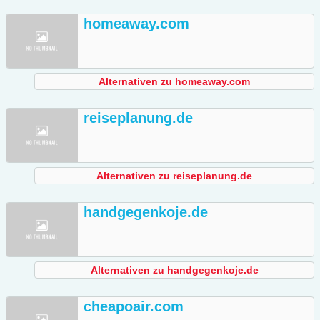
homeaway.com
Alternativen zu homeaway.com
reiseplanung.de
Alternativen zu reiseplanung.de
handgegenkoje.de
Alternativen zu handgegenkoje.de
cheapoair.com