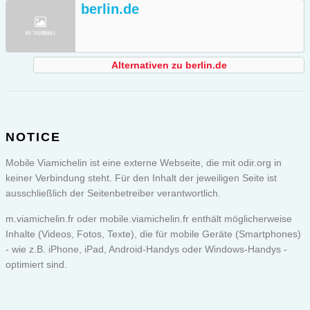
berlin.de
Alternativen zu berlin.de
NOTICE
Mobile Viamichelin ist eine externe Webseite, die mit odir.org in
keiner Verbindung steht. Für den Inhalt der jeweiligen Seite ist
ausschließlich der Seitenbetreiber verantwortlich.
m.viamichelin.fr oder
mobile.viamichelin.fr
enthält möglicherweise
Inhalte (Videos, Fotos, Texte), die für mobile Geräte (Smartphones)
- wie z.B. iPhone, iPad, Android-Handys oder Windows-Handys -
optimiert sind.