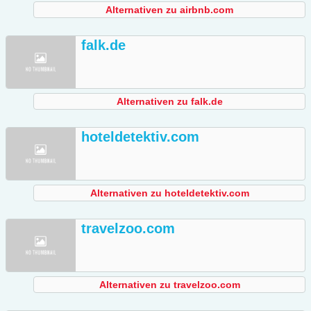
Alternativen zu airbnb.com
falk.de
Alternativen zu falk.de
hoteldetektiv.com
Alternativen zu hoteldetektiv.com
travelzoo.com
Alternativen zu travelzoo.com