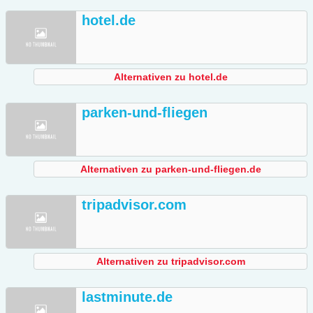
hotel.de
Alternativen zu hotel.de
parken-und-fliegen
Alternativen zu parken-und-fliegen.de
tripadvisor.com
Alternativen zu tripadvisor.com
lastminute.de