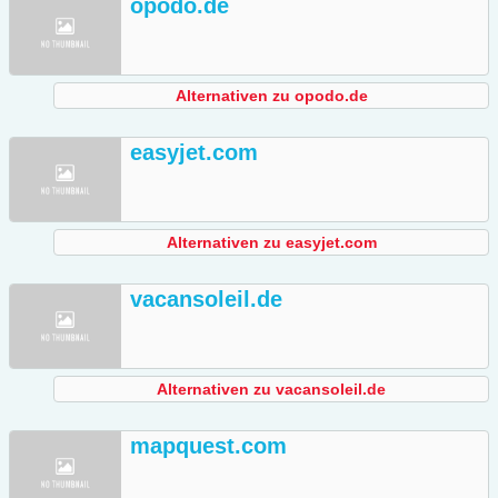
opodo.de
Alternativen zu opodo.de
easyjet.com
Alternativen zu easyjet.com
vacansoleil.de
Alternativen zu vacansoleil.de
mapquest.com