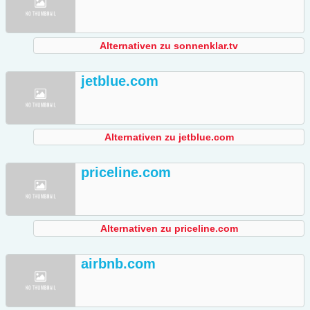
Alternativen zu sonnenklar.tv
jetblue.com
Alternativen zu jetblue.com
priceline.com
Alternativen zu priceline.com
airbnb.com