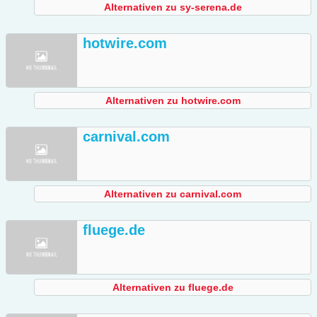
Alternativen zu sy-serena.de
hotwire.com
Alternativen zu hotwire.com
carnival.com
Alternativen zu carnival.com
fluege.de
Alternativen zu fluege.de