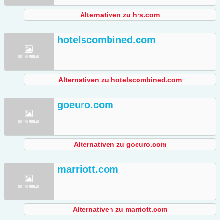
Alternativen zu hrs.com
hotelscombined.com
Alternativen zu hotelscombined.com
goeuro.com
Alternativen zu goeuro.com
marriott.com
Alternativen zu marriott.com