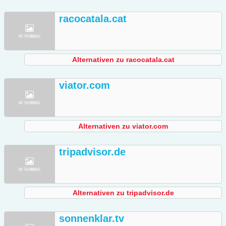
racocatala.cat
Alternativen zu racocatala.cat
viator.com
Alternativen zu viator.com
tripadvisor.de
Alternativen zu tripadvisor.de
sonnenklar.tv