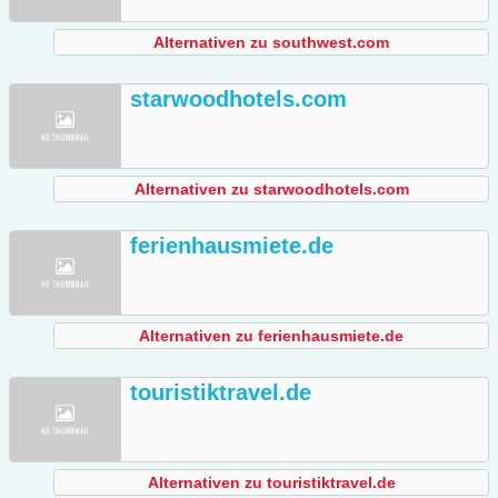
Alternativen zu southwest.com
starwoodhotels.com
Alternativen zu starwoodhotels.com
ferienhausmiete.de
Alternativen zu ferienhausmiete.de
touristiktravel.de
Alternativen zu touristiktravel.de