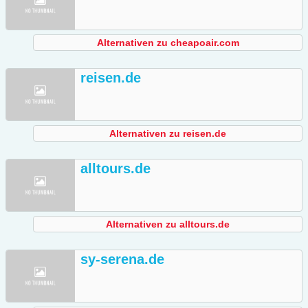
Alternativen zu cheapoair.com
reisen.de
Alternativen zu reisen.de
alltours.de
Alternativen zu alltours.de
sy-serena.de