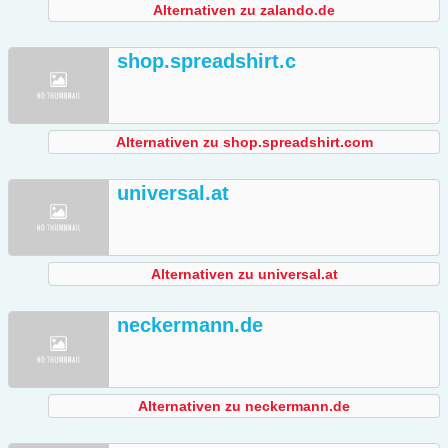
Alternativen zu zalando.de
shop.spreadshirt.c
Alternativen zu shop.spreadshirt.com
universal.at
Alternativen zu universal.at
neckermann.de
Alternativen zu neckermann.de