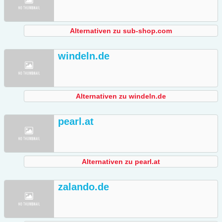
Alternativen zu sub-shop.com
windeln.de
Alternativen zu windeln.de
pearl.at
Alternativen zu pearl.at
zalando.de