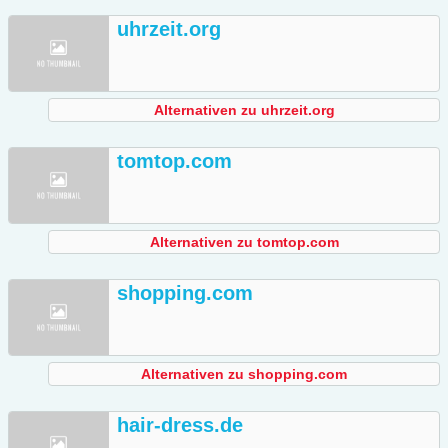
uhrzeit.org
Alternativen zu uhrzeit.org
tomtop.com
Alternativen zu tomtop.com
shopping.com
Alternativen zu shopping.com
hair-dress.de