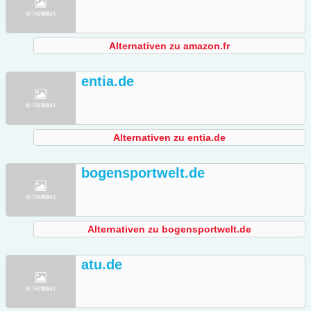
Alternativen zu amazon.fr
entia.de
Alternativen zu entia.de
bogensportwelt.de
Alternativen zu bogensportwelt.de
atu.de