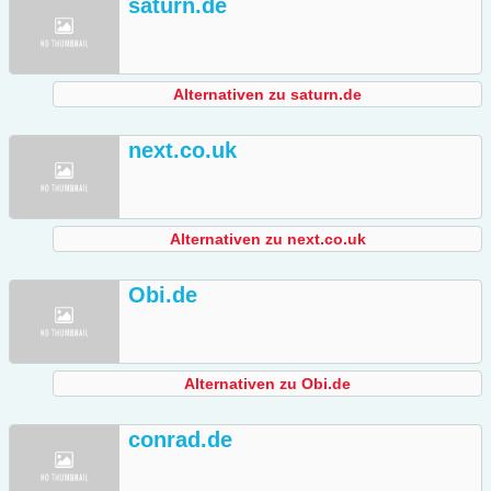
saturn.de
Alternativen zu saturn.de
next.co.uk
Alternativen zu next.co.uk
Obi.de
Alternativen zu Obi.de
conrad.de