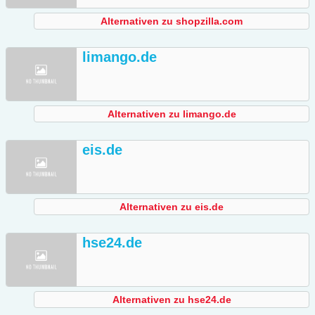
Alternativen zu shopzilla.com
limango.de
Alternativen zu limango.de
eis.de
Alternativen zu eis.de
hse24.de
Alternativen zu hse24.de