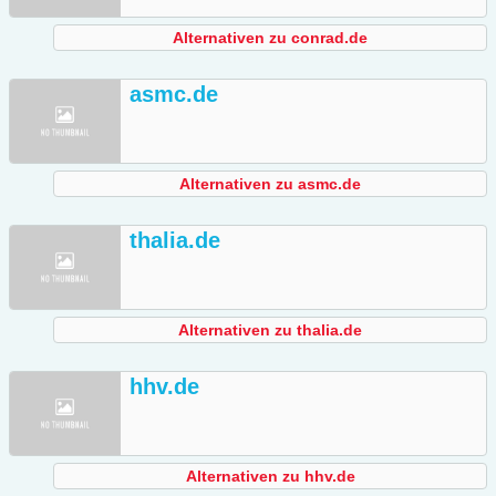
Alternativen zu conrad.de
asmc.de
Alternativen zu asmc.de
thalia.de
Alternativen zu thalia.de
hhv.de
Alternativen zu hhv.de