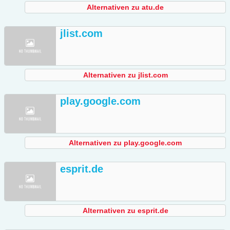
Alternativen zu atu.de
jlist.com
Alternativen zu jlist.com
play.google.com
Alternativen zu play.google.com
esprit.de
Alternativen zu esprit.de