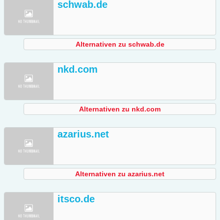
schwab.de
Alternativen zu schwab.de
nkd.com
Alternativen zu nkd.com
azarius.net
Alternativen zu azarius.net
itsco.de