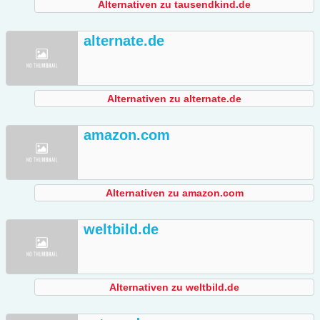
Alternativen zu tausendkind.de
alternate.de
Alternativen zu alternate.de
amazon.com
Alternativen zu amazon.com
weltbild.de
Alternativen zu weltbild.de