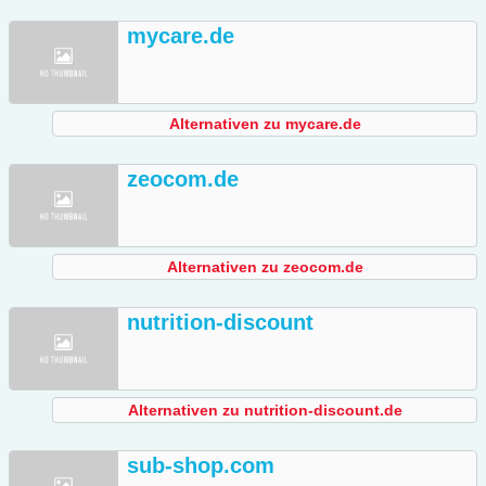
mycare.de
Alternativen zu mycare.de
zeocom.de
Alternativen zu zeocom.de
nutrition-discount
Alternativen zu nutrition-discount.de
sub-shop.com