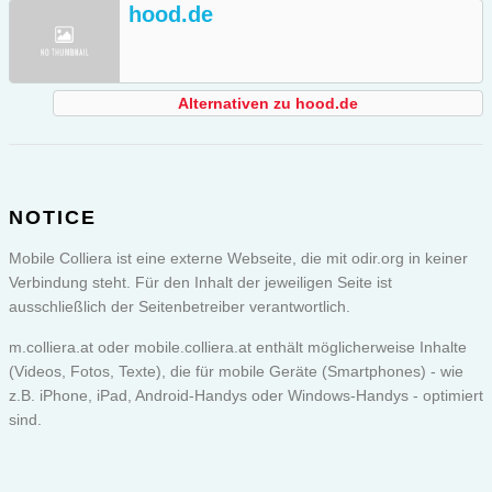
hood.de
Alternativen zu hood.de
NOTICE
Mobile Colliera ist eine externe Webseite, die mit odir.org in keiner
Verbindung steht. Für den Inhalt der jeweiligen Seite ist
ausschließlich der Seitenbetreiber verantwortlich.
m.colliera.at oder
mobile.colliera.at
enthält möglicherweise Inhalte
(Videos, Fotos, Texte), die für mobile Geräte (Smartphones) - wie
z.B. iPhone, iPad, Android-Handys oder Windows-Handys - optimiert
sind.