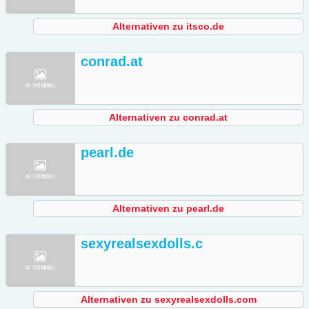
Alternativen zu itsco.de
conrad.at
Alternativen zu conrad.at
pearl.de
Alternativen zu pearl.de
sexyrealsexdolls.c
Alternativen zu sexyrealsexdolls.com