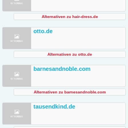
Alternativen zu hair-dress.de
otto.de
Alternativen zu otto.de
barnesandnoble.com
Alternativen zu barnesandnoble.com
tausendkind.de