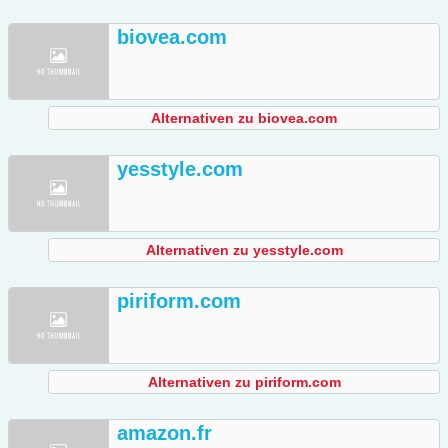
biovea.com
Alternativen zu biovea.com
yesstyle.com
Alternativen zu yesstyle.com
piriform.com
Alternativen zu piriform.com
amazon.fr