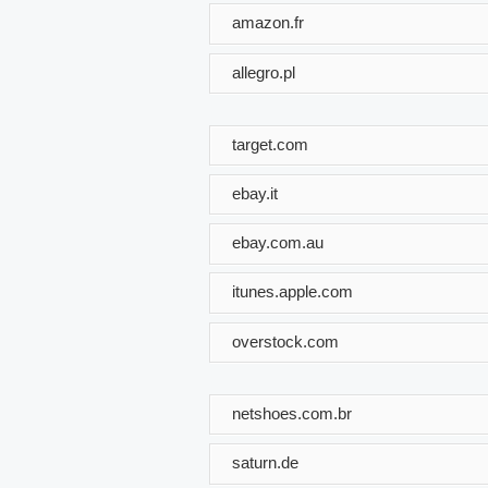
amazon.fr
allegro.pl
target.com
ebay.it
ebay.com.au
itunes.apple.com
overstock.com
netshoes.com.br
saturn.de