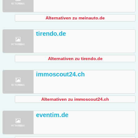
Alternativen zu meinauto.de
tirendo.de
Alternativen zu tirendo.de
immoscout24.ch
Alternativen zu immoscout24.ch
eventim.de