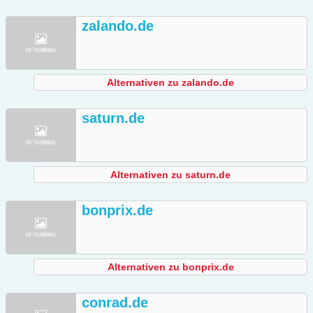
zalando.de
Alternativen zu zalando.de
saturn.de
Alternativen zu saturn.de
bonprix.de
Alternativen zu bonprix.de
conrad.de