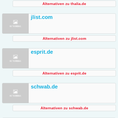
Alternativen zu thalia.de
jlist.com
Alternativen zu jlist.com
esprit.de
Alternativen zu esprit.de
schwab.de
Alternativen zu schwab.de