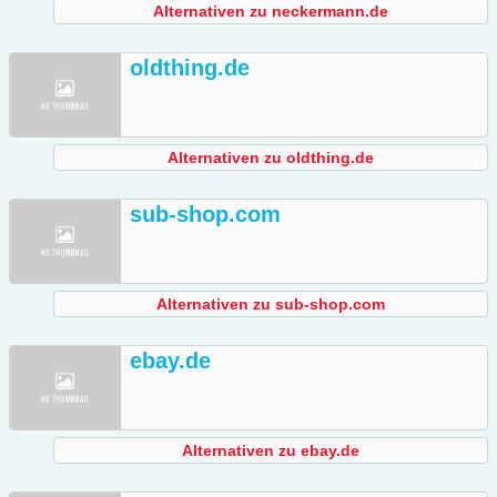
Alternativen zu neckermann.de
oldthing.de
Alternativen zu oldthing.de
sub-shop.com
Alternativen zu sub-shop.com
ebay.de
Alternativen zu ebay.de