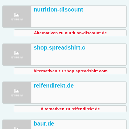
nutrition-discount
Alternativen zu nutrition-discount.de
shop.spreadshirt.c
Alternativen zu shop.spreadshirt.com
reifendirekt.de
Alternativen zu reifendirekt.de
baur.de