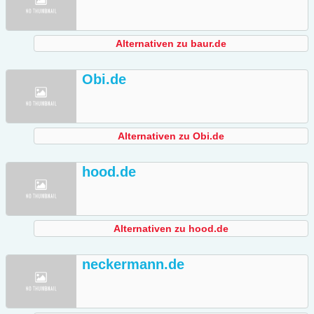
Alternativen zu baur.de
Obi.de
Alternativen zu Obi.de
hood.de
Alternativen zu hood.de
neckermann.de