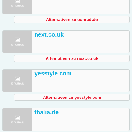
Alternativen zu conrad.de
next.co.uk
Alternativen zu next.co.uk
yesstyle.com
Alternativen zu yesstyle.com
thalia.de