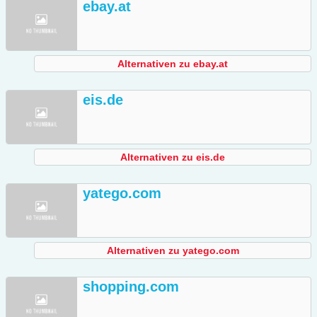
ebay.at
Alternativen zu ebay.at
eis.de
Alternativen zu eis.de
yatego.com
Alternativen zu yatego.com
shopping.com