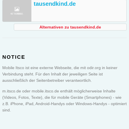
tausendkind.de
Alternativen zu tausendkind.de
NOTICE
Mobile Itsco ist eine externe Webseite, die mit odir.org in keiner
Verbindung steht. Für den Inhalt der jeweiligen Seite ist
ausschließlich der Seitenbetreiber verantwortlich.
m.itsco.de oder
mobile.itsco.de
enthält möglicherweise Inhalte
(Videos, Fotos, Texte), die für mobile Geräte (Smartphones) - wie
z.B. iPhone, iPad, Android-Handys oder Windows-Handys - optimiert
sind.