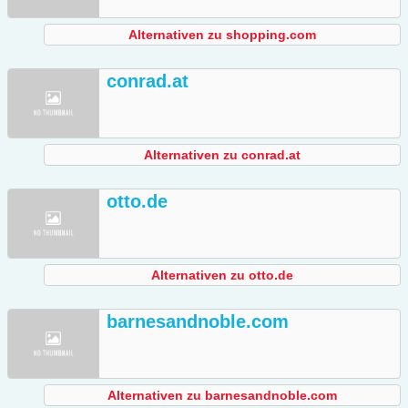
Alternativen zu shopping.com
conrad.at
Alternativen zu conrad.at
otto.de
Alternativen zu otto.de
barnesandnoble.com
Alternativen zu barnesandnoble.com