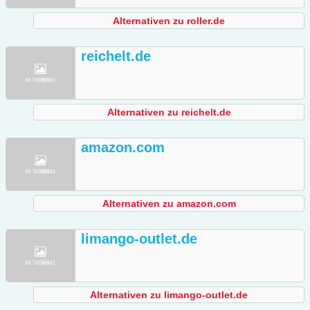
Alternativen zu roller.de
reichelt.de
Alternativen zu reichelt.de
amazon.com
Alternativen zu amazon.com
limango-outlet.de
Alternativen zu limango-outlet.de