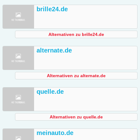
brille24.de
Alternativen zu brille24.de
alternate.de
Alternativen zu alternate.de
quelle.de
Alternativen zu quelle.de
meinauto.de