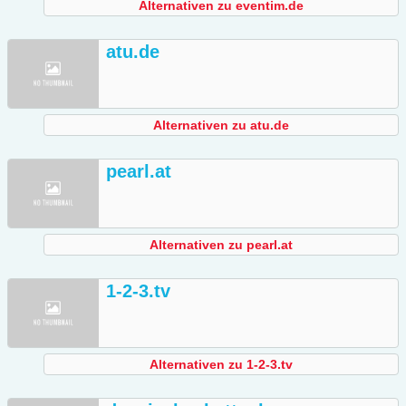
Alternativen zu eventim.de
atu.de
Alternativen zu atu.de
pearl.at
Alternativen zu pearl.at
1-2-3.tv
Alternativen zu 1-2-3.tv