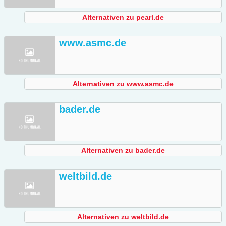
Alternativen zu pearl.de
www.asmc.de
Alternativen zu www.asmc.de
bader.de
Alternativen zu bader.de
weltbild.de
Alternativen zu weltbild.de