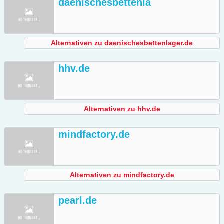
daenischesbettenla
Alternativen zu daenischesbettenlager.de
hhv.de
Alternativen zu hhv.de
mindfactory.de
Alternativen zu mindfactory.de
pearl.de