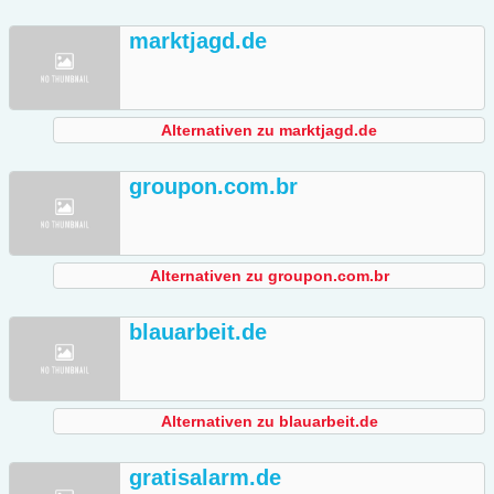
marktjagd.de
Alternativen zu marktjagd.de
groupon.com.br
Alternativen zu groupon.com.br
blauarbeit.de
Alternativen zu blauarbeit.de
gratisalarm.de