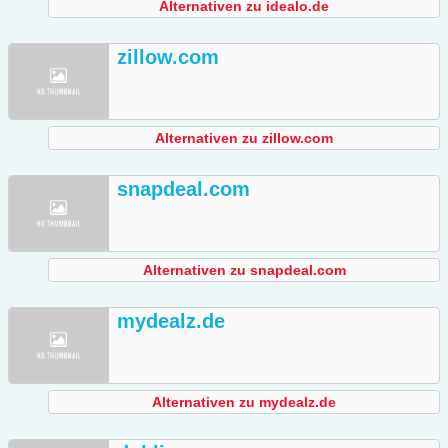
Alternativen zu idealo.de
zillow.com
Alternativen zu zillow.com
snapdeal.com
Alternativen zu snapdeal.com
mydealz.de
Alternativen zu mydealz.de