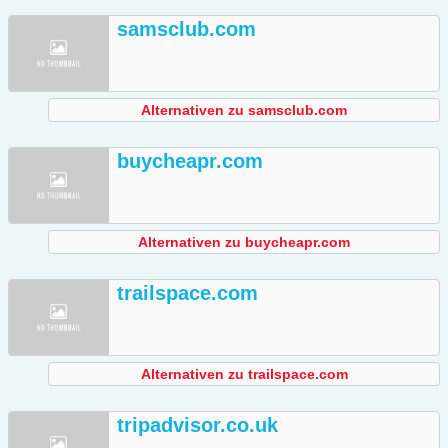
samsclub.com
Alternativen zu samsclub.com
buycheapr.com
Alternativen zu buycheapr.com
trailspace.com
Alternativen zu trailspace.com
tripadvisor.co.uk