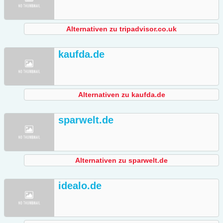
Alternativen zu tripadvisor.co.uk
kaufda.de
Alternativen zu kaufda.de
sparwelt.de
Alternativen zu sparwelt.de
idealo.de