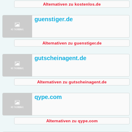
Alternativen zu kostenlos.de
guenstiger.de
Alternativen zu guenstiger.de
gutscheinagent.de
Alternativen zu gutscheinagent.de
qype.com
Alternativen zu qype.com