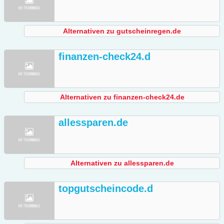
Alternativen zu gutscheinregen.de
finanzen-check24.d
Alternativen zu finanzen-check24.de
allessparen.de
Alternativen zu allessparen.de
topgutscheincode.d