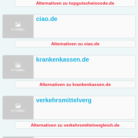
Alternativen zu topgutscheincode.de
ciao.de
Alternativen zu ciao.de
krankenkassen.de
Alternativen zu krankenkassen.de
verkehrsmittelverg
Alternativen zu verkehrsmittelvergleich.de