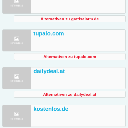
Alternativen zu gratisalarm.de
tupalo.com
Alternativen zu tupalo.com
dailydeal.at
Alternativen zu dailydeal.at
kostenlos.de