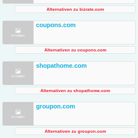
Alternativen zu bizrate.com
coupons.com
Alternativen zu coupons.com
shopathome.com
Alternativen zu shopathome.com
groupon.com
Alternativen zu groupon.com