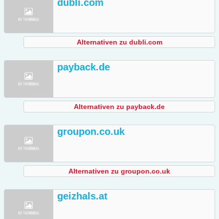
dubli.com
Alternativen zu dubli.com
payback.de
Alternativen zu payback.de
groupon.co.uk
Alternativen zu groupon.co.uk
geizhals.at