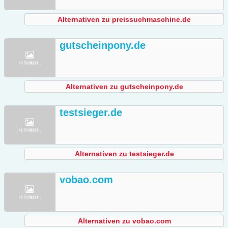
Alternativen zu preissuchmaschine.de
gutscheinpony.de
Alternativen zu gutscheinpony.de
testsieger.de
Alternativen zu testsieger.de
vobao.com
Alternativen zu vobao.com