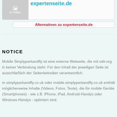
expertenseite.de
Alternativen zu expertenseite.de
NOTICE
Mobile Simplyparkandfly ist eine externe Webseite, die mit odir.org
in keiner Verbindung steht. Für den Inhalt der jeweiligen Seite ist
ausschließlich der Seitenbetreiber verantwortlich.
m.simplyparkandfly.co.uk oder
mobile.simplyparkandfly.co.uk
enthält
möglicherweise Inhalte (Videos, Fotos, Texte), die für mobile Geräte
(Smartphones) - wie z.B. iPhone, iPad, Android-Handys oder
Windows-Handys - optimiert sind.