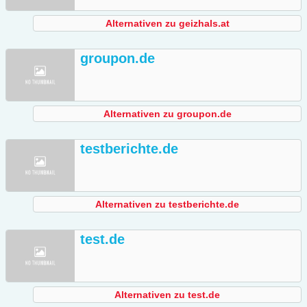
Alternativen zu geizhals.at
groupon.de
Alternativen zu groupon.de
testberichte.de
Alternativen zu testberichte.de
test.de
Alternativen zu test.de