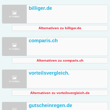
billiger.de
Alternativen zu billiger.de
comparis.ch
Alternativen zu comparis.ch
vorteilsvergleich.
Alternativen zu vorteilsvergleich.de
gutscheinregen.de