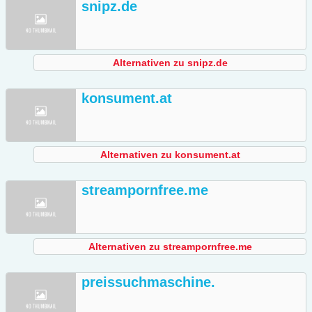
snipz.de
Alternativen zu snipz.de
konsument.at
Alternativen zu konsument.at
streampornfree.me
Alternativen zu streampornfree.me
preissuchmaschine.