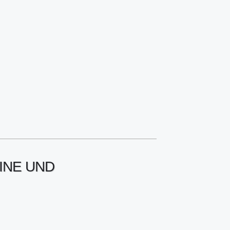
INE UND