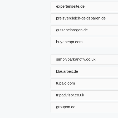
expertenseite.de
preisvergleich-geldsparen.de
gutscheinregen.de
buycheapr.com
simplyparkandfly.co.uk
blauarbeit.de
tupalo.com
tripadvisor.co.uk
groupon.de