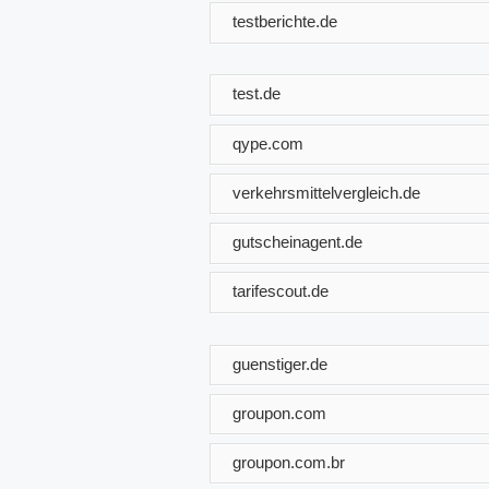
testberichte.de
test.de
qype.com
verkehrsmittelvergleich.de
gutscheinagent.de
tarifescout.de
guenstiger.de
groupon.com
groupon.com.br