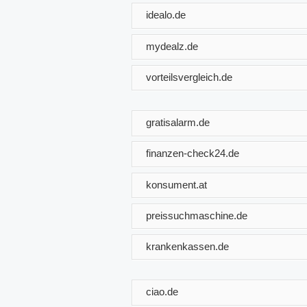
idealo.de
mydealz.de
vorteilsvergleich.de
gratisalarm.de
finanzen-check24.de
konsument.at
preissuchmaschine.de
krankenkassen.de
ciao.de