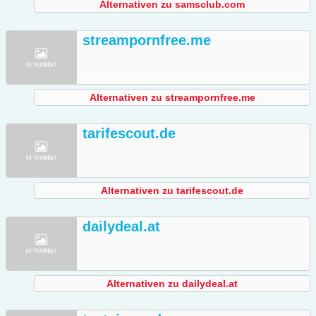
Alternativen zu samsclub.com
streampornfree.me
Alternativen zu streampornfree.me
tarifescout.de
Alternativen zu tarifescout.de
dailydeal.at
Alternativen zu dailydeal.at