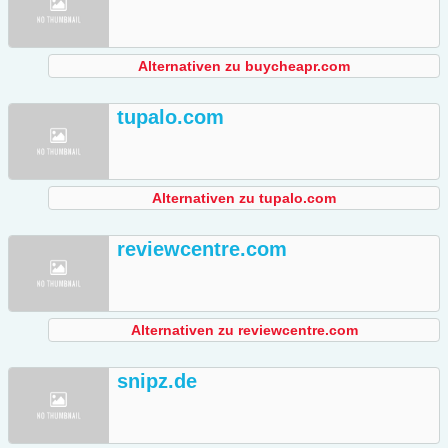
Alternativen zu buycheapr.com
tupalo.com
Alternativen zu tupalo.com
reviewcentre.com
Alternativen zu reviewcentre.com
snipz.de