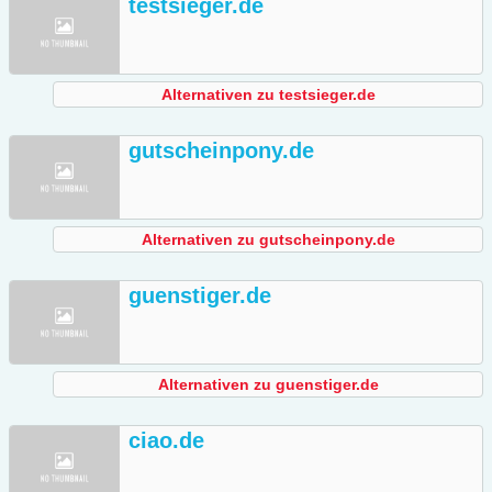
testsieger.de
Alternativen zu testsieger.de
gutscheinpony.de
Alternativen zu gutscheinpony.de
guenstiger.de
Alternativen zu guenstiger.de
ciao.de