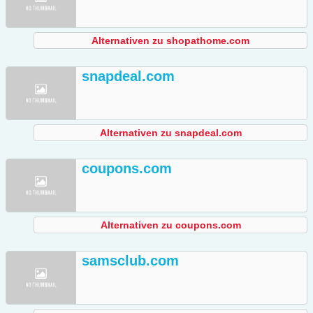
Alternativen zu shopathome.com
snapdeal.com
Alternativen zu snapdeal.com
coupons.com
Alternativen zu coupons.com
samsclub.com