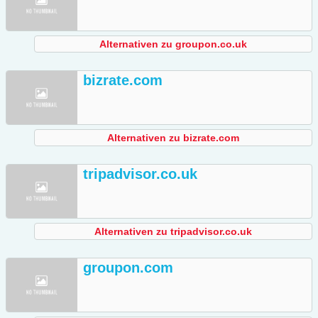
Alternativen zu groupon.co.uk
bizrate.com
Alternativen zu bizrate.com
tripadvisor.co.uk
Alternativen zu tripadvisor.co.uk
groupon.com