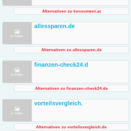
Alternativen zu konsument.at
allessparen.de
Alternativen zu allessparen.de
finanzen-check24.d
Alternativen zu finanzen-check24.de
vorteilsvergleich.
Alternativen zu vorteilsvergleich.de