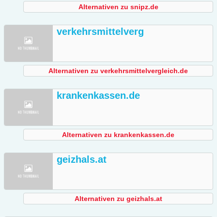
Alternativen zu snipz.de
verkehrsmittelverg
Alternativen zu verkehrsmittelvergleich.de
krankenkassen.de
Alternativen zu krankenkassen.de
geizhals.at
Alternativen zu geizhals.at