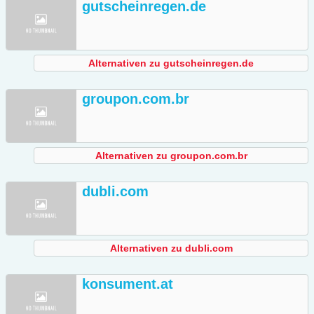
gutscheinregen.de
Alternativen zu gutscheinregen.de
groupon.com.br
Alternativen zu groupon.com.br
dubli.com
Alternativen zu dubli.com
konsument.at