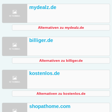
mydealz.de
Alternativen zu mydealz.de
billiger.de
Alternativen zu billiger.de
kostenlos.de
Alternativen zu kostenlos.de
shopathome.com