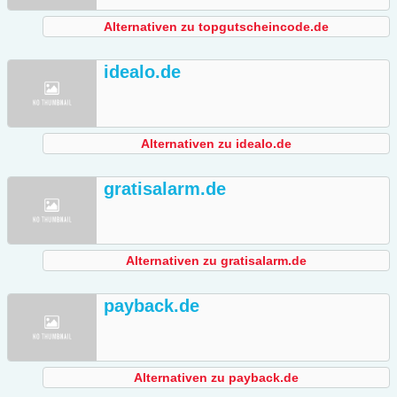
Alternativen zu topgutscheincode.de
idealo.de
Alternativen zu idealo.de
gratisalarm.de
Alternativen zu gratisalarm.de
payback.de
Alternativen zu payback.de