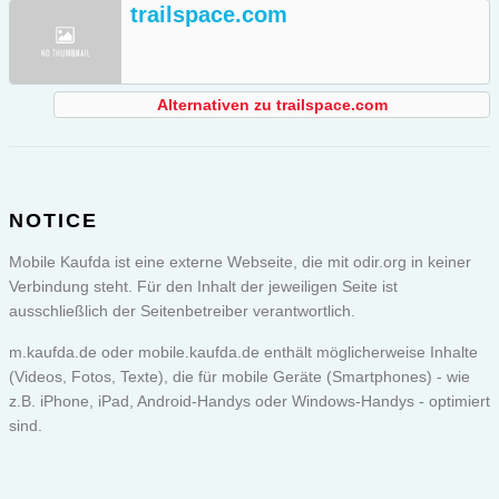
trailspace.com
Alternativen zu trailspace.com
NOTICE
Mobile Kaufda ist eine externe Webseite, die mit odir.org in keiner
Verbindung steht. Für den Inhalt der jeweiligen Seite ist
ausschließlich der Seitenbetreiber verantwortlich.
m.kaufda.de oder
mobile.kaufda.de
enthält möglicherweise Inhalte
(Videos, Fotos, Texte), die für mobile Geräte (Smartphones) - wie
z.B. iPhone, iPad, Android-Handys oder Windows-Handys - optimiert
sind.