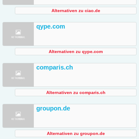
Alternativen zu ciao.de
qype.com
Alternativen zu qype.com
comparis.ch
Alternativen zu comparis.ch
groupon.de
Alternativen zu groupon.de