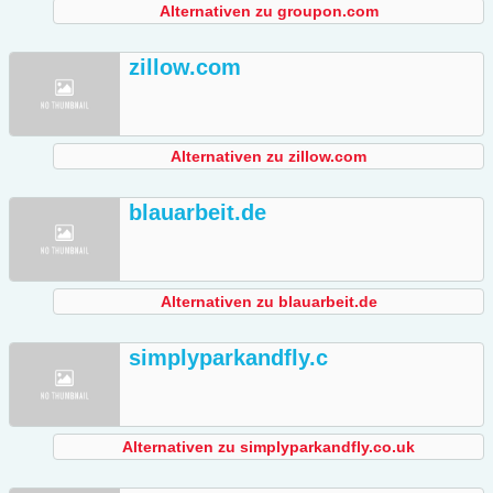
Alternativen zu groupon.com
zillow.com
Alternativen zu zillow.com
blauarbeit.de
Alternativen zu blauarbeit.de
simplyparkandfly.c
Alternativen zu simplyparkandfly.co.uk