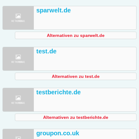
sparwelt.de
Alternativen zu sparwelt.de
test.de
Alternativen zu test.de
testberichte.de
Alternativen zu testberichte.de
groupon.co.uk