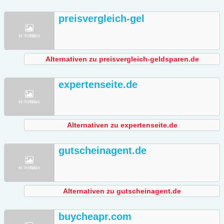
preisvergleich-gel
Alternativen zu preisvergleich-geldsparen.de
expertenseite.de
Alternativen zu expertenseite.de
gutscheinagent.de
Alternativen zu gutscheinagent.de
buycheapr.com