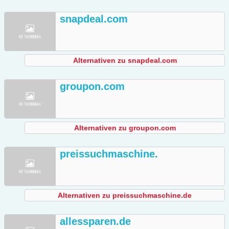
snapdeal.com
Alternativen zu snapdeal.com
groupon.com
Alternativen zu groupon.com
preissuchmaschine.
Alternativen zu preissuchmaschine.de
allessparen.de