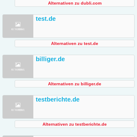
Alternativen zu dubli.com
test.de
Alternativen zu test.de
billiger.de
Alternativen zu billiger.de
testberichte.de
Alternativen zu testberichte.de