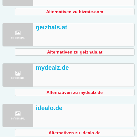
Alternativen zu bizrate.com
geizhals.at
Alternativen zu geizhals.at
mydealz.de
Alternativen zu mydealz.de
idealo.de
Alternativen zu idealo.de