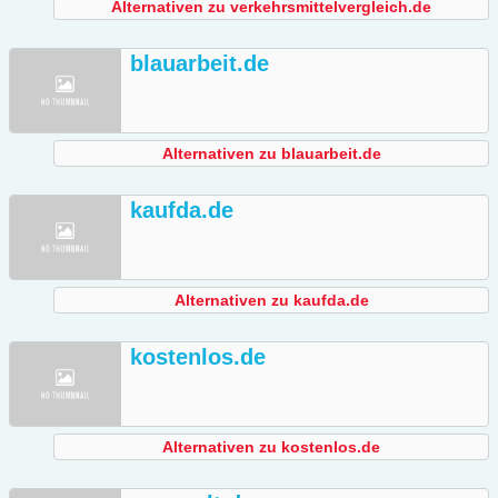
Alternativen zu verkehrsmittelvergleich.de
blauarbeit.de
Alternativen zu blauarbeit.de
kaufda.de
Alternativen zu kaufda.de
kostenlos.de
Alternativen zu kostenlos.de