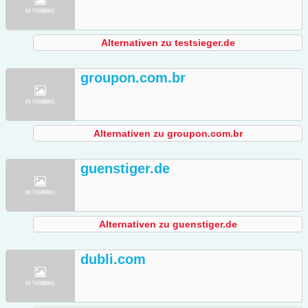
Alternativen zu testsieger.de
groupon.com.br
Alternativen zu groupon.com.br
guenstiger.de
Alternativen zu guenstiger.de
dubli.com