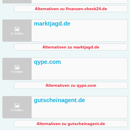
Alternativen zu finanzen-check24.de
marktjagd.de
Alternativen zu marktjagd.de
qype.com
Alternativen zu qype.com
gutscheinagent.de
Alternativen zu gutscheinagent.de