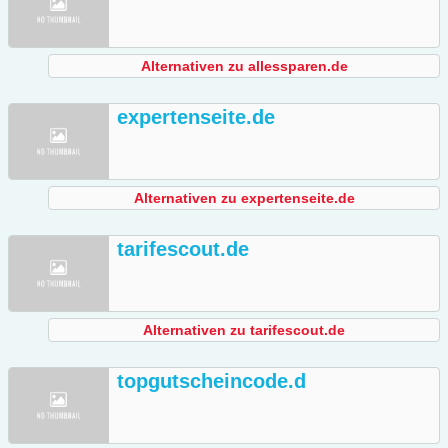
Alternativen zu allessparen.de
expertenseite.de
Alternativen zu expertenseite.de
tarifescout.de
Alternativen zu tarifescout.de
topgutscheincode.d