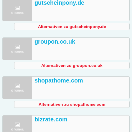
gutscheinpony.de
Alternativen zu gutscheinpony.de
groupon.co.uk
Alternativen zu groupon.co.uk
shopathome.com
Alternativen zu shopathome.com
bizrate.com