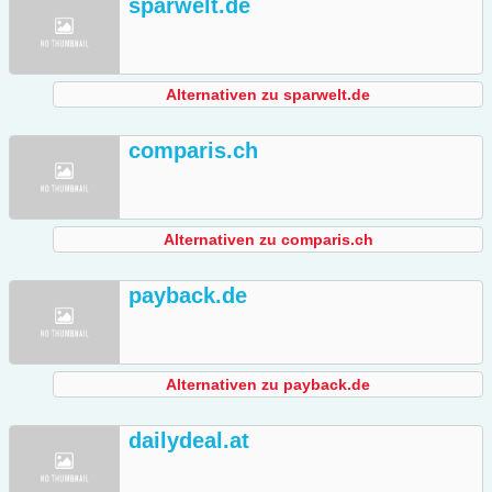
sparwelt.de
Alternativen zu sparwelt.de
comparis.ch
Alternativen zu comparis.ch
payback.de
Alternativen zu payback.de
dailydeal.at