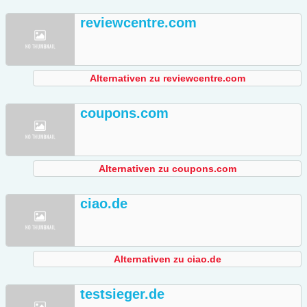
reviewcentre.com
Alternativen zu reviewcentre.com
coupons.com
Alternativen zu coupons.com
ciao.de
Alternativen zu ciao.de
testsieger.de