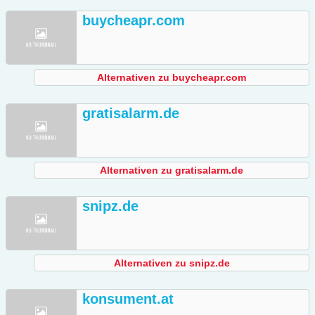
buycheapr.com
Alternativen zu buycheapr.com
gratisalarm.de
Alternativen zu gratisalarm.de
snipz.de
Alternativen zu snipz.de
konsument.at