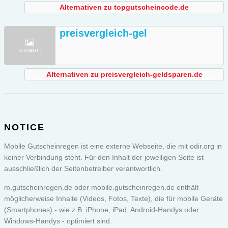
Alternativen zu topgutscheincode.de
preisvergleich-gel
Alternativen zu preisvergleich-geldsparen.de
NOTICE
Mobile Gutscheinregen ist eine externe Webseite, die mit odir.org in
keiner Verbindung steht. Für den Inhalt der jeweiligen Seite ist
ausschließlich der Seitenbetreiber verantwortlich.
m.gutscheinregen.de oder
mobile.gutscheinregen.de
enthält
möglicherweise Inhalte (Videos, Fotos, Texte), die für mobile Geräte
(Smartphones) - wie z.B. iPhone, iPad, Android-Handys oder
Windows-Handys - optimiert sind.