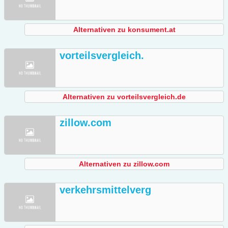
Alternativen zu konsument.at
vorteilsvergleich.
Alternativen zu vorteilsvergleich.de
zillow.com
Alternativen zu zillow.com
verkehrsmittelverg