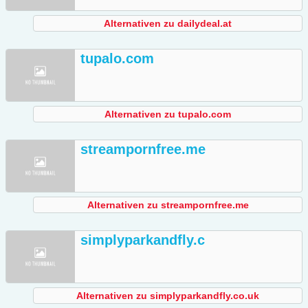
Alternativen zu dailydeal.at
tupalo.com
Alternativen zu tupalo.com
streampornfree.me
Alternativen zu streampornfree.me
simplyparkandfly.c
Alternativen zu simplyparkandfly.co.uk