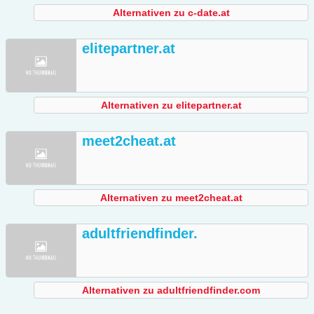
Alternativen zu c-date.at
elitepartner.at
Alternativen zu elitepartner.at
meet2cheat.at
Alternativen zu meet2cheat.at
adultfriendfinder.
Alternativen zu adultfriendfinder.com