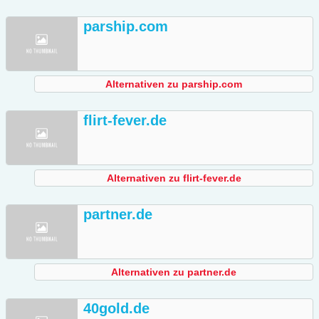
parship.com
Alternativen zu parship.com
flirt-fever.de
Alternativen zu flirt-fever.de
partner.de
Alternativen zu partner.de
40gold.de