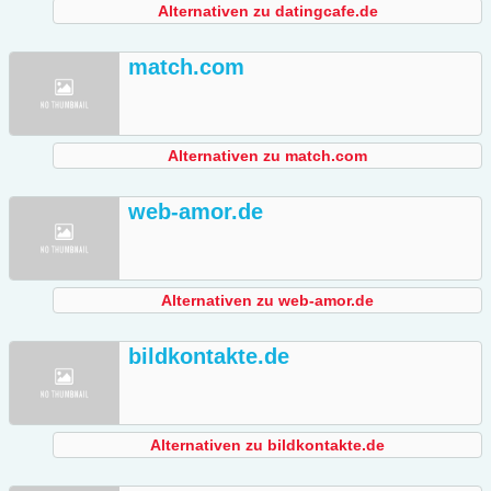
Alternativen zu datingcafe.de
match.com
Alternativen zu match.com
web-amor.de
Alternativen zu web-amor.de
bildkontakte.de
Alternativen zu bildkontakte.de