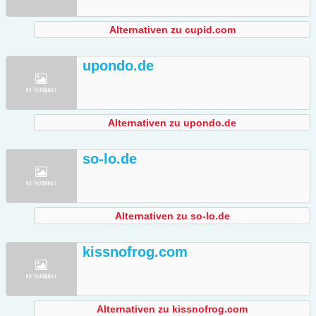
Alternativen zu cupid.com
upondo.de
Alternativen zu upondo.de
so-lo.de
Alternativen zu so-lo.de
kissnofrog.com
Alternativen zu kissnofrog.com