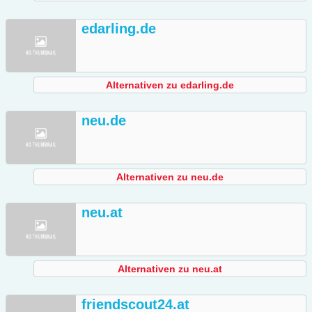
edarling.de
Alternativen zu edarling.de
neu.de
Alternativen zu neu.de
neu.at
Alternativen zu neu.at
friendscout24.at