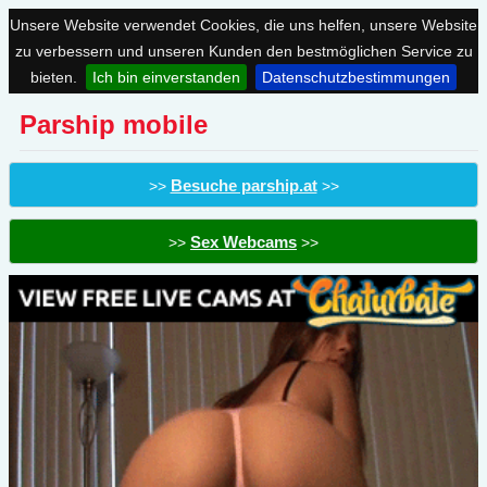
Unsere Website verwendet Cookies, die uns helfen, unsere Website
zu verbessern und unseren Kunden den bestmöglichen Service zu
bieten.
Ich bin einverstanden
Datenschutzbestimmungen
Parship mobile
Besuche parship.at
>>
>>
Sex Webcams
>>
>>