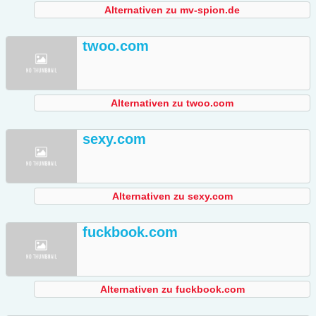
Alternativen zu mv-spion.de
twoo.com
Alternativen zu twoo.com
sexy.com
Alternativen zu sexy.com
fuckbook.com
Alternativen zu fuckbook.com