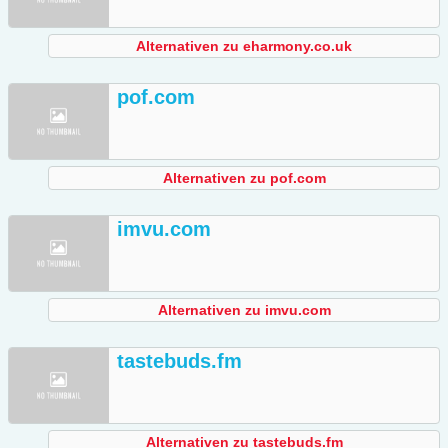
Alternativen zu eharmony.co.uk
pof.com
Alternativen zu pof.com
imvu.com
Alternativen zu imvu.com
tastebuds.fm
Alternativen zu tastebuds.fm