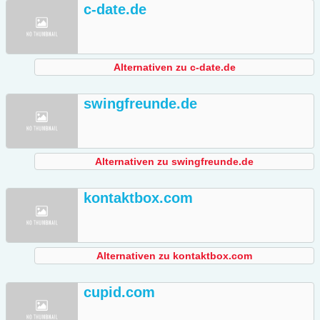
c-date.de
Alternativen zu c-date.de
swingfreunde.de
Alternativen zu swingfreunde.de
kontaktbox.com
Alternativen zu kontaktbox.com
cupid.com