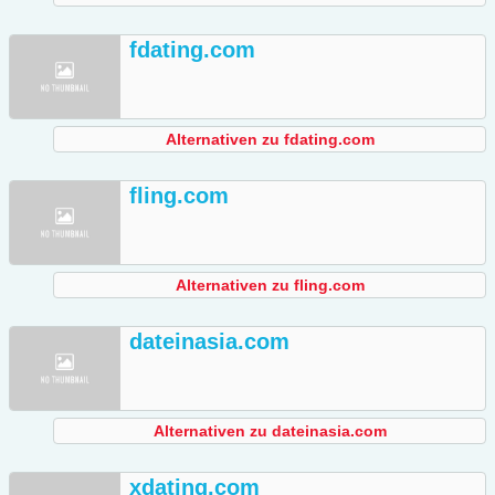
fdating.com
Alternativen zu fdating.com
fling.com
Alternativen zu fling.com
dateinasia.com
Alternativen zu dateinasia.com
xdating.com