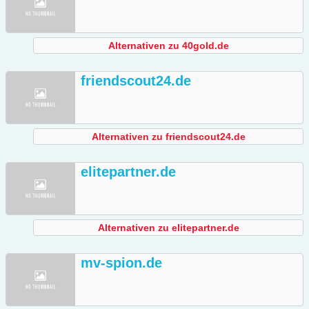
Alternativen zu 40gold.de
friendscout24.de
Alternativen zu friendscout24.de
elitepartner.de
Alternativen zu elitepartner.de
mv-spion.de