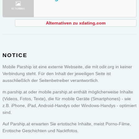
Alternativen zu xdating.com
NOTICE
Mobile Parship ist eine externe Webseite, die mit odir.org in keiner
Verbindung steht. Für den Inhalt der jeweiligen Seite ist
ausschließlich der Seitenbetreiber verantwortlich.
m.parship.at oder
mobile.parship.at
enthält möglicherweise Inhalte
(Videos, Fotos, Texte), die für mobile Geräte (Smartphones) - wie
z.B. iPhone, iPad, Android-Handys oder Windows-Handys - optimiert
sind.
Auf Parship.at erwarten Sie ertotische Inhalte, meist Porno-Filme,
Erotische Geschichten und Nacktfotos.