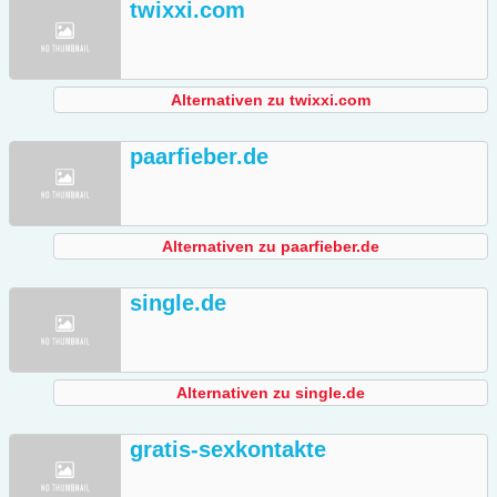
twixxi.com
Alternativen zu twixxi.com
paarfieber.de
Alternativen zu paarfieber.de
single.de
Alternativen zu single.de
gratis-sexkontakte