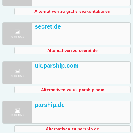
Alternativen zu gratis-sexkontakte.eu
secret.de
Alternativen zu secret.de
uk.parship.com
Alternativen zu uk.parship.com
parship.de
Alternativen zu parship.de