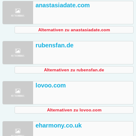
anastasiadate.com
Alternativen zu anastasiadate.com
rubensfan.de
Alternativen zu rubensfan.de
lovoo.com
Alternativen zu lovoo.com
eharmony.co.uk