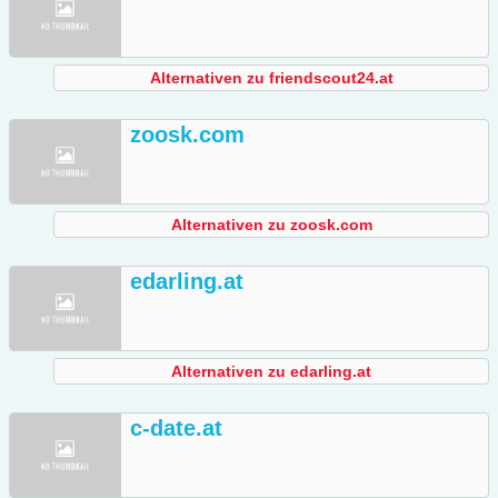
Alternativen zu friendscout24.at
zoosk.com
Alternativen zu zoosk.com
edarling.at
Alternativen zu edarling.at
c-date.at