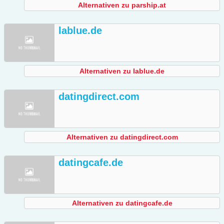
Alternativen zu parship.at
lablue.de
Alternativen zu lablue.de
datingdirect.com
Alternativen zu datingdirect.com
datingcafe.de
Alternativen zu datingcafe.de