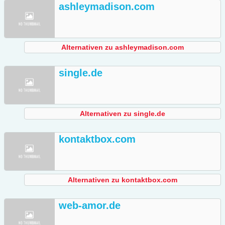
ashleymadison.com
Alternativen zu ashleymadison.com
single.de
Alternativen zu single.de
kontaktbox.com
Alternativen zu kontaktbox.com
web-amor.de