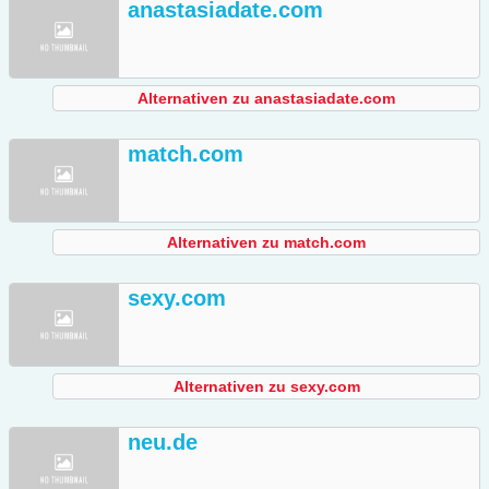
anastasiadate.com
Alternativen zu anastasiadate.com
match.com
Alternativen zu match.com
sexy.com
Alternativen zu sexy.com
neu.de