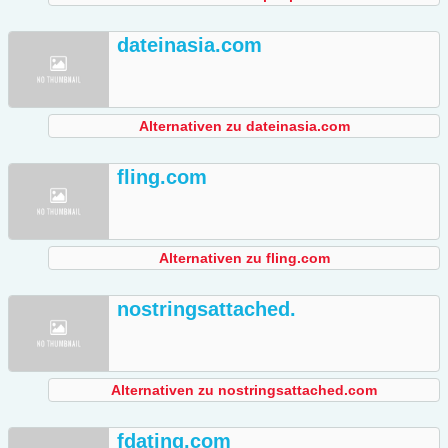
dateinasia.com
Alternativen zu dateinasia.com
fling.com
Alternativen zu fling.com
nostringsattached.
Alternativen zu nostringsattached.com
fdating.com