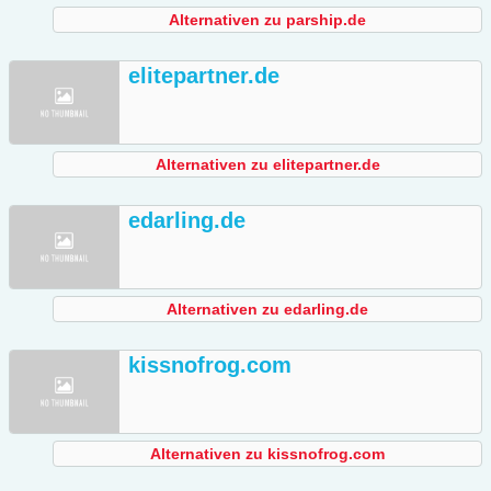
Alternativen zu parship.de
elitepartner.de
Alternativen zu elitepartner.de
edarling.de
Alternativen zu edarling.de
kissnofrog.com
Alternativen zu kissnofrog.com