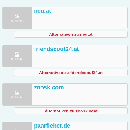
neu.at
Alternativen zu neu.at
friendscout24.at
Alternativen zu friendscout24.at
zoosk.com
Alternativen zu zoosk.com
paarfieber.de