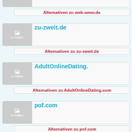
Alternativen zu web-amor.de
zu-zweit.de
Alternativen zu zu-zweit.de
AdultOnlineDating.
Alternativen zu AdultOnlineDating.com
pof.com
Alternativen zu pof.com