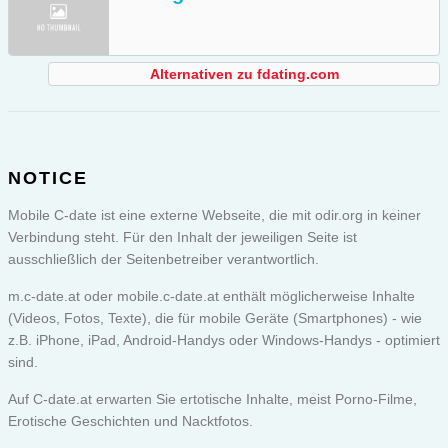
Alternativen zu fdating.com
NOTICE
Mobile C-date ist eine externe Webseite, die mit odir.org in keiner
Verbindung steht. Für den Inhalt der jeweiligen Seite ist
ausschließlich der Seitenbetreiber verantwortlich.
m.c-date.at oder
mobile.c-date.at
enthält möglicherweise Inhalte
(Videos, Fotos, Texte), die für mobile Geräte (Smartphones) - wie
z.B. iPhone, iPad, Android-Handys oder Windows-Handys - optimiert
sind.
Auf C-date.at erwarten Sie ertotische Inhalte, meist Porno-Filme,
Erotische Geschichten und Nacktfotos.