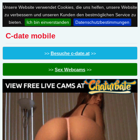
Unsere Website verwendet Cookies, die uns helfen, unsere Website
zu verbessern und unseren Kunden den bestmöglichen Service zu
bieten.
Ich bin einverstanden
Datenschutzbestimmungen
C-date mobile
Besuche c-date.at
>>
>>
Sex Webcams
>>
>>