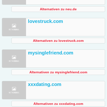
Alternativen zu neu.de
lovestruck.com
Alternativen zu lovestruck.com
mysinglefriend.com
Alternativen zu mysinglefriend.com
xxxdating.com
Alternativen zu xxxdating.com