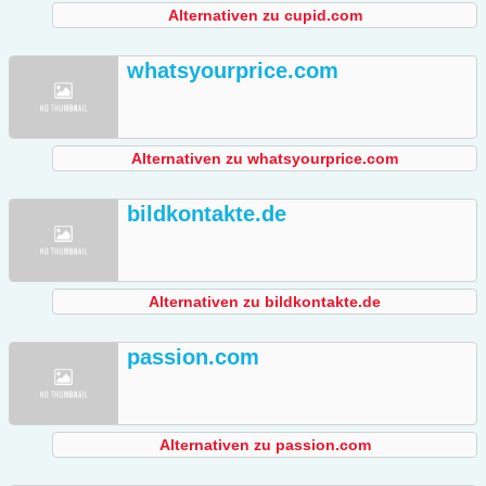
Alternativen zu cupid.com
whatsyourprice.com
Alternativen zu whatsyourprice.com
bildkontakte.de
Alternativen zu bildkontakte.de
passion.com
Alternativen zu passion.com