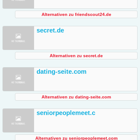
Alternativen zu friendscout24.de
secret.de
Alternativen zu secret.de
dating-seite.com
Alternativen zu dating-seite.com
seniorpeoplemeet.c
Alternativen zu seniorpeoplemeet.com