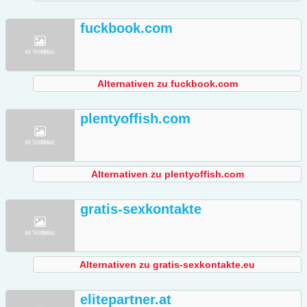
fuckbook.com
Alternativen zu fuckbook.com
plentyoffish.com
Alternativen zu plentyoffish.com
gratis-sexkontakte
Alternativen zu gratis-sexkontakte.eu
elitepartner.at