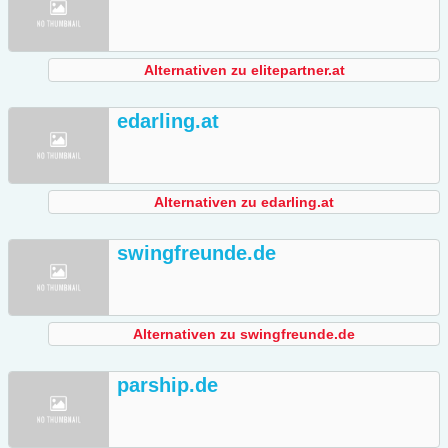
Alternativen zu elitepartner.at
edarling.at
Alternativen zu edarling.at
swingfreunde.de
Alternativen zu swingfreunde.de
parship.de