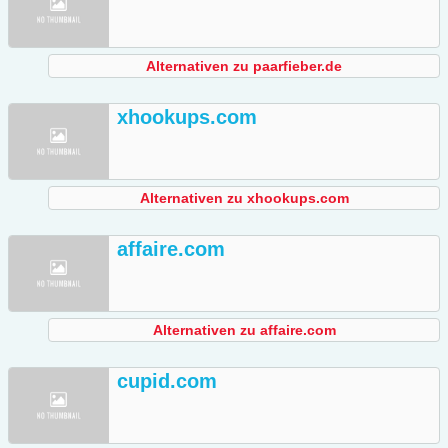
Alternativen zu paarfieber.de
xhookups.com
Alternativen zu xhookups.com
affaire.com
Alternativen zu affaire.com
cupid.com