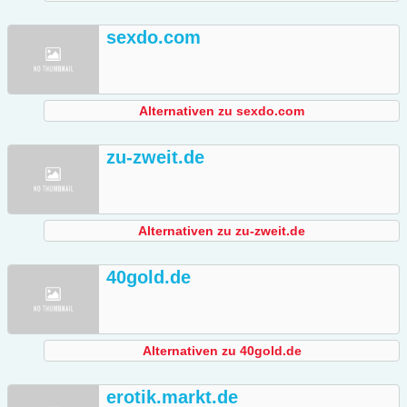
sexdo.com
Alternativen zu sexdo.com
zu-zweit.de
Alternativen zu zu-zweit.de
40gold.de
Alternativen zu 40gold.de
erotik.markt.de