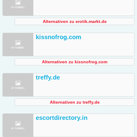
Alternativen zu erotik.markt.de
kissnofrog.com
Alternativen zu kissnofrog.com
treffy.de
Alternativen zu treffy.de
escortdirectory.in