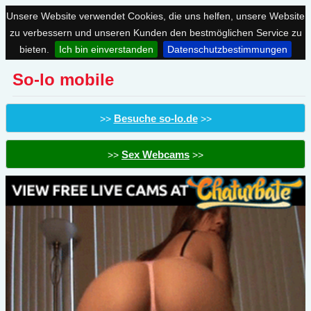
Unsere Website verwendet Cookies, die uns helfen, unsere Website
zu verbessern und unseren Kunden den bestmöglichen Service zu
bieten.
Ich bin einverstanden
Datenschutzbestimmungen
So-lo mobile
Besuche so-lo.de
>>
>>
Sex Webcams
>>
>>