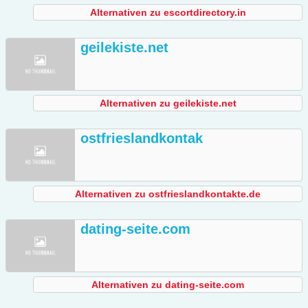
Alternativen zu escortdirectory.in
geilekiste.net
Alternativen zu geilekiste.net
ostfrieslandkontak
Alternativen zu ostfrieslandkontakte.de
dating-seite.com
Alternativen zu dating-seite.com