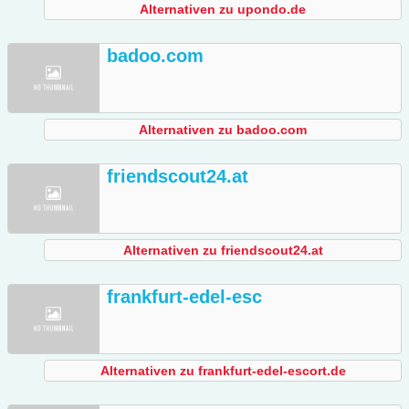
Alternativen zu upondo.de
badoo.com
Alternativen zu badoo.com
friendscout24.at
Alternativen zu friendscout24.at
frankfurt-edel-esc
Alternativen zu frankfurt-edel-escort.de