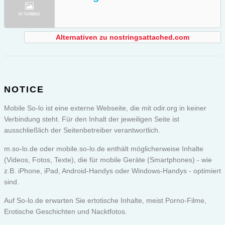
Alternativen zu nostringsattached.com
NOTICE
Mobile So-lo ist eine externe Webseite, die mit odir.org in keiner
Verbindung steht. Für den Inhalt der jeweiligen Seite ist
ausschließlich der Seitenbetreiber verantwortlich.
m.so-lo.de oder
mobile.so-lo.de
enthält möglicherweise Inhalte
(Videos, Fotos, Texte), die für mobile Geräte (Smartphones) - wie
z.B. iPhone, iPad, Android-Handys oder Windows-Handys - optimiert
sind.
Auf So-lo.de erwarten Sie ertotische Inhalte, meist Porno-Filme,
Erotische Geschichten und Nacktfotos.