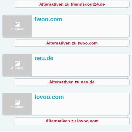
Alternativen zu friendscout24.de
twoo.com
Alternativen zu twoo.com
neu.de
Alternativen zu neu.de
lovoo.com
Alternativen zu lovoo.com