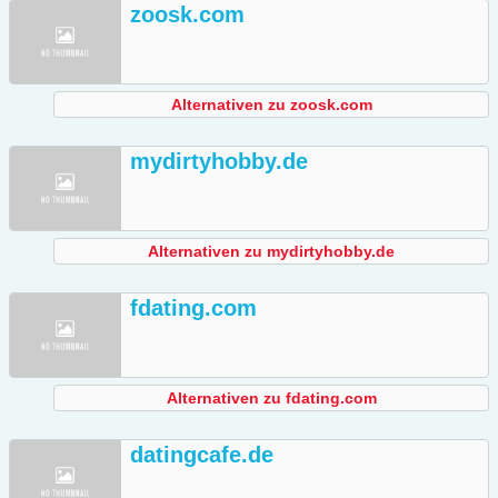
zoosk.com
Alternativen zu zoosk.com
mydirtyhobby.de
Alternativen zu mydirtyhobby.de
fdating.com
Alternativen zu fdating.com
datingcafe.de