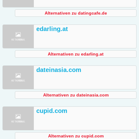
Alternativen zu datingcafe.de
edarling.at
Alternativen zu edarling.at
dateinasia.com
Alternativen zu dateinasia.com
cupid.com
Alternativen zu cupid.com