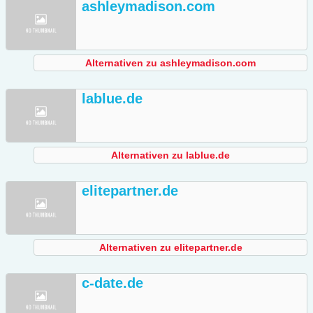
ashleymadison.com
Alternativen zu ashleymadison.com
lablue.de
Alternativen zu lablue.de
elitepartner.de
Alternativen zu elitepartner.de
c-date.de