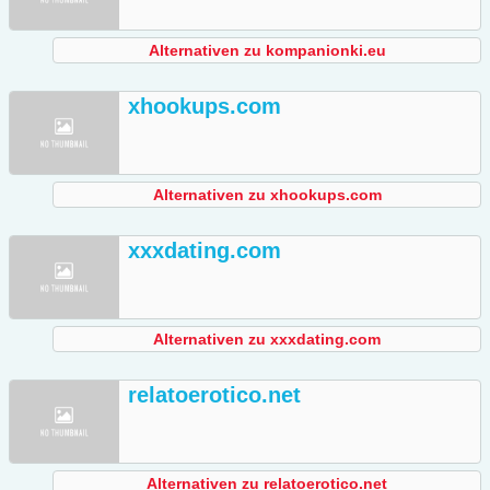
Alternativen zu kompanionki.eu
xhookups.com
Alternativen zu xhookups.com
xxxdating.com
Alternativen zu xxxdating.com
relatoerotico.net
Alternativen zu relatoerotico.net