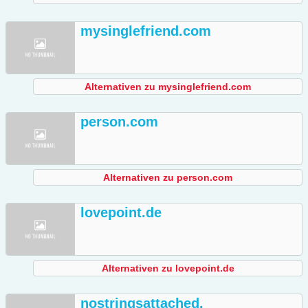
mysinglefriend.com
Alternativen zu mysinglefriend.com
person.com
Alternativen zu person.com
lovepoint.de
Alternativen zu lovepoint.de
nostringsattached.