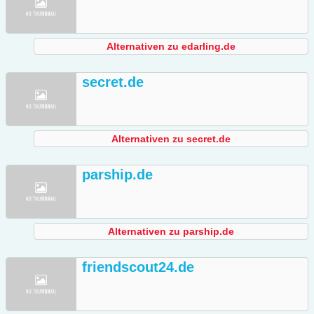
Alternativen zu edarling.de
secret.de
Alternativen zu secret.de
parship.de
Alternativen zu parship.de
friendscout24.de