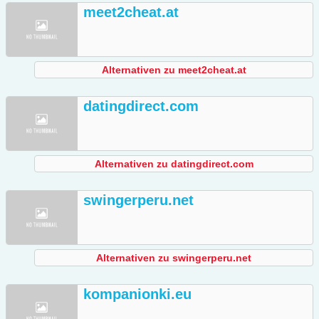
meet2cheat.at
Alternativen zu meet2cheat.at
datingdirect.com
Alternativen zu datingdirect.com
swingerperu.net
Alternativen zu swingerperu.net
kompanionki.eu