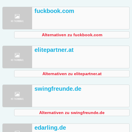
fuckbook.com
Alternativen zu fuckbook.com
elitepartner.at
Alternativen zu elitepartner.at
swingfreunde.de
Alternativen zu swingfreunde.de
edarling.de