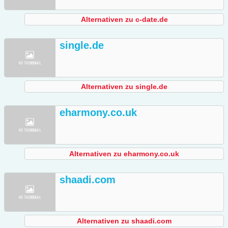
Alternativen zu c-date.de
single.de
Alternativen zu single.de
eharmony.co.uk
Alternativen zu eharmony.co.uk
shaadi.com
Alternativen zu shaadi.com