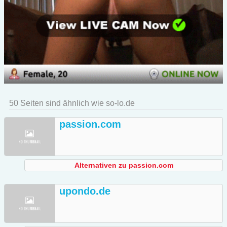
50 Seiten sind ähnlich wie so-lo.de
passion.com
Alternativen zu passion.com
upondo.de