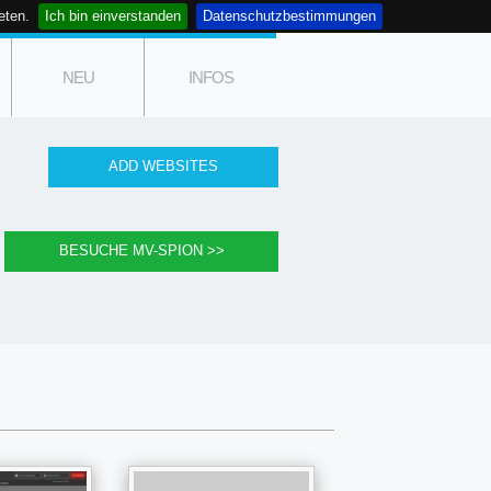
eten.
Ich bin einverstanden
Datenschutzbestimmungen
NEU
INFOS