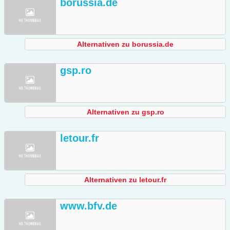
borussia.de
Alternativen zu borussia.de
gsp.ro
Alternativen zu gsp.ro
letour.fr
Alternativen zu letour.fr
www.bfv.de