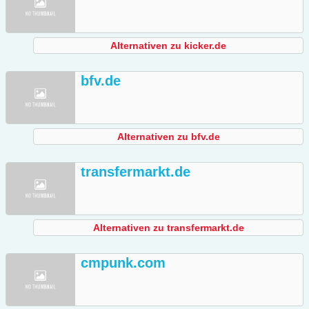
Alternativen zu kicker.de
bfv.de
Alternativen zu bfv.de
transfermarkt.de
Alternativen zu transfermarkt.de
cmpunk.com