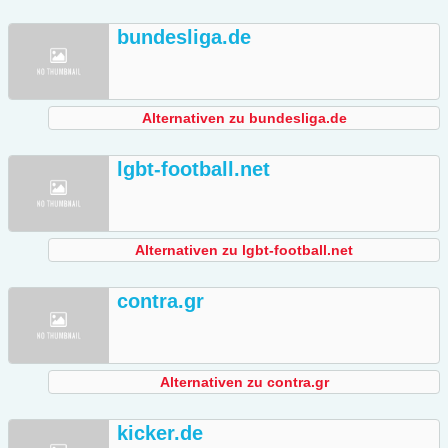
bundesliga.de
Alternativen zu bundesliga.de
lgbt-football.net
Alternativen zu lgbt-football.net
contra.gr
Alternativen zu contra.gr
kicker.de