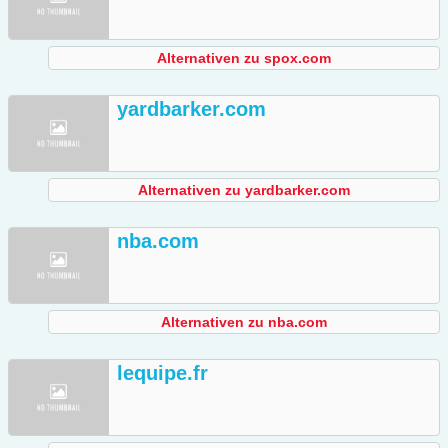
Alternativen zu spox.com
yardbarker.com
Alternativen zu yardbarker.com
nba.com
Alternativen zu nba.com
lequipe.fr