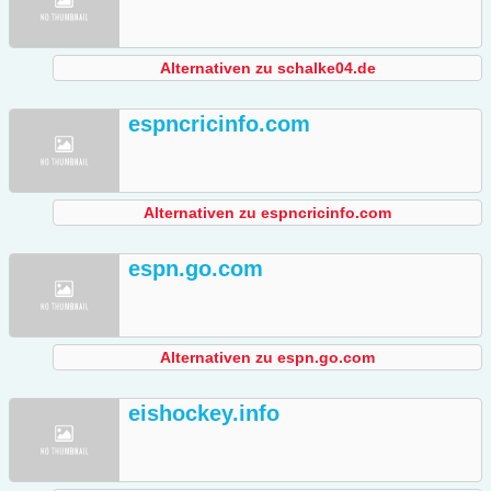
Alternativen zu schalke04.de
espncricinfo.com
Alternativen zu espncricinfo.com
espn.go.com
Alternativen zu espn.go.com
eishockey.info