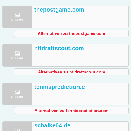
thepostgame.com
Alternativen zu thepostgame.com
nfldraftscout.com
Alternativen zu nfldraftscout.com
tennisprediction.c
Alternativen zu tennisprediction.com
schalke04.de