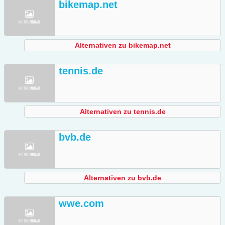
bikemap.net
Alternativen zu bikemap.net
tennis.de
Alternativen zu tennis.de
bvb.de
Alternativen zu bvb.de
wwe.com