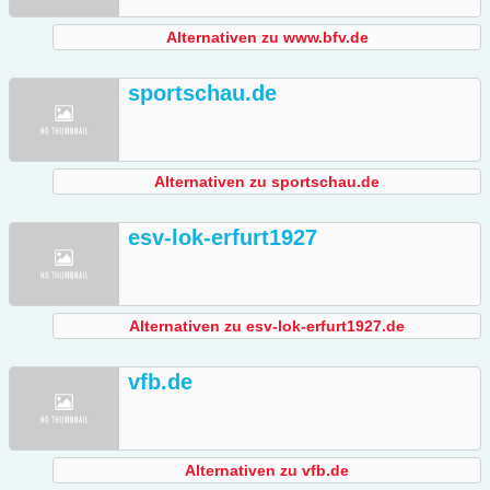
Alternativen zu www.bfv.de
sportschau.de
Alternativen zu sportschau.de
esv-lok-erfurt1927
Alternativen zu esv-lok-erfurt1927.de
vfb.de
Alternativen zu vfb.de