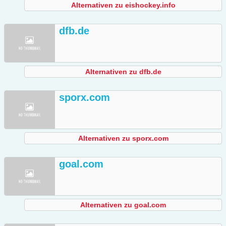
Alternativen zu eishockey.info
dfb.de
Alternativen zu dfb.de
sporx.com
Alternativen zu sporx.com
goal.com
Alternativen zu goal.com