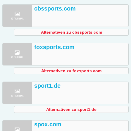
cbssports.com
Alternativen zu cbssports.com
foxsports.com
Alternativen zu foxsports.com
sport1.de
Alternativen zu sport1.de
spox.com