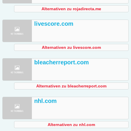
Alternativen zu rojadirecta.me
livescore.com
Alternativen zu livescore.com
bleacherreport.com
Alternativen zu bleacherreport.com
nhl.com
Alternativen zu nhl.com