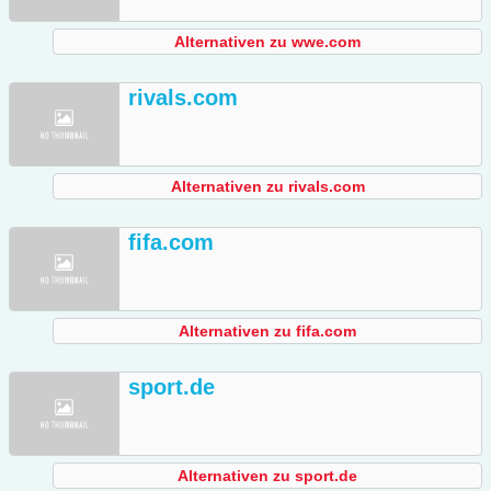
Alternativen zu wwe.com
rivals.com
Alternativen zu rivals.com
fifa.com
Alternativen zu fifa.com
sport.de
Alternativen zu sport.de