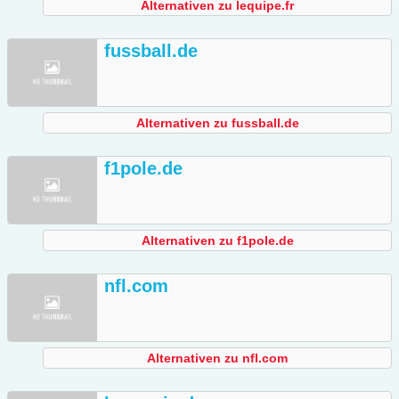
Alternativen zu lequipe.fr
fussball.de
Alternativen zu fussball.de
f1pole.de
Alternativen zu f1pole.de
nfl.com
Alternativen zu nfl.com