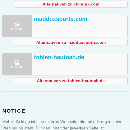
Alternativen zu cmpunk.com
madduxsports.com
Alternativen zu madduxsports.com
fohlen-hautnah.de
Alternativen zu fohlen-hautnah.de
NOTICE
Mobile Kicktipp ist eine externe Webseite, die mit odir.org in keiner
Verbindung steht. Für den Inhalt der jeweiligen Seite ist