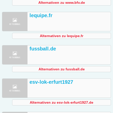
Alternativen zu www.bfv.de
lequipe.fr
Alternativen zu lequipe.fr
fussball.de
Alternativen zu fussball.de
esv-lok-erfurt1927
Alternativen zu esv-lok-erfurt1927.de