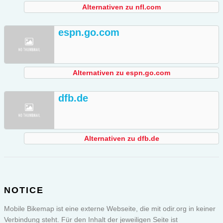
Alternativen zu nfl.com
espn.go.com
Alternativen zu espn.go.com
dfb.de
Alternativen zu dfb.de
NOTICE
Mobile Bikemap ist eine externe Webseite, die mit odir.org in keiner
Verbindung steht. Für den Inhalt der jeweiligen Seite ist