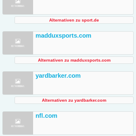
Alternativen zu sport.de
madduxsports.com
Alternativen zu madduxsports.com
yardbarker.com
Alternativen zu yardbarker.com
nfl.com