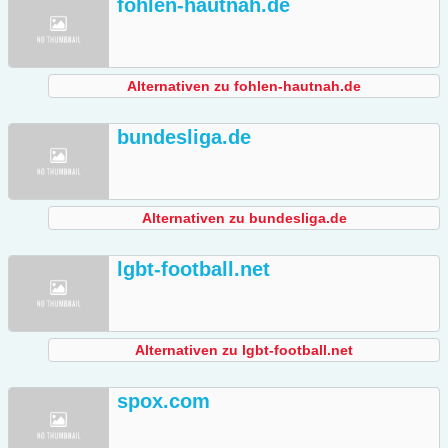
fohlen-hautnah.de
Alternativen zu fohlen-hautnah.de
bundesliga.de
Alternativen zu bundesliga.de
lgbt-football.net
Alternativen zu lgbt-football.net
spox.com