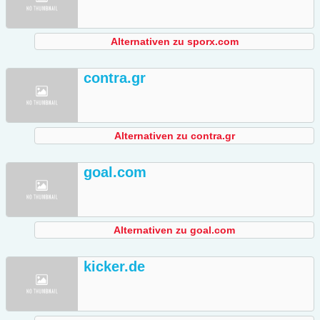
Alternativen zu sporx.com
contra.gr
Alternativen zu contra.gr
goal.com
Alternativen zu goal.com
kicker.de