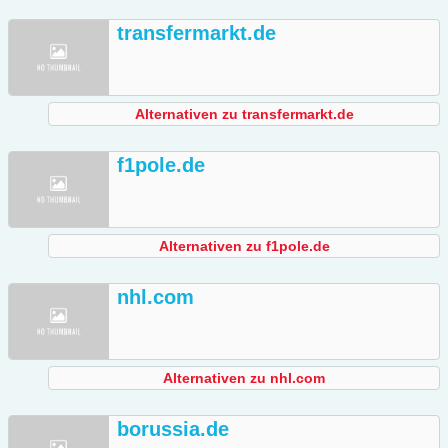
transfermarkt.de
Alternativen zu transfermarkt.de
f1pole.de
Alternativen zu f1pole.de
nhl.com
Alternativen zu nhl.com
borussia.de