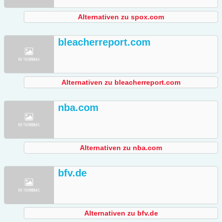
Alternativen zu spox.com
bleacherreport.com
Alternativen zu bleacherreport.com
nba.com
Alternativen zu nba.com
bfv.de
Alternativen zu bfv.de