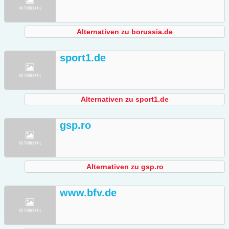
Alternativen zu borussia.de
sport1.de
Alternativen zu sport1.de
gsp.ro
Alternativen zu gsp.ro
www.bfv.de