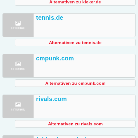
Alternativen zu kicker.de
tennis.de
Alternativen zu tennis.de
cmpunk.com
Alternativen zu cmpunk.com
rivals.com
Alternativen zu rivals.com