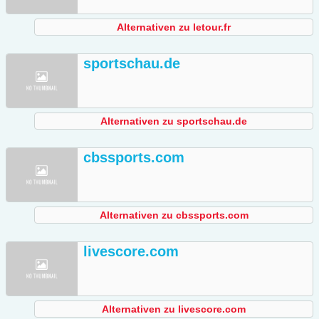
Alternativen zu letour.fr
sportschau.de
Alternativen zu sportschau.de
cbssports.com
Alternativen zu cbssports.com
livescore.com
Alternativen zu livescore.com