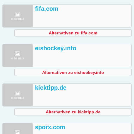
fifa.com
Alternativen zu fifa.com
eishockey.info
Alternativen zu eishockey.info
kicktipp.de
Alternativen zu kicktipp.de
sporx.com