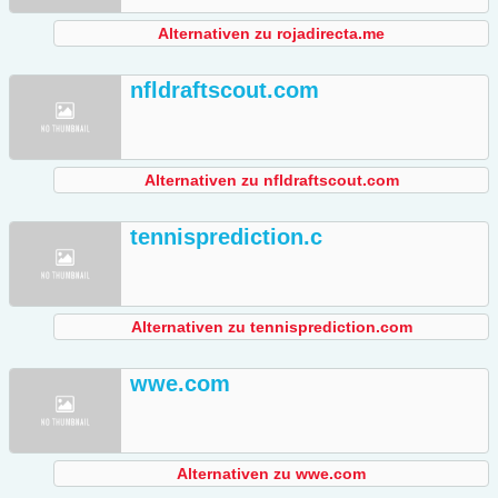
Alternativen zu rojadirecta.me
nfldraftscout.com
Alternativen zu nfldraftscout.com
tennisprediction.c
Alternativen zu tennisprediction.com
wwe.com
Alternativen zu wwe.com