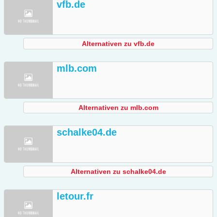
vfb.de
Alternativen zu vfb.de
mlb.com
Alternativen zu mlb.com
schalke04.de
Alternativen zu schalke04.de
letour.fr