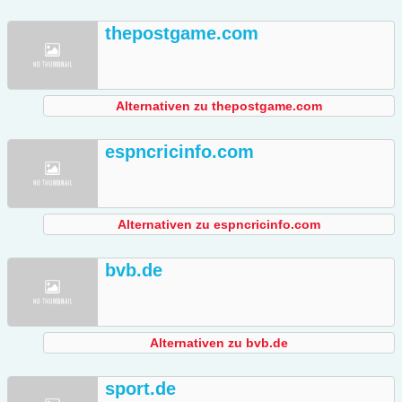
thepostgame.com
Alternativen zu thepostgame.com
espncricinfo.com
Alternativen zu espncricinfo.com
bvb.de
Alternativen zu bvb.de
sport.de