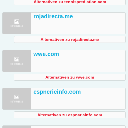
Alternativen zu tennisprediction.com
rojadirecta.me
Alternativen zu rojadirecta.me
wwe.com
Alternativen zu wwe.com
espncricinfo.com
Alternativen zu espncricinfo.com