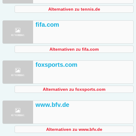
Alternativen zu tennis.de
fifa.com
Alternativen zu fifa.com
foxsports.com
Alternativen zu foxsports.com
www.bfv.de
Alternativen zu www.bfv.de