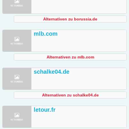
Alternativen zu borussia.de
mlb.com
Alternativen zu mlb.com
schalke04.de
Alternativen zu schalke04.de
letour.fr