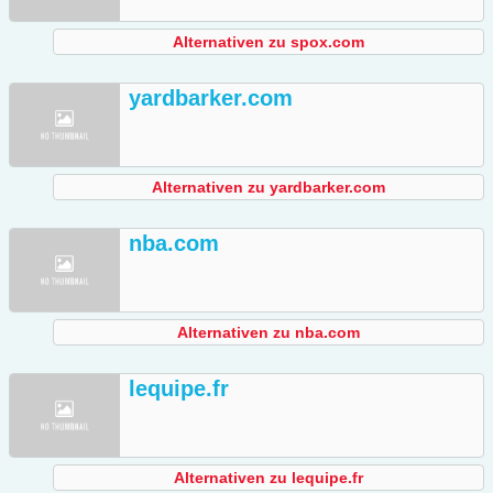
Alternativen zu spox.com
yardbarker.com
Alternativen zu yardbarker.com
nba.com
Alternativen zu nba.com
lequipe.fr
Alternativen zu lequipe.fr