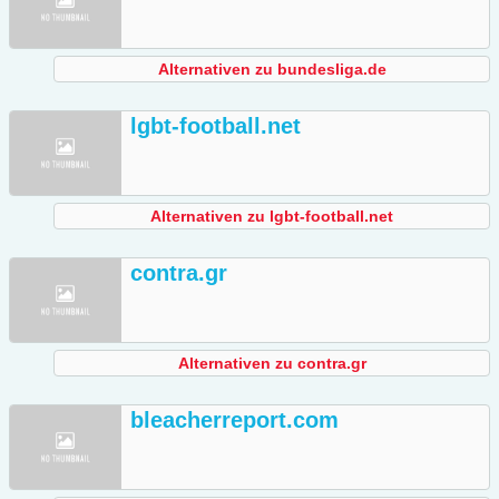
Alternativen zu bundesliga.de
lgbt-football.net
Alternativen zu lgbt-football.net
contra.gr
Alternativen zu contra.gr
bleacherreport.com