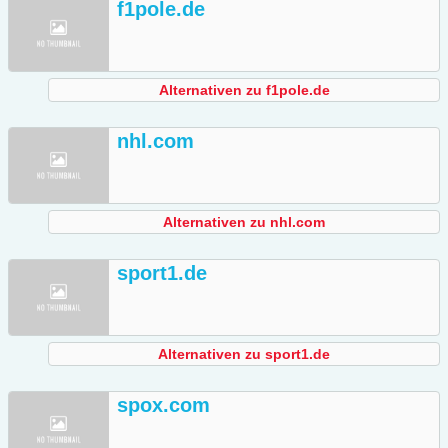
f1pole.de
Alternativen zu f1pole.de
nhl.com
Alternativen zu nhl.com
sport1.de
Alternativen zu sport1.de
spox.com