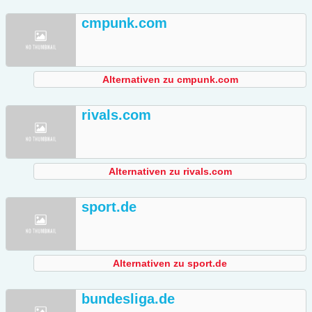
cmpunk.com
Alternativen zu cmpunk.com
rivals.com
Alternativen zu rivals.com
sport.de
Alternativen zu sport.de
bundesliga.de