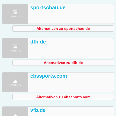
sportschau.de
Alternativen zu sportschau.de
dfb.de
Alternativen zu dfb.de
cbssports.com
Alternativen zu cbssports.com
vfb.de