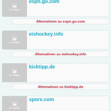
espn.go.com
Alternativen zu espn.go.com
eishockey.info
Alternativen zu eishockey.info
kicktipp.de
Alternativen zu kicktipp.de
sporx.com