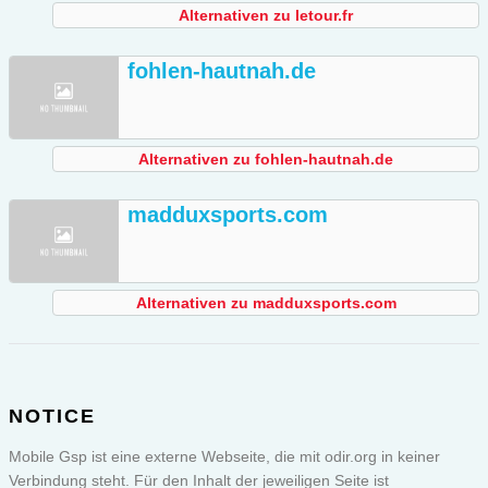
Alternativen zu letour.fr
fohlen-hautnah.de
Alternativen zu fohlen-hautnah.de
madduxsports.com
Alternativen zu madduxsports.com
NOTICE
Mobile Gsp ist eine externe Webseite, die mit odir.org in keiner
Verbindung steht. Für den Inhalt der jeweiligen Seite ist