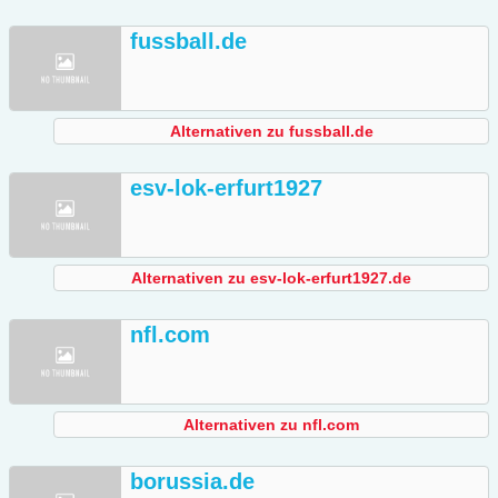
fussball.de
Alternativen zu fussball.de
esv-lok-erfurt1927
Alternativen zu esv-lok-erfurt1927.de
nfl.com
Alternativen zu nfl.com
borussia.de