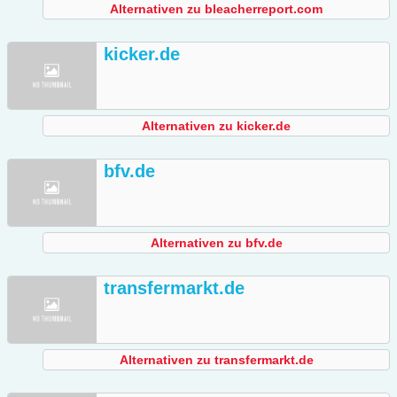
Alternativen zu bleacherreport.com
kicker.de
Alternativen zu kicker.de
bfv.de
Alternativen zu bfv.de
transfermarkt.de
Alternativen zu transfermarkt.de