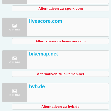
Alternativen zu sporx.com
livescore.com
Alternativen zu livescore.com
bikemap.net
Alternativen zu bikemap.net
bvb.de
Alternativen zu bvb.de