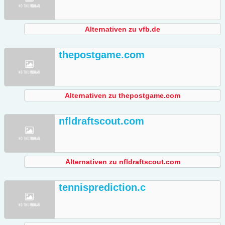
Alternativen zu vfb.de
thepostgame.com
Alternativen zu thepostgame.com
nfldraftscout.com
Alternativen zu nfldraftscout.com
tennisprediction.c