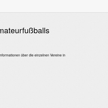
ateurfußballs
nformationen über die einzelnen Vereine in