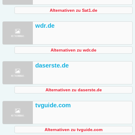
Alternativen zu Sat1.de
wdr.de
Alternativen zu wdr.de
daserste.de
Alternativen zu daserste.de
tvguide.com
Alternativen zu tvguide.com