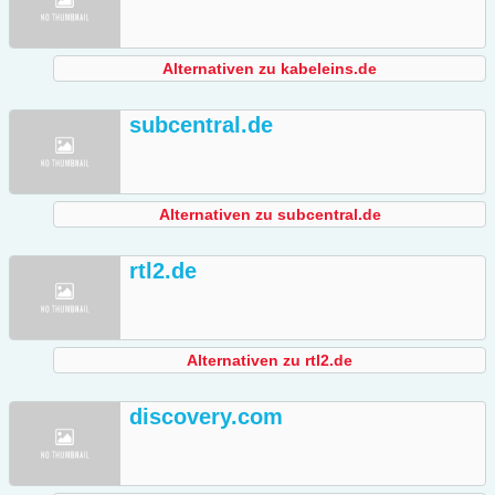
Alternativen zu kabeleins.de
subcentral.de
Alternativen zu subcentral.de
rtl2.de
Alternativen zu rtl2.de
discovery.com