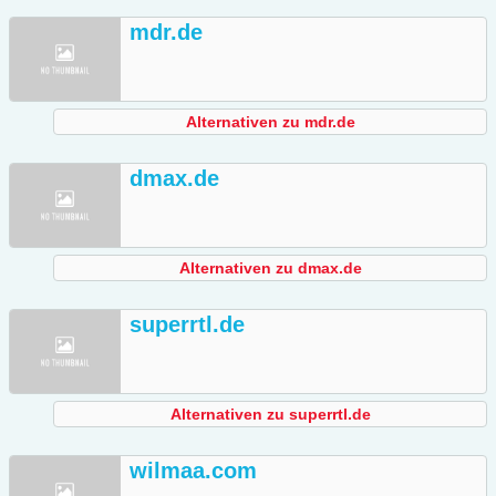
mdr.de
Alternativen zu mdr.de
dmax.de
Alternativen zu dmax.de
superrtl.de
Alternativen zu superrtl.de
wilmaa.com