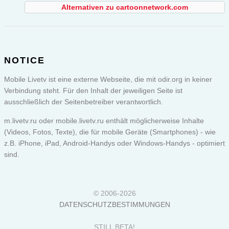
Alternativen zu cartoonnetwork.com
NOTICE
Mobile Livetv ist eine externe Webseite, die mit odir.org in keiner
Verbindung steht. Für den Inhalt der jeweiligen Seite ist
ausschließlich der Seitenbetreiber verantwortlich.
m.livetv.ru oder
mobile.livetv.ru
enthält möglicherweise Inhalte
(Videos, Fotos, Texte), die für mobile Geräte (Smartphones) - wie
z.B. iPhone, iPad, Android-Handys oder Windows-Handys - optimiert
sind.
© 2006-2026
DATENSCHUTZBESTIMMUNGEN
STILL BETA!