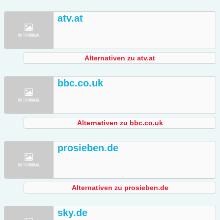
atv.at
Alternativen zu atv.at
bbc.co.uk
Alternativen zu bbc.co.uk
prosieben.de
Alternativen zu prosieben.de
sky.de