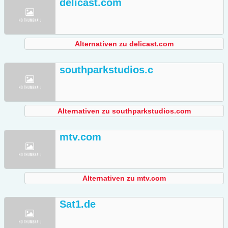
delicast.com
Alternativen zu delicast.com
southparkstudios.c
Alternativen zu southparkstudios.com
mtv.com
Alternativen zu mtv.com
Sat1.de