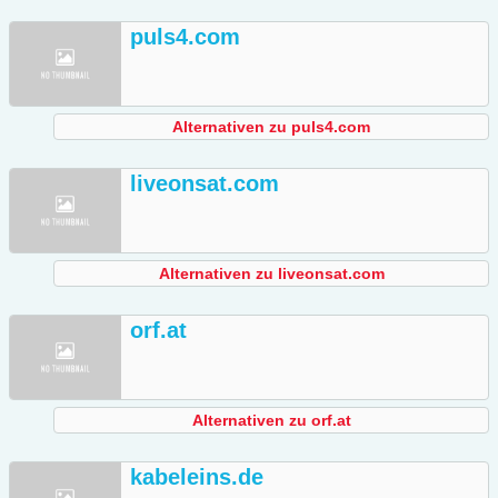
puls4.com
Alternativen zu puls4.com
liveonsat.com
Alternativen zu liveonsat.com
orf.at
Alternativen zu orf.at
kabeleins.de