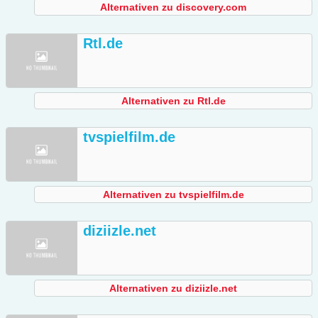
Alternativen zu discovery.com
Rtl.de
Alternativen zu Rtl.de
tvspielfilm.de
Alternativen zu tvspielfilm.de
diziizle.net
Alternativen zu diziizle.net