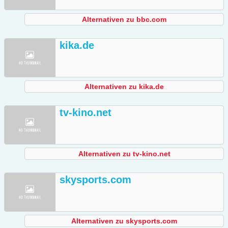
Alternativen zu bbc.com
kika.de
Alternativen zu kika.de
tv-kino.net
Alternativen zu tv-kino.net
skysports.com
Alternativen zu skysports.com