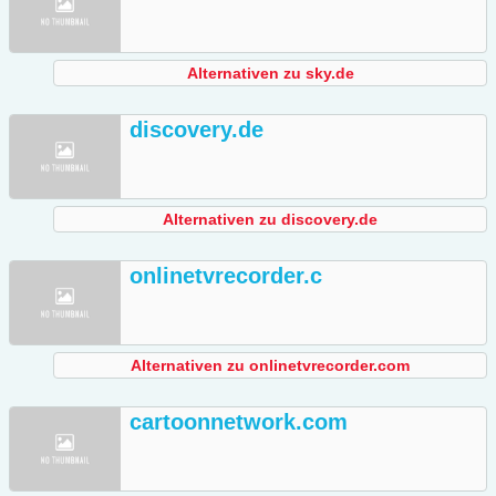
Alternativen zu sky.de
discovery.de
Alternativen zu discovery.de
onlinetvrecorder.c
Alternativen zu onlinetvrecorder.com
cartoonnetwork.com