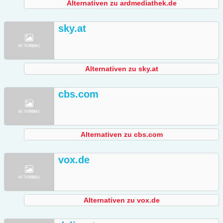
Alternativen zu ardmediathek.de
sky.at
Alternativen zu sky.at
cbs.com
Alternativen zu cbs.com
vox.de
Alternativen zu vox.de