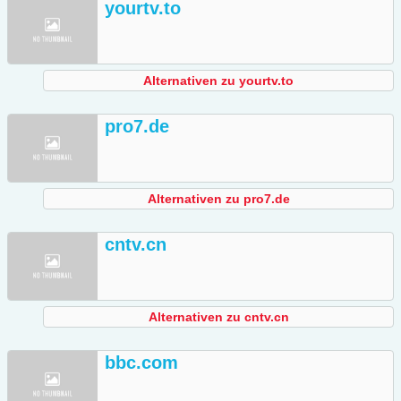
yourtv.to
Alternativen zu yourtv.to
pro7.de
Alternativen zu pro7.de
cntv.cn
Alternativen zu cntv.cn
bbc.com