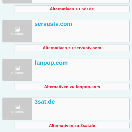
Alternativen zu ndr.de
servustv.com
Alternativen zu servustv.com
fanpop.com
Alternativen zu fanpop.com
3sat.de
Alternativen zu 3sat.de