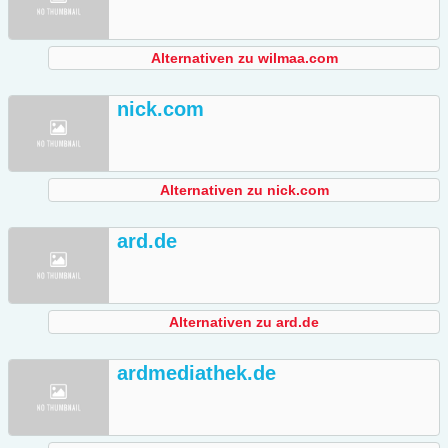
Alternativen zu wilmaa.com
nick.com
Alternativen zu nick.com
ard.de
Alternativen zu ard.de
ardmediathek.de