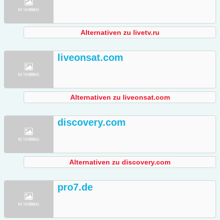
Alternativen zu livetv.ru
liveonsat.com
Alternativen zu liveonsat.com
discovery.com
Alternativen zu discovery.com
pro7.de