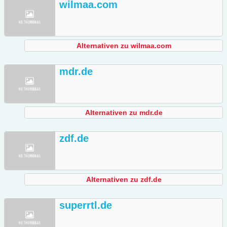
wilmaa.com
Alternativen zu wilmaa.com
mdr.de
Alternativen zu mdr.de
zdf.de
Alternativen zu zdf.de
superrtl.de