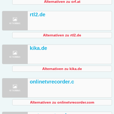
Alternativen zu orf.at
rtl2.de
Alternativen zu rtl2.de
kika.de
Alternativen zu kika.de
onlinetvrecorder.c
Alternativen zu onlinetvrecorder.com