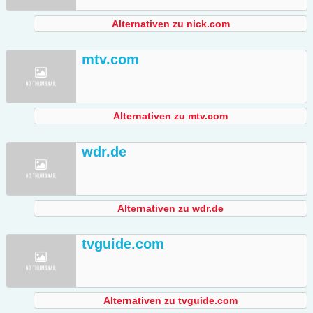
Alternativen zu nick.com
mtv.com
Alternativen zu mtv.com
wdr.de
Alternativen zu wdr.de
tvguide.com
Alternativen zu tvguide.com