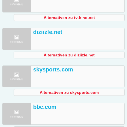
Alternativen zu tv-kino.net
diziizle.net
Alternativen zu diziizle.net
skysports.com
Alternativen zu skysports.com
bbc.com