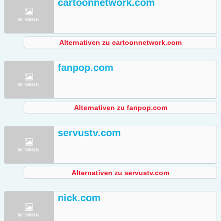
cartoonnetwork.com
Alternativen zu cartoonnetwork.com
fanpop.com
Alternativen zu fanpop.com
servustv.com
Alternativen zu servustv.com
nick.com