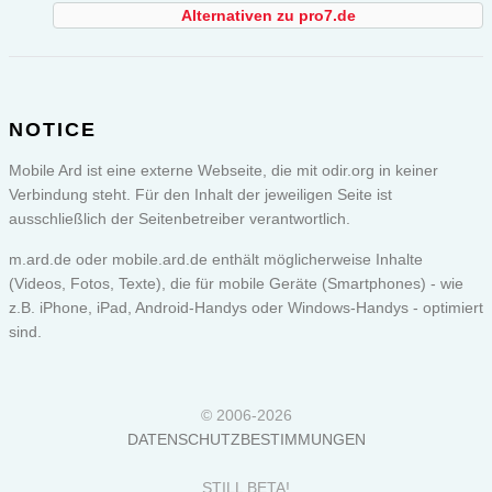
Alternativen zu pro7.de
NOTICE
Mobile Ard ist eine externe Webseite, die mit odir.org in keiner
Verbindung steht. Für den Inhalt der jeweiligen Seite ist
ausschließlich der Seitenbetreiber verantwortlich.
m.ard.de oder
mobile.ard.de
enthält möglicherweise Inhalte
(Videos, Fotos, Texte), die für mobile Geräte (Smartphones) - wie
z.B. iPhone, iPad, Android-Handys oder Windows-Handys - optimiert
sind.
© 2006-2026
DATENSCHUTZBESTIMMUNGEN
STILL BETA!