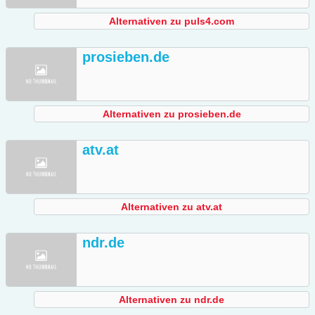
Alternativen zu puls4.com
prosieben.de
Alternativen zu prosieben.de
atv.at
Alternativen zu atv.at
ndr.de
Alternativen zu ndr.de