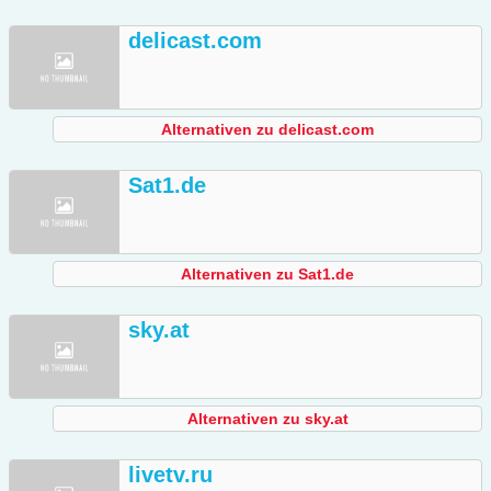
delicast.com
Alternativen zu delicast.com
Sat1.de
Alternativen zu Sat1.de
sky.at
Alternativen zu sky.at
livetv.ru