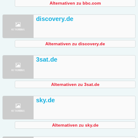
Alternativen zu bbc.com
discovery.de
Alternativen zu discovery.de
3sat.de
Alternativen zu 3sat.de
sky.de
Alternativen zu sky.de