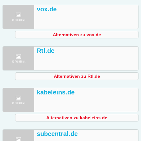
vox.de
Alternativen zu vox.de
Rtl.de
Alternativen zu Rtl.de
kabeleins.de
Alternativen zu kabeleins.de
subcentral.de