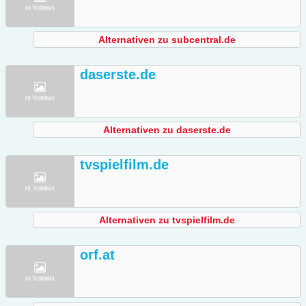
Alternativen zu subcentral.de
daserste.de
Alternativen zu daserste.de
tvspielfilm.de
Alternativen zu tvspielfilm.de
orf.at