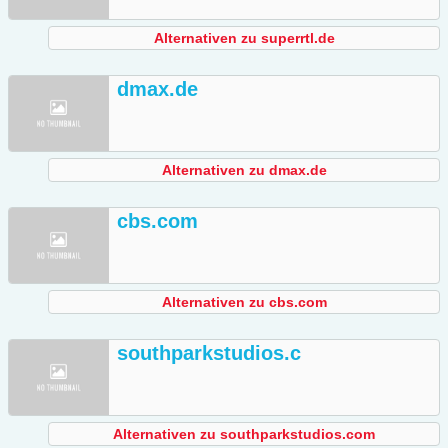
Alternativen zu superrtl.de
dmax.de
Alternativen zu dmax.de
cbs.com
Alternativen zu cbs.com
southparkstudios.c
Alternativen zu southparkstudios.com