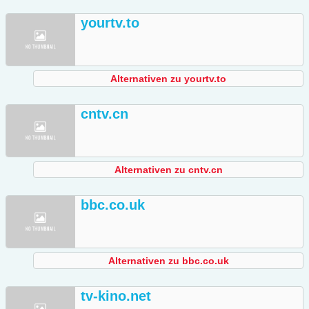
yourtv.to
Alternativen zu yourtv.to
cntv.cn
Alternativen zu cntv.cn
bbc.co.uk
Alternativen zu bbc.co.uk
tv-kino.net