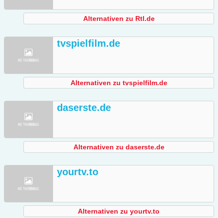
Alternativen zu Rtl.de
tvspielfilm.de
Alternativen zu tvspielfilm.de
daserste.de
Alternativen zu daserste.de
yourtv.to
Alternativen zu yourtv.to