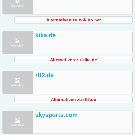
Alternativen zu tv-kino.net
kika.de
Alternativen zu kika.de
rtl2.de
Alternativen zu rtl2.de
skysports.com