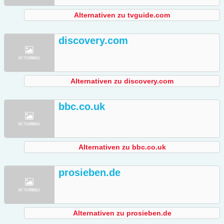
Alternativen zu tvguide.com
discovery.com
Alternativen zu discovery.com
bbc.co.uk
Alternativen zu bbc.co.uk
prosieben.de
Alternativen zu prosieben.de