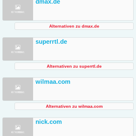
dmax.de
Alternativen zu dmax.de
superrtl.de
Alternativen zu superrtl.de
wilmaa.com
Alternativen zu wilmaa.com
nick.com