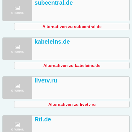
subcentral.de
Alternativen zu subcentral.de
kabeleins.de
Alternativen zu kabeleins.de
livetv.ru
Alternativen zu livetv.ru
Rtl.de