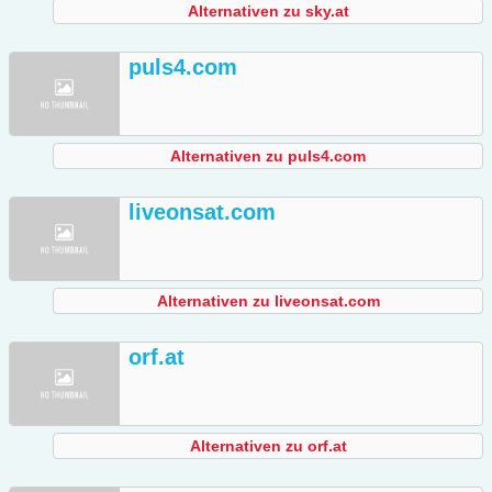
Alternativen zu sky.at
puls4.com
Alternativen zu puls4.com
liveonsat.com
Alternativen zu liveonsat.com
orf.at
Alternativen zu orf.at