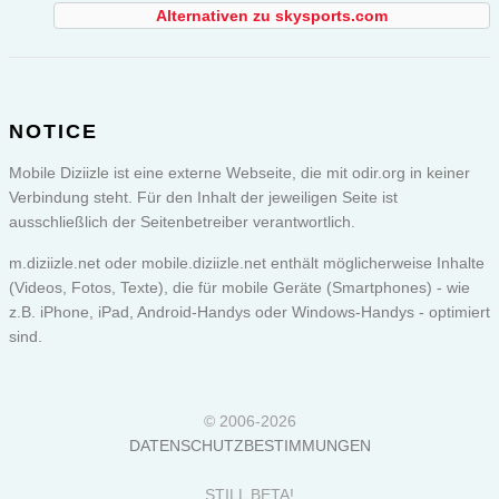
Alternativen zu skysports.com
NOTICE
Mobile Diziizle ist eine externe Webseite, die mit odir.org in keiner
Verbindung steht. Für den Inhalt der jeweiligen Seite ist
ausschließlich der Seitenbetreiber verantwortlich.
m.diziizle.net oder
mobile.diziizle.net
enthält möglicherweise Inhalte
(Videos, Fotos, Texte), die für mobile Geräte (Smartphones) - wie
z.B. iPhone, iPad, Android-Handys oder Windows-Handys - optimiert
sind.
© 2006-2026
DATENSCHUTZBESTIMMUNGEN
STILL BETA!