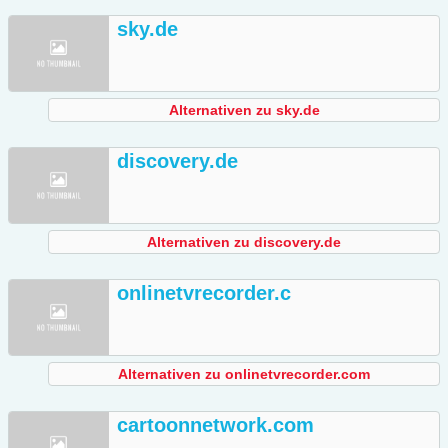
sky.de
Alternativen zu sky.de
discovery.de
Alternativen zu discovery.de
onlinetvrecorder.c
Alternativen zu onlinetvrecorder.com
cartoonnetwork.com