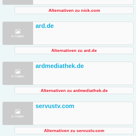
Alternativen zu nick.com
ard.de
Alternativen zu ard.de
ardmediathek.de
Alternativen zu ardmediathek.de
servustv.com
Alternativen zu servustv.com