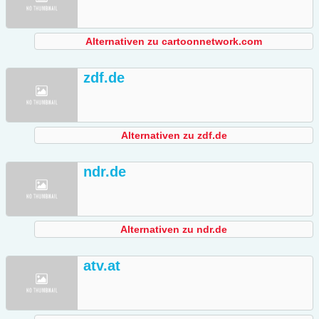
Alternativen zu cartoonnetwork.com
zdf.de
Alternativen zu zdf.de
ndr.de
Alternativen zu ndr.de
atv.at