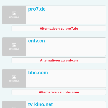
pro7.de
Alternativen zu pro7.de
cntv.cn
Alternativen zu cntv.cn
bbc.com
Alternativen zu bbc.com
tv-kino.net