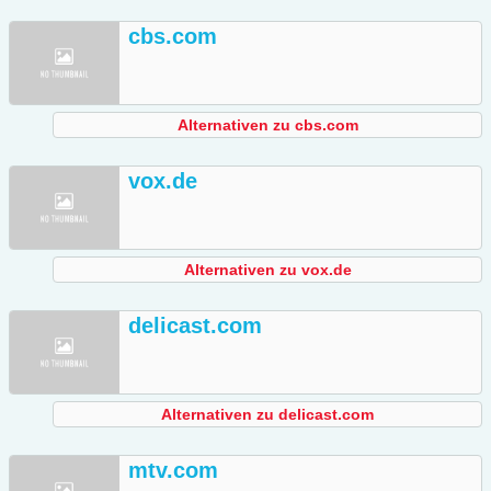
cbs.com
Alternativen zu cbs.com
vox.de
Alternativen zu vox.de
delicast.com
Alternativen zu delicast.com
mtv.com