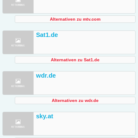
Alternativen zu mtv.com
Sat1.de
Alternativen zu Sat1.de
wdr.de
Alternativen zu wdr.de
sky.at