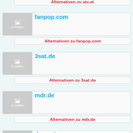
Alternativen zu atv.at
fanpop.com
Alternativen zu fanpop.com
3sat.de
Alternativen zu 3sat.de
mdr.de
Alternativen zu mdr.de