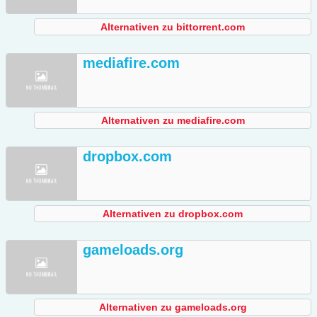
Alternativen zu bittorrent.com
mediafire.com
Alternativen zu mediafire.com
dropbox.com
Alternativen zu dropbox.com
gameloads.org
Alternativen zu gameloads.org