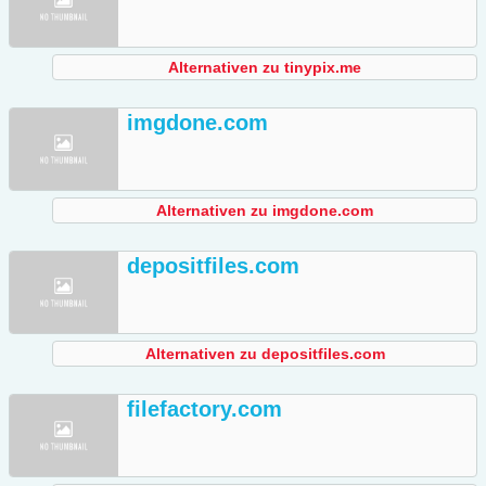
Alternativen zu tinypix.me
imgdone.com
Alternativen zu imgdone.com
depositfiles.com
Alternativen zu depositfiles.com
filefactory.com