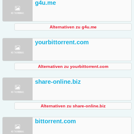
g4u.me
Alternativen zu g4u.me
yourbittorrent.com
Alternativen zu yourbittorrent.com
share-online.biz
Alternativen zu share-online.biz
bittorrent.com