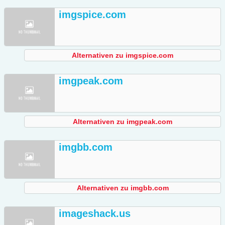
imgspice.com
Alternativen zu imgspice.com
imgpeak.com
Alternativen zu imgpeak.com
imgbb.com
Alternativen zu imgbb.com
imageshack.us