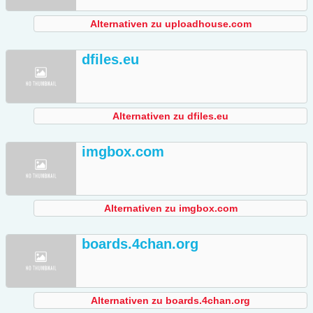
Alternativen zu uploadhouse.com
dfiles.eu
Alternativen zu dfiles.eu
imgbox.com
Alternativen zu imgbox.com
boards.4chan.org
Alternativen zu boards.4chan.org