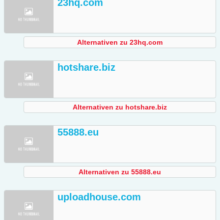
23hq.com
Alternativen zu 23hq.com
hotshare.biz
Alternativen zu hotshare.biz
55888.eu
Alternativen zu 55888.eu
uploadhouse.com