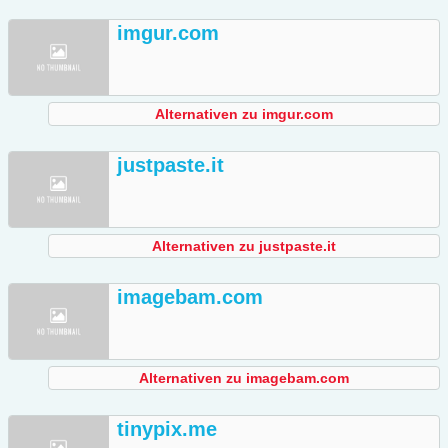
imgur.com
Alternativen zu imgur.com
justpaste.it
Alternativen zu justpaste.it
imagebam.com
Alternativen zu imagebam.com
tinypix.me