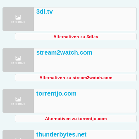
3dl.tv
Alternativen zu 3dl.tv
stream2watch.com
Alternativen zu stream2watch.com
torrentjo.com
Alternativen zu torrentjo.com
thunderbytes.net