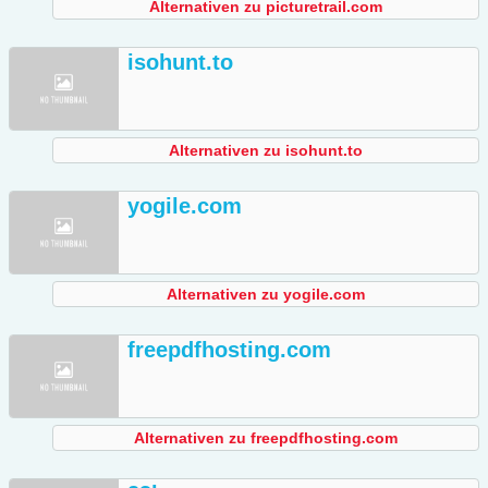
Alternativen zu picturetrail.com
isohunt.to
Alternativen zu isohunt.to
yogile.com
Alternativen zu yogile.com
freepdfhosting.com
Alternativen zu freepdfhosting.com