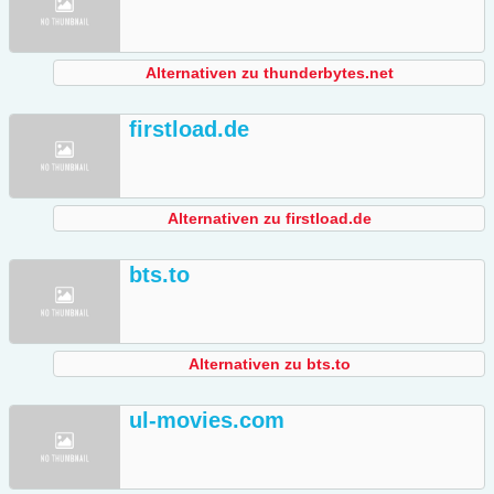
Alternativen zu thunderbytes.net
firstload.de
Alternativen zu firstload.de
bts.to
Alternativen zu bts.to
ul-movies.com