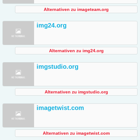
Alternativen zu imageteam.org
img24.org
Alternativen zu img24.org
imgstudio.org
Alternativen zu imgstudio.org
imagetwist.com
Alternativen zu imagetwist.com