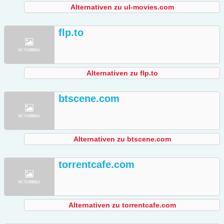
Alternativen zu ul-movies.com
flp.to
Alternativen zu flp.to
btscene.com
Alternativen zu btscene.com
torrentcafe.com
Alternativen zu torrentcafe.com