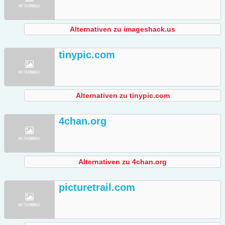
Alternativen zu imageshack.us
tinypic.com
Alternativen zu tinypic.com
4chan.org
Alternativen zu 4chan.org
picturetrail.com