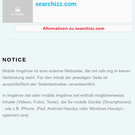
searchizz.com
Alternativen zu searchizz.com
NOTICE
Mobile Imgdrive ist eine externe Webseite, die mit odir.org in keiner
Verbindung steht. Für den Inhalt der jeweiligen Seite ist
ausschließlich der Seitenbetreiber verantwortlich.
m.imgdrive.net oder
mobile.imgdrive.net
enthält möglicherweise
Inhalte (Videos, Fotos, Texte), die für mobile Geräte (Smartphones)
- wie z.B. iPhone, iPad, Android-Handys oder Windows-Handys -
optimiert sind.