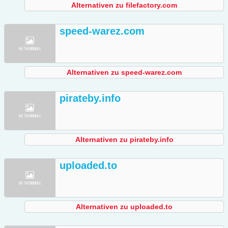
Alternativen zu filefactory.com
speed-warez.com
Alternativen zu speed-warez.com
pirateby.info
Alternativen zu pirateby.info
uploaded.to
Alternativen zu uploaded.to