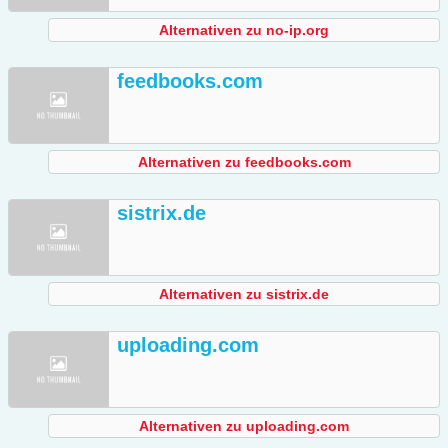
Alternativen zu no-ip.org
feedbooks.com
Alternativen zu feedbooks.com
sistrix.de
Alternativen zu sistrix.de
uploading.com
Alternativen zu uploading.com