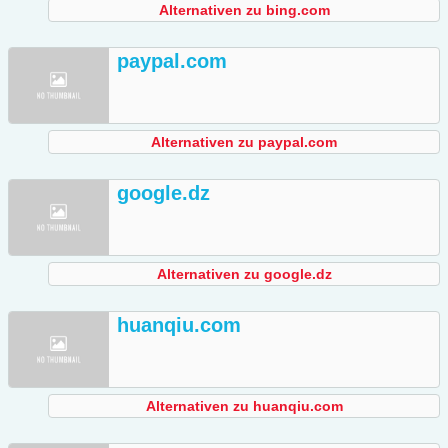
Alternativen zu bing.com
paypal.com
Alternativen zu paypal.com
google.dz
Alternativen zu google.dz
huanqiu.com
Alternativen zu huanqiu.com