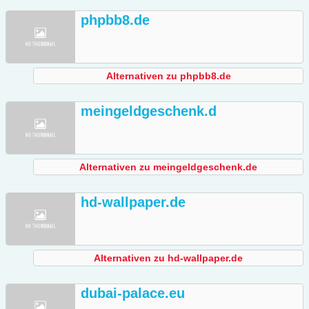
phpbb8.de
Alternativen zu phpbb8.de
meingeldgeschenk.d
Alternativen zu meingeldgeschenk.de
hd-wallpaper.de
Alternativen zu hd-wallpaper.de
dubai-palace.eu