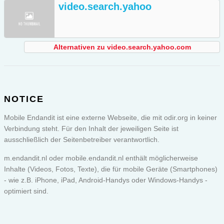
video.search.yahoo
Alternativen zu video.search.yahoo.com
NOTICE
Mobile Endandit ist eine externe Webseite, die mit odir.org in keiner
Verbindung steht. Für den Inhalt der jeweiligen Seite ist
ausschließlich der Seitenbetreiber verantwortlich.
m.endandit.nl oder
mobile.endandit.nl
enthält möglicherweise
Inhalte (Videos, Fotos, Texte), die für mobile Geräte (Smartphones)
- wie z.B. iPhone, iPad, Android-Handys oder Windows-Handys -
optimiert sind.