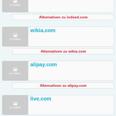
Alternativen zu indeed.com
wikia.com
Alternativen zu wikia.com
alipay.com
Alternativen zu alipay.com
live.com