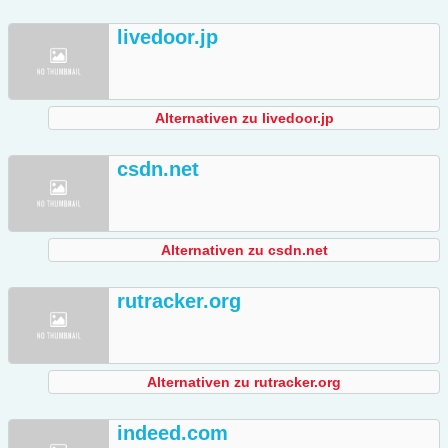
livedoor.jp
Alternativen zu livedoor.jp
csdn.net
Alternativen zu csdn.net
rutracker.org
Alternativen zu rutracker.org
indeed.com