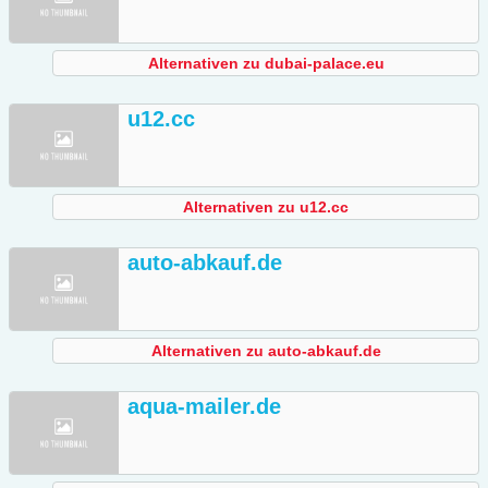
Alternativen zu dubai-palace.eu
u12.cc
Alternativen zu u12.cc
auto-abkauf.de
Alternativen zu auto-abkauf.de
aqua-mailer.de