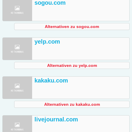
sogou.com
Alternativen zu sogou.com
yelp.com
Alternativen zu yelp.com
kakaku.com
Alternativen zu kakaku.com
livejournal.com