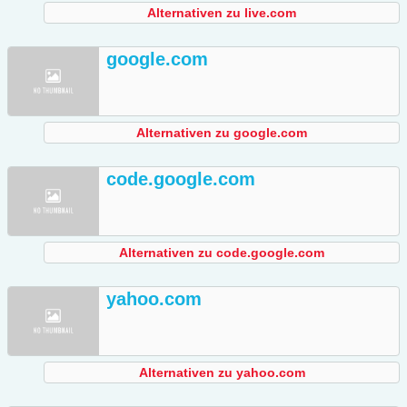
Alternativen zu live.com
google.com
Alternativen zu google.com
code.google.com
Alternativen zu code.google.com
yahoo.com
Alternativen zu yahoo.com