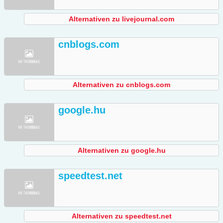
Alternativen zu livejournal.com
cnblogs.com
Alternativen zu cnblogs.com
google.hu
Alternativen zu google.hu
speedtest.net
Alternativen zu speedtest.net