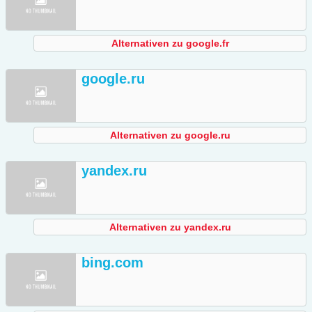
Alternativen zu google.fr
google.ru
Alternativen zu google.ru
yandex.ru
Alternativen zu yandex.ru
bing.com