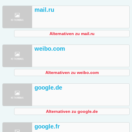
mail.ru
Alternativen zu mail.ru
weibo.com
Alternativen zu weibo.com
google.de
Alternativen zu google.de
google.fr