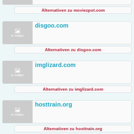
Alternativen zu moviezpot.com
disgoo.com
Alternativen zu disgoo.com
imglizard.com
Alternativen zu imglizard.com
hosttrain.org
Alternativen zu hosttrain.org