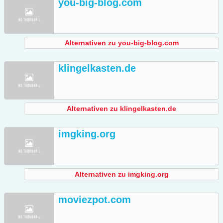
you-big-blog.com
Alternativen zu you-big-blog.com
klingelkasten.de
Alternativen zu klingelkasten.de
imgking.org
Alternativen zu imgking.org
moviezpot.com