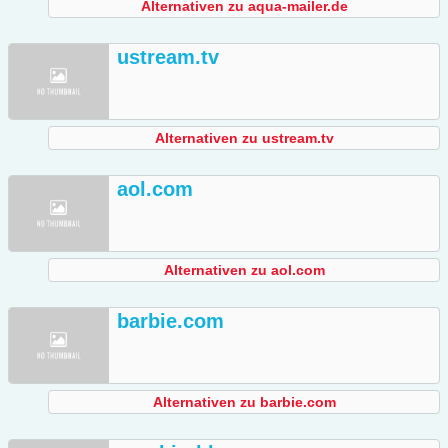
Alternativen zu aqua-mailer.de
ustream.tv
Alternativen zu ustream.tv
aol.com
Alternativen zu aol.com
barbie.com
Alternativen zu barbie.com