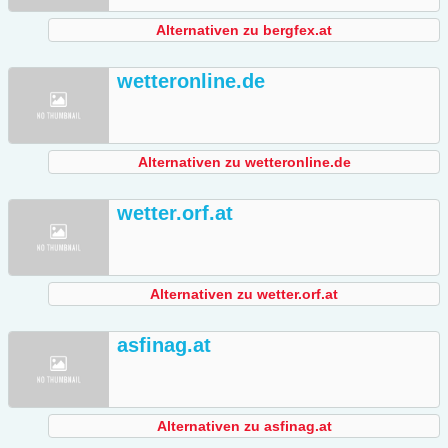
Alternativen zu bergfex.at
wetteronline.de
Alternativen zu wetteronline.de
wetter.orf.at
Alternativen zu wetter.orf.at
asfinag.at
Alternativen zu asfinag.at