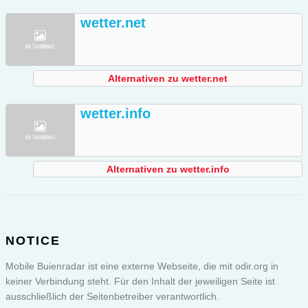
wetter.net
Alternativen zu wetter.net
wetter.info
Alternativen zu wetter.info
NOTICE
Mobile Buienradar ist eine externe Webseite, die mit odir.org in
keiner Verbindung steht. Für den Inhalt der jeweiligen Seite ist
ausschließlich der Seitenbetreiber verantwortlich.