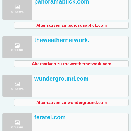
panoramablick.com
Alternativen zu panoramablick.com
theweathernetwork.
Alternativen zu theweathernetwork.com
wunderground.com
Alternativen zu wunderground.com
feratel.com