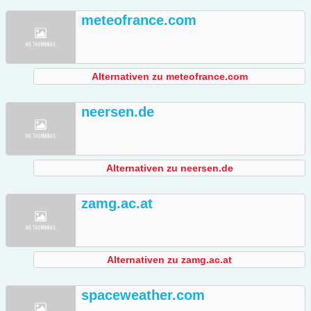
meteofrance.com
Alternativen zu meteofrance.com
neersen.de
Alternativen zu neersen.de
zamg.ac.at
Alternativen zu zamg.ac.at
spaceweather.com