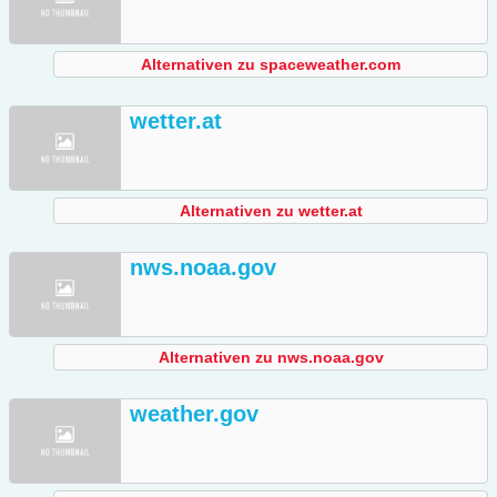
Alternativen zu spaceweather.com
wetter.at
Alternativen zu wetter.at
nws.noaa.gov
Alternativen zu nws.noaa.gov
weather.gov