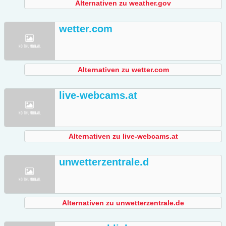
Alternativen zu weather.gov
wetter.com
Alternativen zu wetter.com
live-webcams.at
Alternativen zu live-webcams.at
unwetterzentrale.d
Alternativen zu unwetterzentrale.de