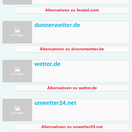
Alternativen zu feratel.com
donnerwetter.de
Alternativen zu donnerwetter.de
wetter.de
Alternativen zu wetter.de
unwetter24.net
Alternativen zu unwetter24.net