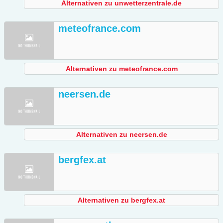
Alternativen zu unwetterzentrale.de
meteofrance.com
Alternativen zu meteofrance.com
neersen.de
Alternativen zu neersen.de
bergfex.at
Alternativen zu bergfex.at