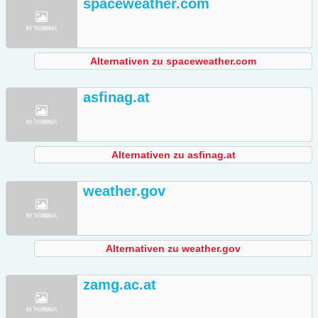
spaceweather.com
Alternativen zu spaceweather.com
asfinag.at
Alternativen zu asfinag.at
weather.gov
Alternativen zu weather.gov
zamg.ac.at