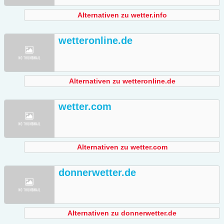
Alternativen zu wetter.info
wetteronline.de
Alternativen zu wetteronline.de
wetter.com
Alternativen zu wetter.com
donnerwetter.de
Alternativen zu donnerwetter.de