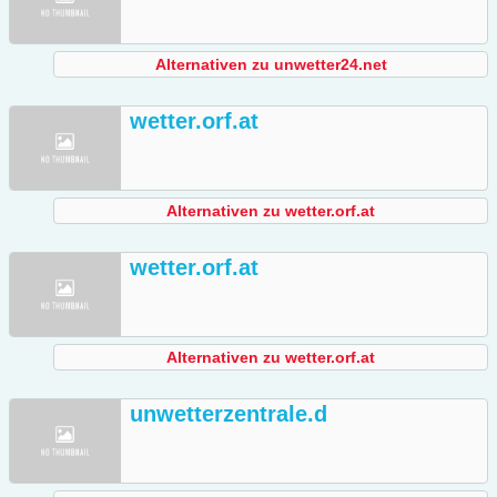
Alternativen zu unwetter24.net
wetter.orf.at
Alternativen zu wetter.orf.at
wetter.orf.at
Alternativen zu wetter.orf.at
unwetterzentrale.d