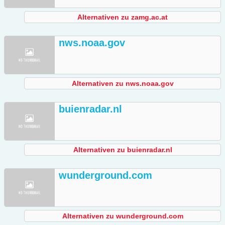
Alternativen zu zamg.ac.at
nws.noaa.gov
Alternativen zu nws.noaa.gov
buienradar.nl
Alternativen zu buienradar.nl
wunderground.com
Alternativen zu wunderground.com