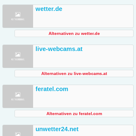
wetter.de
Alternativen zu wetter.de
live-webcams.at
Alternativen zu live-webcams.at
feratel.com
Alternativen zu feratel.com
unwetter24.net