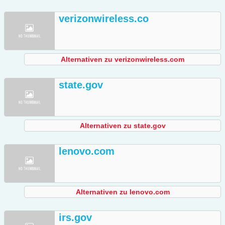
verizonwireless.co
Alternativen zu verizonwireless.com
state.gov
Alternativen zu state.gov
lenovo.com
Alternativen zu lenovo.com
irs.gov