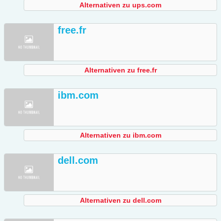
Alternativen zu ups.com
free.fr
Alternativen zu free.fr
ibm.com
Alternativen zu ibm.com
dell.com
Alternativen zu dell.com