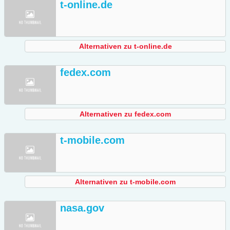
t-online.de
Alternativen zu t-online.de
fedex.com
Alternativen zu fedex.com
t-mobile.com
Alternativen zu t-mobile.com
nasa.gov