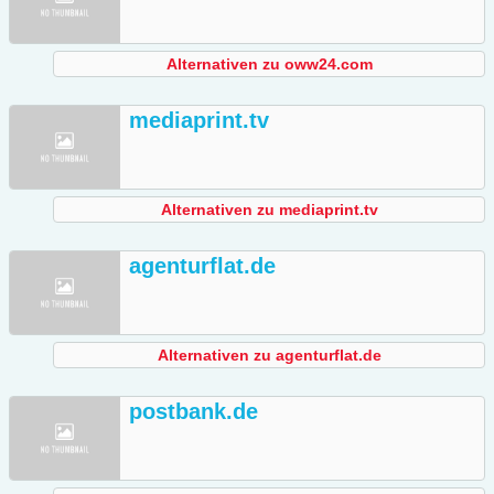
Alternativen zu oww24.com
mediaprint.tv
Alternativen zu mediaprint.tv
agenturflat.de
Alternativen zu agenturflat.de
postbank.de