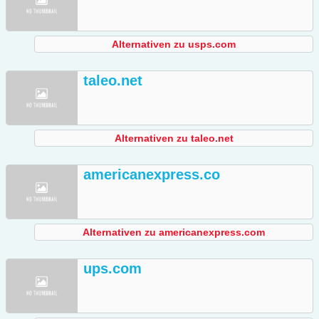
Alternativen zu usps.com
taleo.net
Alternativen zu taleo.net
americanexpress.co
Alternativen zu americanexpress.com
ups.com