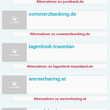
Alternativen zu postbank.de
commerzbanking.de
Alternativen zu commerzbanking.de
lagenlook-traumlan
Alternativen zu lagenlook-traumland.de
wernerharing.at
Alternativen zu wernerharing.at