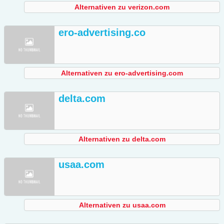
Alternativen zu verizon.com
ero-advertising.co
Alternativen zu ero-advertising.com
delta.com
Alternativen zu delta.com
usaa.com
Alternativen zu usaa.com