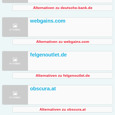
Alternativen zu deutsche-bank.de
webgains.com
Alternativen zu webgains.com
felgenoutlet.de
Alternativen zu felgenoutlet.de
obscura.at
Alternativen zu obscura.at