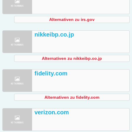
Alternativen zu irs.gov
nikkeibp.co.jp
Alternativen zu nikkeibp.co.jp
fidelity.com
Alternativen zu fidelity.com
verizon.com