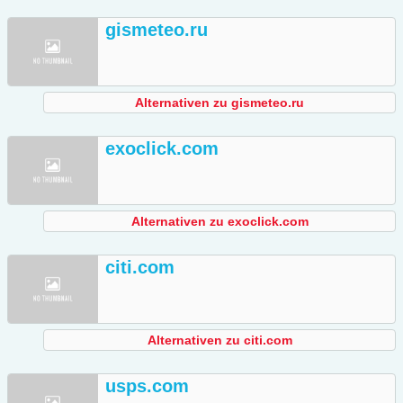
gismeteo.ru
Alternativen zu gismeteo.ru
exoclick.com
Alternativen zu exoclick.com
citi.com
Alternativen zu citi.com
usps.com