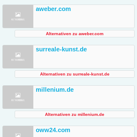
aweber.com
Alternativen zu aweber.com
surreale-kunst.de
Alternativen zu surreale-kunst.de
millenium.de
Alternativen zu millenium.de
oww24.com