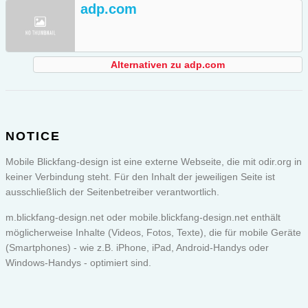
adp.com
Alternativen zu adp.com
NOTICE
Mobile Blickfang-design ist eine externe Webseite, die mit odir.org in
keiner Verbindung steht. Für den Inhalt der jeweiligen Seite ist
ausschließlich der Seitenbetreiber verantwortlich.
m.blickfang-design.net oder
mobile.blickfang-design.net
enthält
möglicherweise Inhalte (Videos, Fotos, Texte), die für mobile Geräte
(Smartphones) - wie z.B. iPhone, iPad, Android-Handys oder
Windows-Handys - optimiert sind.