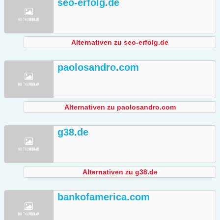
seo-erfolg.de
Alternativen zu seo-erfolg.de
paolosandro.com
Alternativen zu paolosandro.com
g38.de
Alternativen zu g38.de
bankofamerica.com