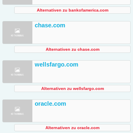
Alternativen zu bankofamerica.com
chase.com
Alternativen zu chase.com
wellsfargo.com
Alternativen zu wellsfargo.com
oracle.com
Alternativen zu oracle.com