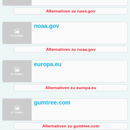
Alternativen zu nasa.gov
noaa.gov
Alternativen zu noaa.gov
europa.eu
Alternativen zu europa.eu
gumtree.com
Alternativen zu gumtree.com