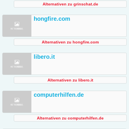
Alternativen zu grinschat.de
hongfire.com
Alternativen zu hongfire.com
libero.it
Alternativen zu libero.it
computerhilfen.de
Alternativen zu computerhilfen.de