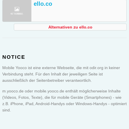
ello.co
Alternativen zu ello.co
NOTICE
Mobile Yooco ist eine externe Webseite, die mit odir.org in keiner
Verbindung steht. Für den Inhalt der jeweiligen Seite ist
ausschließlich der Seitenbetreiber verantwortlich.
m.yooco.de oder
mobile.yooco.de
enthält möglicherweise Inhalte
(Videos, Fotos, Texte), die für mobile Geräte (Smartphones) - wie
z.B. iPhone, iPad, Android-Handys oder Windows-Handys - optimiert
sind.