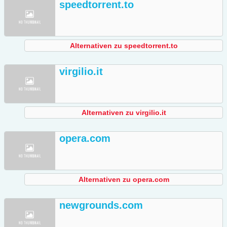
speedtorrent.to
Alternativen zu speedtorrent.to
virgilio.it
Alternativen zu virgilio.it
opera.com
Alternativen zu opera.com
newgrounds.com