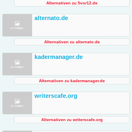
Alternativen zu 5vor12.de
alternato.de
Alternativen zu alternato.de
kadermanager.de
Alternativen zu kadermanager.de
writerscafe.org
Alternativen zu writerscafe.org