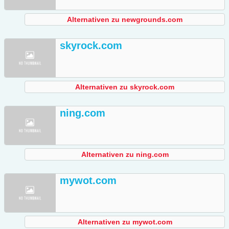
Alternativen zu newgrounds.com
skyrock.com
Alternativen zu skyrock.com
ning.com
Alternativen zu ning.com
mywot.com
Alternativen zu mywot.com