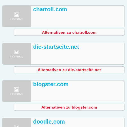
chatroll.com
Alternativen zu chatroll.com
die-startseite.net
Alternativen zu die-startseite.net
blogster.com
Alternativen zu blogster.com
doodle.com