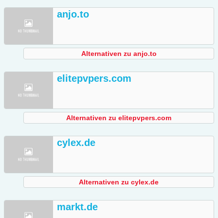
anjo.to
Alternativen zu anjo.to
elitepvpers.com
Alternativen zu elitepvpers.com
cylex.de
Alternativen zu cylex.de
markt.de