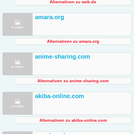
Alternativen zu web.de
amara.org
Alternativen zu amara.org
anime-sharing.com
Alternativen zu anime-sharing.com
akiba-online.com
Alternativen zu akiba-online.com