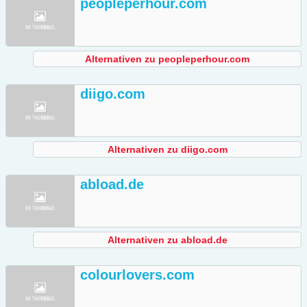
peopleperhour.com
Alternativen zu peopleperhour.com
diigo.com
Alternativen zu diigo.com
abload.de
Alternativen zu abload.de
colourlovers.com