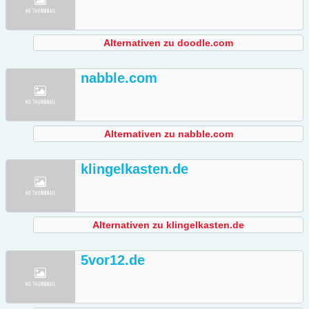
Alternativen zu doodle.com
nabble.com
Alternativen zu nabble.com
klingelkasten.de
Alternativen zu klingelkasten.de
5vor12.de