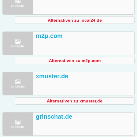
Alternativen zu local24.de
m2p.com
Alternativen zu m2p.com
xmuster.de
Alternativen zu xmuster.de
grinschat.de