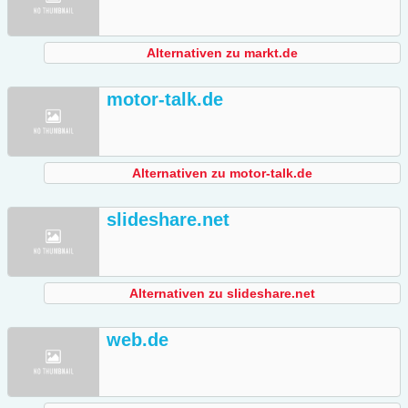
Alternativen zu markt.de
motor-talk.de
Alternativen zu motor-talk.de
slideshare.net
Alternativen zu slideshare.net
web.de