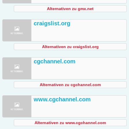
Alternativen zu gmx.net
craigslist.org
Alternativen zu craigslist.org
cgchannel.com
Alternativen zu cgchannel.com
www.cgchannel.com
Alternativen zu www.cgchannel.com