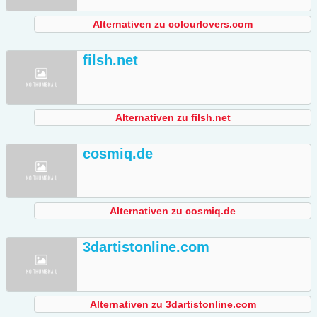
Alternativen zu colourlovers.com
filsh.net
Alternativen zu filsh.net
cosmiq.de
Alternativen zu cosmiq.de
3dartistonline.com
Alternativen zu 3dartistonline.com