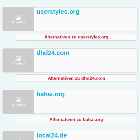
userstyles.org
Alternativen zu userstyles.org
dhd24.com
Alternativen zu dhd24.com
bahai.org
Alternativen zu bahai.org
local24.de