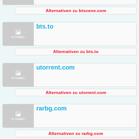
Alternativen zu btscene.com
bts.to
Alternativen zu bts.to
utorrent.com
Alternativen zu utorrent.com
rarbg.com
Alternativen zu rarbg.com