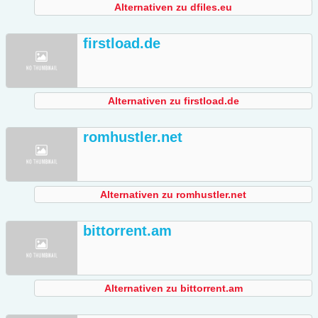
Alternativen zu dfiles.eu
firstload.de
Alternativen zu firstload.de
romhustler.net
Alternativen zu romhustler.net
bittorrent.am
Alternativen zu bittorrent.am