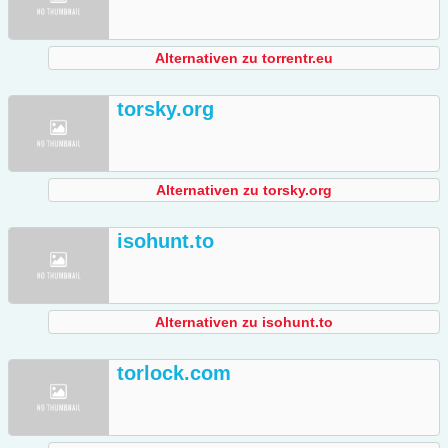
Alternativen zu torrentr.eu
torsky.org
Alternativen zu torsky.org
isohunt.to
Alternativen zu isohunt.to
torlock.com