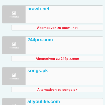
crawli.net
Alternativen zu crawli.net
244pix.com
Alternativen zu 244pix.com
songs.pk
Alternativen zu songs.pk
allyoulike.com