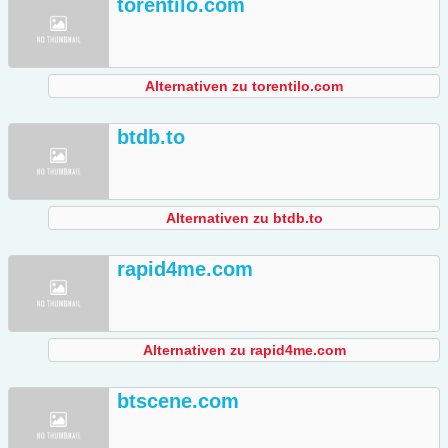
torentilo.com
Alternativen zu torentilo.com
btdb.to
Alternativen zu btdb.to
rapid4me.com
Alternativen zu rapid4me.com
btscene.com