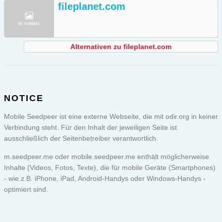
fileplanet.com
Alternativen zu fileplanet.com
NOTICE
Mobile Seedpeer ist eine externe Webseite, die mit odir.org in keiner
Verbindung steht. Für den Inhalt der jeweiligen Seite ist
ausschließlich der Seitenbetreiber verantwortlich.
m.seedpeer.me oder
mobile.seedpeer.me
enthält möglicherweise
Inhalte (Videos, Fotos, Texte), die für mobile Geräte (Smartphones)
- wie z.B. iPhone, iPad, Android-Handys oder Windows-Handys -
optimiert sind.