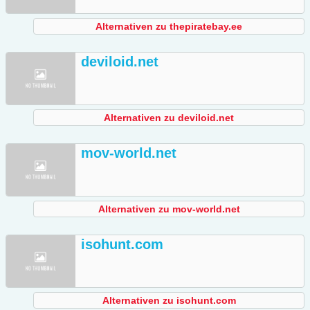
Alternativen zu thepiratebay.ee
deviloid.net
Alternativen zu deviloid.net
mov-world.net
Alternativen zu mov-world.net
isohunt.com
Alternativen zu isohunt.com