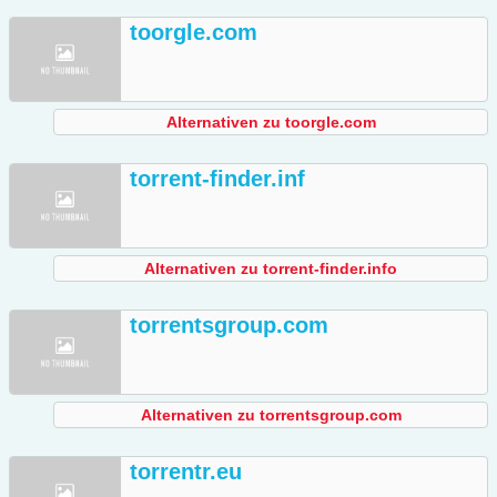
toorgle.com
Alternativen zu toorgle.com
torrent-finder.inf
Alternativen zu torrent-finder.info
torrentsgroup.com
Alternativen zu torrentsgroup.com
torrentr.eu