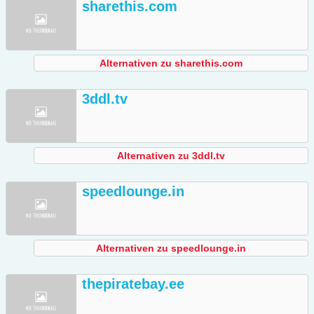
sharethis.com
Alternativen zu sharethis.com
3ddl.tv
Alternativen zu 3ddl.tv
speedlounge.in
Alternativen zu speedlounge.in
thepiratebay.ee