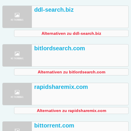
ddl-search.biz
Alternativen zu ddl-search.biz
bitlordsearch.com
Alternativen zu bitlordsearch.com
rapidsharemix.com
Alternativen zu rapidsharemix.com
bittorrent.com