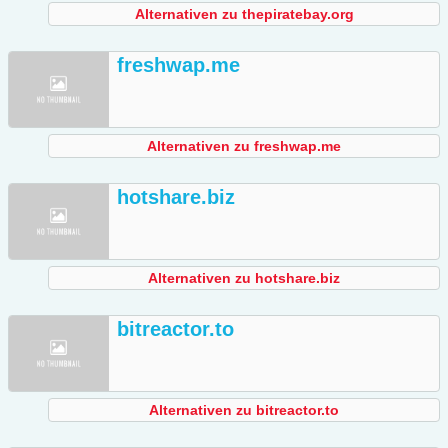
Alternativen zu thepiratebay.org
freshwap.me
Alternativen zu freshwap.me
hotshare.biz
Alternativen zu hotshare.biz
bitreactor.to
Alternativen zu bitreactor.to