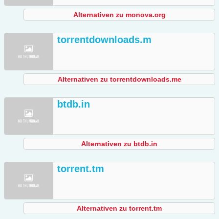
Alternativen zu monova.org
torrentdownloads.m
Alternativen zu torrentdownloads.me
btdb.in
Alternativen zu btdb.in
torrent.tm
Alternativen zu torrent.tm