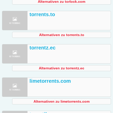
Alternativen zu torlock.com
torrents.to
Alternativen zu torrents.to
torrentz.ec
Alternativen zu torrentz.ec
limetorrents.com
Alternativen zu limetorrents.com