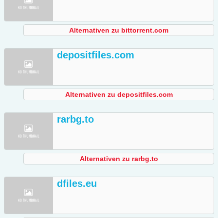
Alternativen zu bittorrent.com
depositfiles.com
Alternativen zu depositfiles.com
rarbg.to
Alternativen zu rarbg.to
dfiles.eu