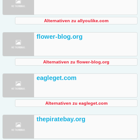
Alternativen zu allyoulike.com
flower-blog.org
Alternativen zu flower-blog.org
eagleget.com
Alternativen zu eagleget.com
thepiratebay.org