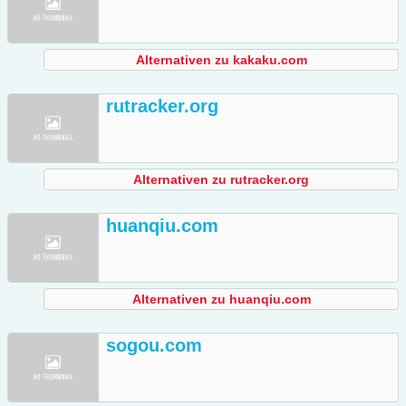
Alternativen zu kakaku.com
rutracker.org
Alternativen zu rutracker.org
huanqiu.com
Alternativen zu huanqiu.com
sogou.com