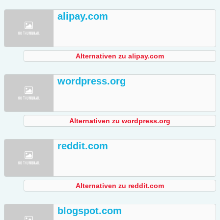
alipay.com
Alternativen zu alipay.com
wordpress.org
Alternativen zu wordpress.org
reddit.com
Alternativen zu reddit.com
blogspot.com