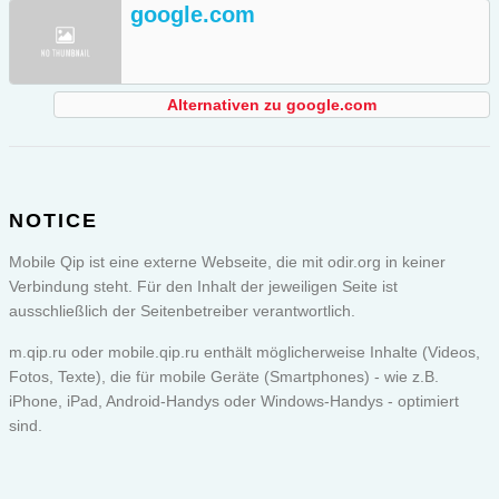
google.com
Alternativen zu google.com
NOTICE
Mobile Qip ist eine externe Webseite, die mit odir.org in keiner
Verbindung steht. Für den Inhalt der jeweiligen Seite ist
ausschließlich der Seitenbetreiber verantwortlich.
m.qip.ru oder
mobile.qip.ru
enthält möglicherweise Inhalte (Videos,
Fotos, Texte), die für mobile Geräte (Smartphones) - wie z.B.
iPhone, iPad, Android-Handys oder Windows-Handys - optimiert
sind.