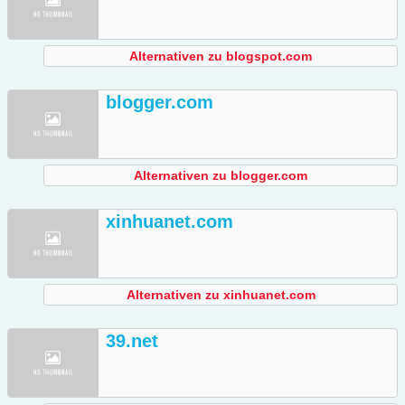
Alternativen zu blogspot.com
blogger.com
Alternativen zu blogger.com
xinhuanet.com
Alternativen zu xinhuanet.com
39.net