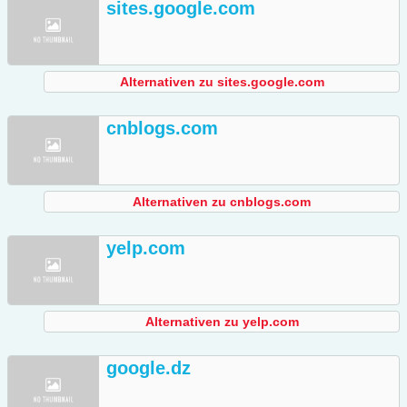
sites.google.com
Alternativen zu sites.google.com
cnblogs.com
Alternativen zu cnblogs.com
yelp.com
Alternativen zu yelp.com
google.dz