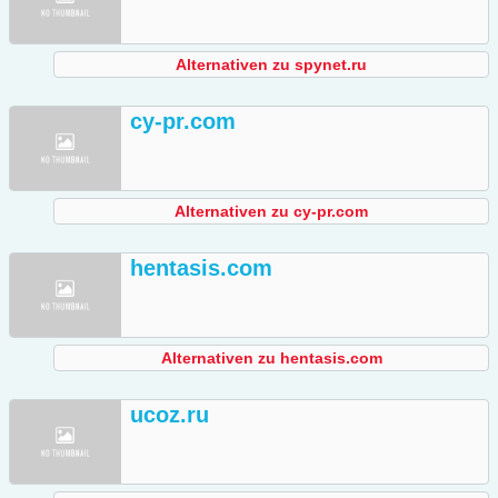
Alternativen zu spynet.ru
cy-pr.com
Alternativen zu cy-pr.com
hentasis.com
Alternativen zu hentasis.com
ucoz.ru