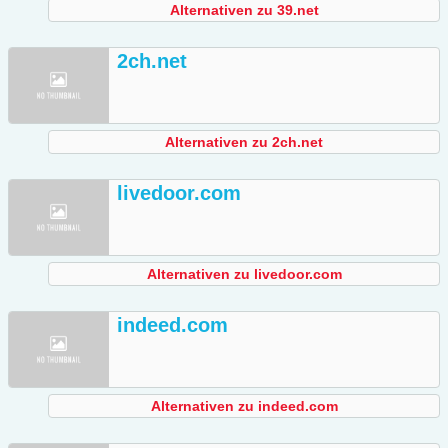
Alternativen zu 39.net
2ch.net
Alternativen zu 2ch.net
livedoor.com
Alternativen zu livedoor.com
indeed.com
Alternativen zu indeed.com