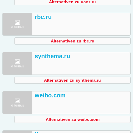
Alternativen zu ucoz.ru
rbc.ru
Alternativen zu rbc.ru
synthema.ru
Alternativen zu synthema.ru
weibo.com
Alternativen zu weibo.com