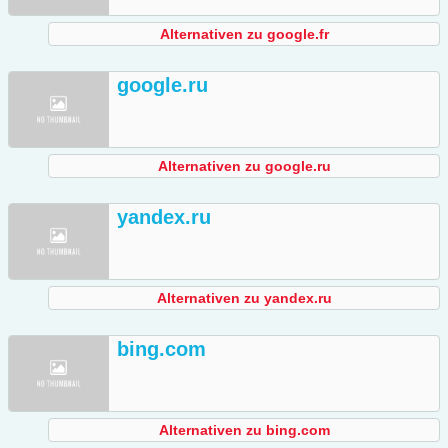
Alternativen zu google.fr
google.ru
Alternativen zu google.ru
yandex.ru
Alternativen zu yandex.ru
bing.com
Alternativen zu bing.com