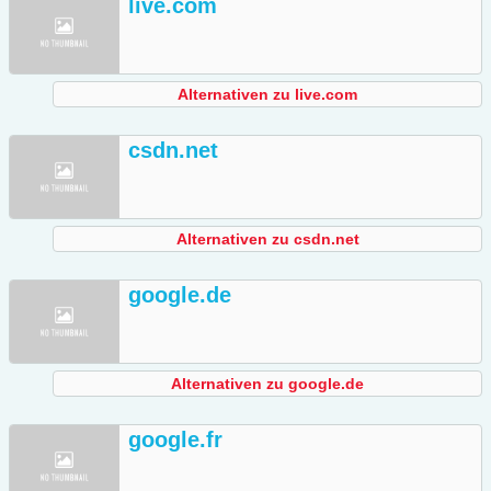
live.com
Alternativen zu live.com
csdn.net
Alternativen zu csdn.net
google.de
Alternativen zu google.de
google.fr