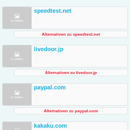
speedtest.net
Alternativen zu speedtest.net
livedoor.jp
Alternativen zu livedoor.jp
paypal.com
Alternativen zu paypal.com
kakaku.com