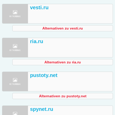
vesti.ru
Alternativen zu vesti.ru
ria.ru
Alternativen zu ria.ru
pustoty.net
Alternativen zu pustoty.net
spynet.ru