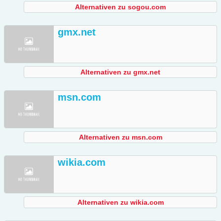
Alternativen zu sogou.com
gmx.net
Alternativen zu gmx.net
msn.com
Alternativen zu msn.com
wikia.com
Alternativen zu wikia.com