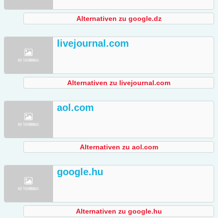
Alternativen zu google.dz
livejournal.com
Alternativen zu livejournal.com
aol.com
Alternativen zu aol.com
google.hu
Alternativen zu google.hu