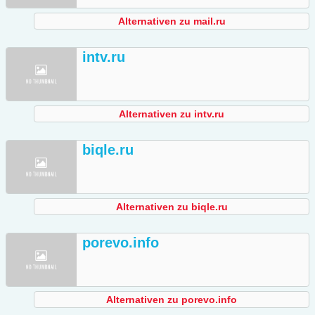
Alternativen zu mail.ru
intv.ru
Alternativen zu intv.ru
biqle.ru
Alternativen zu biqle.ru
porevo.info
Alternativen zu porevo.info