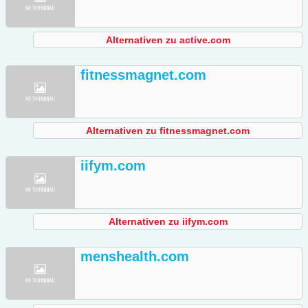
Alternativen zu active.com
fitnessmagnet.com
Alternativen zu fitnessmagnet.com
iifym.com
Alternativen zu iifym.com
menshealth.com