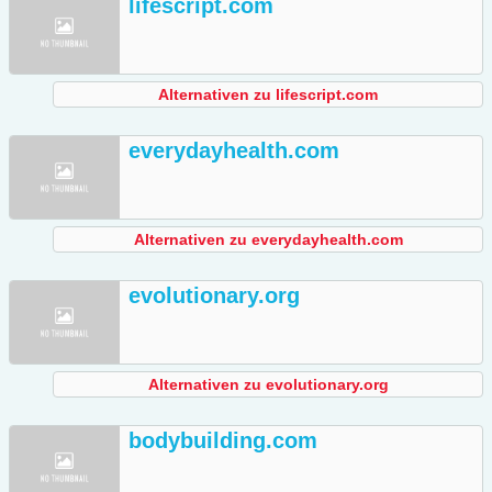
lifescript.com
Alternativen zu lifescript.com
everydayhealth.com
Alternativen zu everydayhealth.com
evolutionary.org
Alternativen zu evolutionary.org
bodybuilding.com