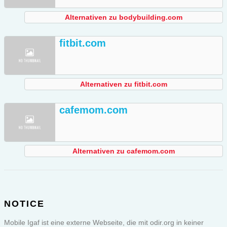
Alternativen zu bodybuilding.com
fitbit.com
Alternativen zu fitbit.com
cafemom.com
Alternativen zu cafemom.com
NOTICE
Mobile Igaf ist eine externe Webseite, die mit odir.org in keiner