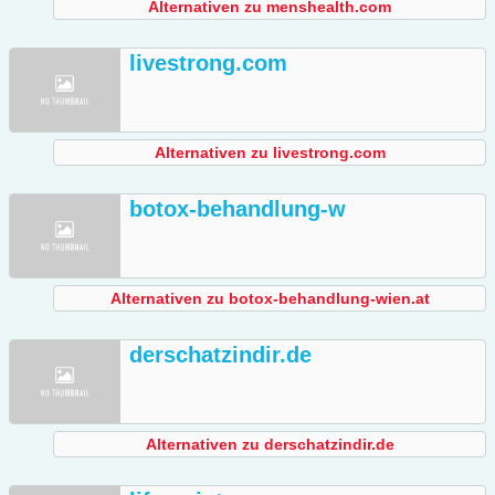
Alternativen zu menshealth.com
livestrong.com
Alternativen zu livestrong.com
botox-behandlung-w
Alternativen zu botox-behandlung-wien.at
derschatzindir.de
Alternativen zu derschatzindir.de