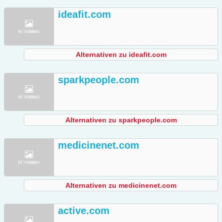
ideafit.com
Alternativen zu ideafit.com
sparkpeople.com
Alternativen zu sparkpeople.com
medicinenet.com
Alternativen zu medicinenet.com
active.com