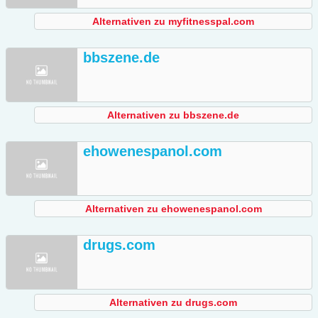
Alternativen zu myfitnesspal.com
bbszene.de
Alternativen zu bbszene.de
ehowenespanol.com
Alternativen zu ehowenespanol.com
drugs.com
Alternativen zu drugs.com