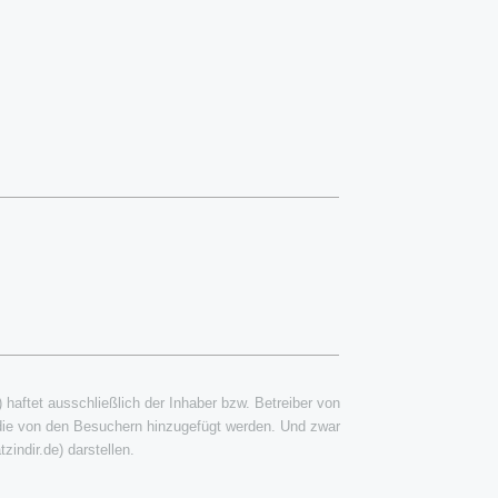
) haftet ausschließlich der Inhaber bzw. Betreiber von
 die von den Besuchern hinzugefügt werden. Und zwar
zindir.de) darstellen.