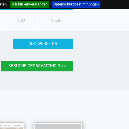
eten.
Ich bin einverstanden
Datenschutzbestimmungen
NEU
INFOS