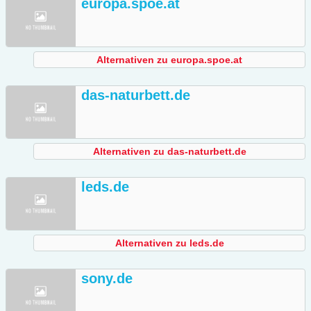
europa.spoe.at
Alternativen zu europa.spoe.at
das-naturbett.de
Alternativen zu das-naturbett.de
leds.de
Alternativen zu leds.de
sony.de