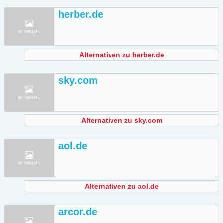
herber.de
Alternativen zu herber.de
sky.com
Alternativen zu sky.com
aol.de
Alternativen zu aol.de
arcor.de