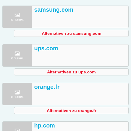
samsung.com
Alternativen zu samsung.com
ups.com
Alternativen zu ups.com
orange.fr
Alternativen zu orange.fr
hp.com