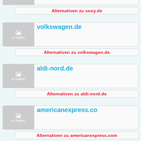
Alternativen zu sony.de
volkswagen.de
Alternativen zu volkswagen.de
aldi-nord.de
Alternativen zu aldi-nord.de
americanexpress.co
Alternativen zu americanexpress.com