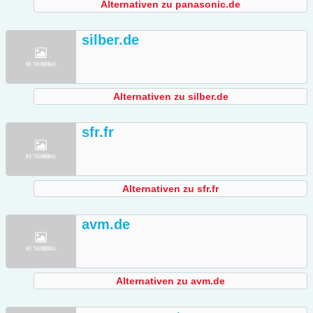
Alternativen zu panasonic.de
silber.de
Alternativen zu silber.de
sfr.fr
Alternativen zu sfr.fr
avm.de
Alternativen zu avm.de