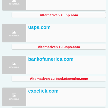
Alternativen zu hp.com
usps.com
Alternativen zu usps.com
bankofamerica.com
Alternativen zu bankofamerica.com
exoclick.com