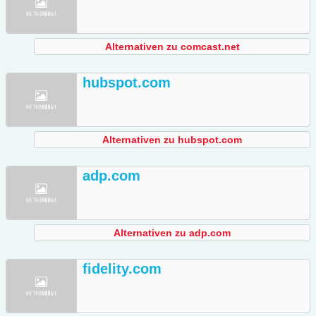
Alternativen zu comcast.net
hubspot.com
Alternativen zu hubspot.com
adp.com
Alternativen zu adp.com
fidelity.com