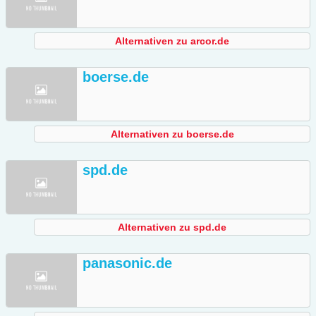
Alternativen zu arcor.de
boerse.de
Alternativen zu boerse.de
spd.de
Alternativen zu spd.de
panasonic.de