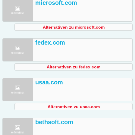
microsoft.com
Alternativen zu microsoft.com
fedex.com
Alternativen zu fedex.com
usaa.com
Alternativen zu usaa.com
bethsoft.com