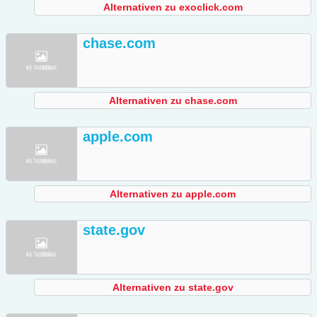
Alternativen zu exoclick.com
chase.com
Alternativen zu chase.com
apple.com
Alternativen zu apple.com
state.gov
Alternativen zu state.gov