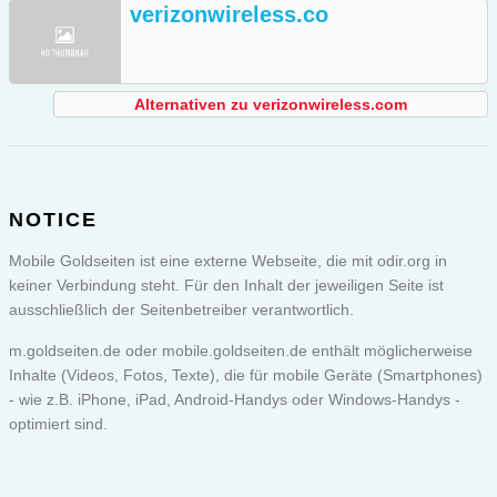
verizonwireless.co
Alternativen zu verizonwireless.com
NOTICE
Mobile Goldseiten ist eine externe Webseite, die mit odir.org in
keiner Verbindung steht. Für den Inhalt der jeweiligen Seite ist
ausschließlich der Seitenbetreiber verantwortlich.
m.goldseiten.de oder
mobile.goldseiten.de
enthält möglicherweise
Inhalte (Videos, Fotos, Texte), die für mobile Geräte (Smartphones)
- wie z.B. iPhone, iPad, Android-Handys oder Windows-Handys -
optimiert sind.