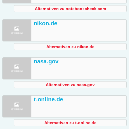
Alternativen zu notebookcheck.com
nikon.de
Alternativen zu nikon.de
nasa.gov
Alternativen zu nasa.gov
t-online.de
Alternativen zu t-online.de