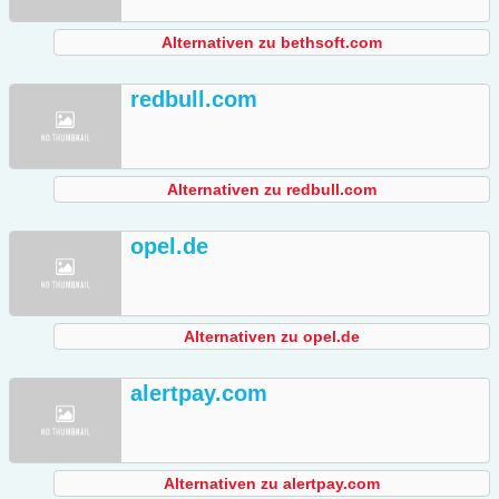
Alternativen zu bethsoft.com
redbull.com
Alternativen zu redbull.com
opel.de
Alternativen zu opel.de
alertpay.com
Alternativen zu alertpay.com