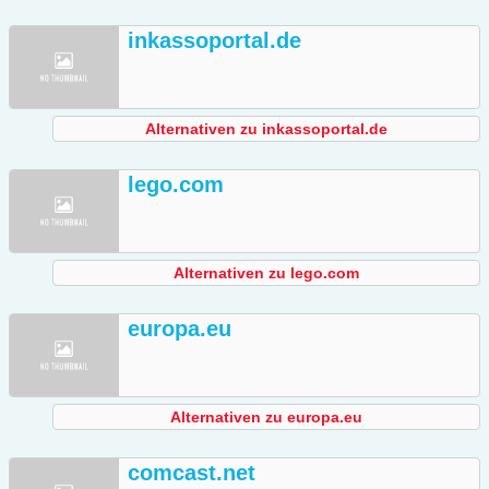
inkassoportal.de
Alternativen zu inkassoportal.de
lego.com
Alternativen zu lego.com
europa.eu
Alternativen zu europa.eu
comcast.net