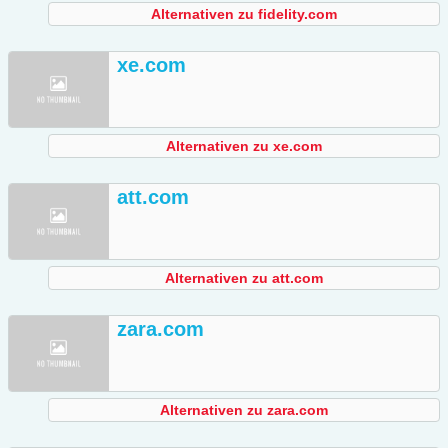
Alternativen zu fidelity.com
xe.com
Alternativen zu xe.com
att.com
Alternativen zu att.com
zara.com
Alternativen zu zara.com