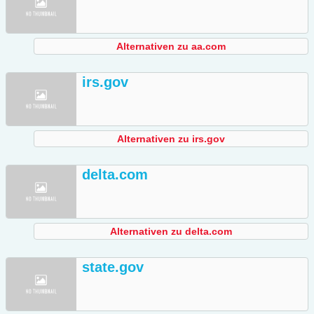
Alternativen zu aa.com
irs.gov
Alternativen zu irs.gov
delta.com
Alternativen zu delta.com
state.gov