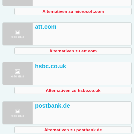
Alternativen zu microsoft.com
att.com
Alternativen zu att.com
hsbc.co.uk
Alternativen zu hsbc.co.uk
postbank.de
Alternativen zu postbank.de