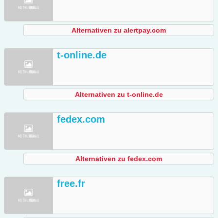
Alternativen zu alertpay.com
t-online.de
Alternativen zu t-online.de
fedex.com
Alternativen zu fedex.com
free.fr