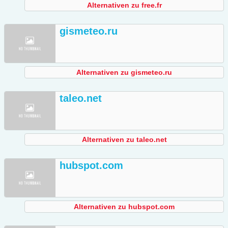
Alternativen zu free.fr
gismeteo.ru
Alternativen zu gismeteo.ru
taleo.net
Alternativen zu taleo.net
hubspot.com
Alternativen zu hubspot.com