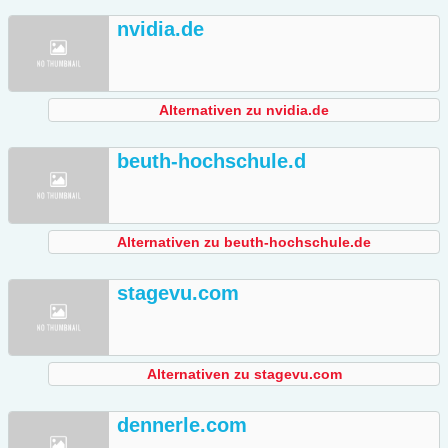
nvidia.de
Alternativen zu nvidia.de
beuth-hochschule.d
Alternativen zu beuth-hochschule.de
stagevu.com
Alternativen zu stagevu.com
dennerle.com