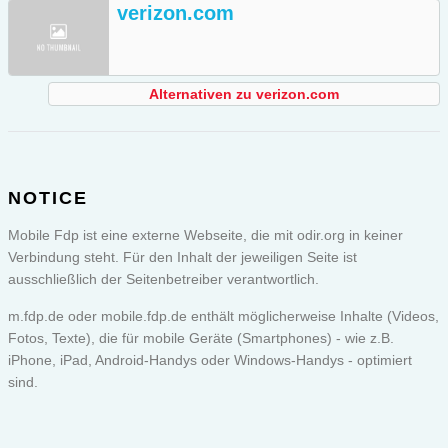
verizon.com
Alternativen zu verizon.com
NOTICE
Mobile Fdp ist eine externe Webseite, die mit odir.org in keiner
Verbindung steht. Für den Inhalt der jeweiligen Seite ist
ausschließlich der Seitenbetreiber verantwortlich.
m.fdp.de oder
mobile.fdp.de
enthält möglicherweise Inhalte (Videos,
Fotos, Texte), die für mobile Geräte (Smartphones) - wie z.B.
iPhone, iPad, Android-Handys oder Windows-Handys - optimiert
sind.