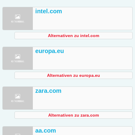
intel.com
Alternativen zu intel.com
europa.eu
Alternativen zu europa.eu
zara.com
Alternativen zu zara.com
aa.com