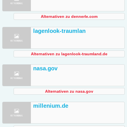
Alternativen zu dennerle.com
lagenlook-traumlan
Alternativen zu lagenlook-traumland.de
nasa.gov
Alternativen zu nasa.gov
millenium.de