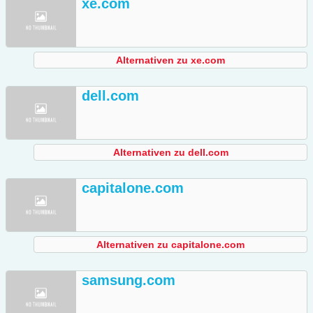
xe.com
Alternativen zu xe.com
dell.com
Alternativen zu dell.com
capitalone.com
Alternativen zu capitalone.com
samsung.com