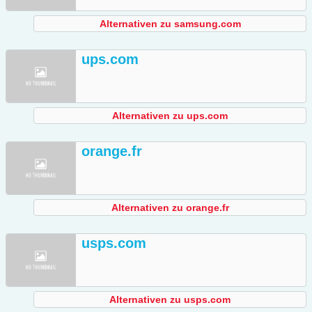
Alternativen zu samsung.com
ups.com
Alternativen zu ups.com
orange.fr
Alternativen zu orange.fr
usps.com
Alternativen zu usps.com