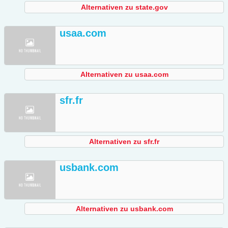
Alternativen zu state.gov
usaa.com
Alternativen zu usaa.com
sfr.fr
Alternativen zu sfr.fr
usbank.com
Alternativen zu usbank.com