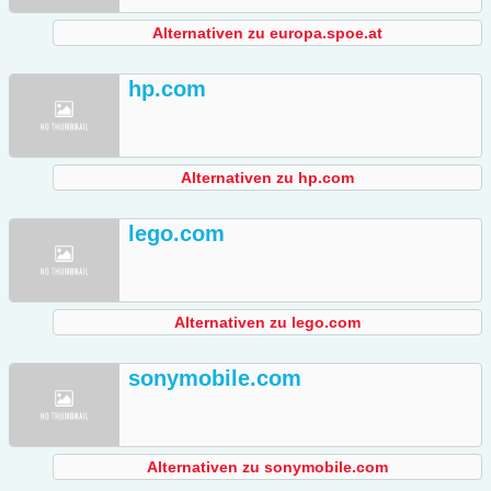
Alternativen zu europa.spoe.at
hp.com
Alternativen zu hp.com
lego.com
Alternativen zu lego.com
sonymobile.com
Alternativen zu sonymobile.com