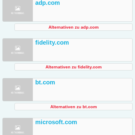
adp.com
Alternativen zu adp.com
fidelity.com
Alternativen zu fidelity.com
bt.com
Alternativen zu bt.com
microsoft.com