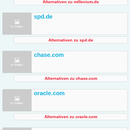
Alternativen zu millenium.de
spd.de
Alternativen zu spd.de
chase.com
Alternativen zu chase.com
oracle.com
Alternativen zu oracle.com