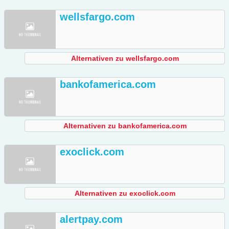
wellsfargo.com
Alternativen zu wellsfargo.com
bankofamerica.com
Alternativen zu bankofamerica.com
exoclick.com
Alternativen zu exoclick.com
alertpay.com