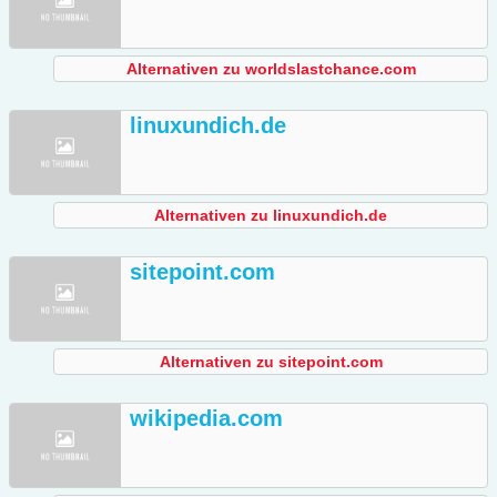
Alternativen zu worldslastchance.com
linuxundich.de
Alternativen zu linuxundich.de
sitepoint.com
Alternativen zu sitepoint.com
wikipedia.com