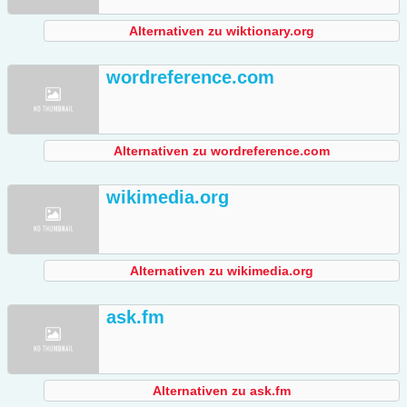
Alternativen zu wiktionary.org
wordreference.com
Alternativen zu wordreference.com
wikimedia.org
Alternativen zu wikimedia.org
ask.fm
Alternativen zu ask.fm