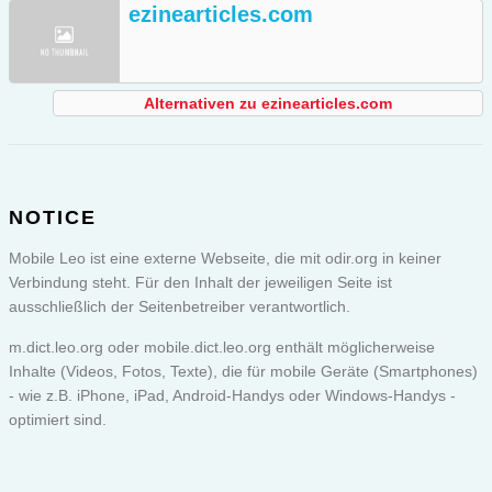
ezinearticles.com
Alternativen zu ezinearticles.com
NOTICE
Mobile Leo ist eine externe Webseite, die mit odir.org in keiner
Verbindung steht. Für den Inhalt der jeweiligen Seite ist
ausschließlich der Seitenbetreiber verantwortlich.
m.dict.leo.org oder
mobile.dict.leo.org
enthält möglicherweise
Inhalte (Videos, Fotos, Texte), die für mobile Geräte (Smartphones)
- wie z.B. iPhone, iPad, Android-Handys oder Windows-Handys -
optimiert sind.