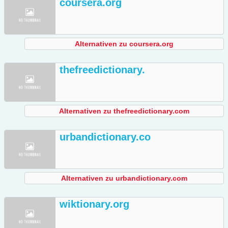
coursera.org
Alternativen zu coursera.org
thefreedictionary.
Alternativen zu thefreedictionary.com
urbandictionary.co
Alternativen zu urbandictionary.com
wiktionary.org