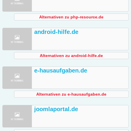
Alternativen zu php-resource.de
android-hilfe.de
Alternativen zu android-hilfe.de
e-hausaufgaben.de
Alternativen zu e-hausaufgaben.de
joomlaportal.de