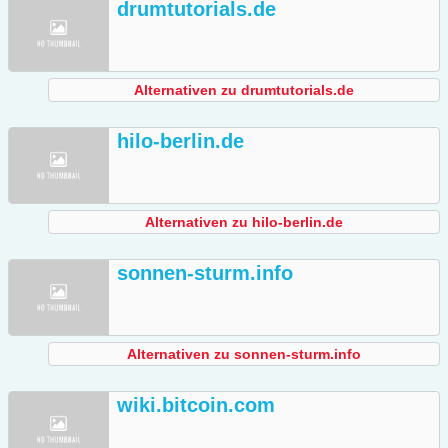
drumtutorials.de
Alternativen zu drumtutorials.de
hilo-berlin.de
Alternativen zu hilo-berlin.de
sonnen-sturm.info
Alternativen zu sonnen-sturm.info
wiki.bitcoin.com