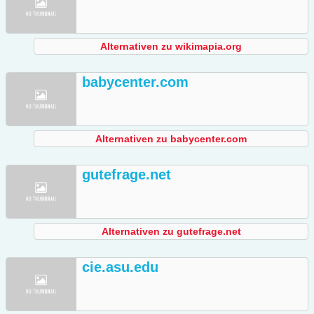
Alternativen zu wikimapia.org
babycenter.com
Alternativen zu babycenter.com
gutefrage.net
Alternativen zu gutefrage.net
cie.asu.edu