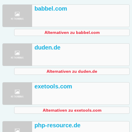
babbel.com
Alternativen zu babbel.com
duden.de
Alternativen zu duden.de
exetools.com
Alternativen zu exetools.com
php-resource.de