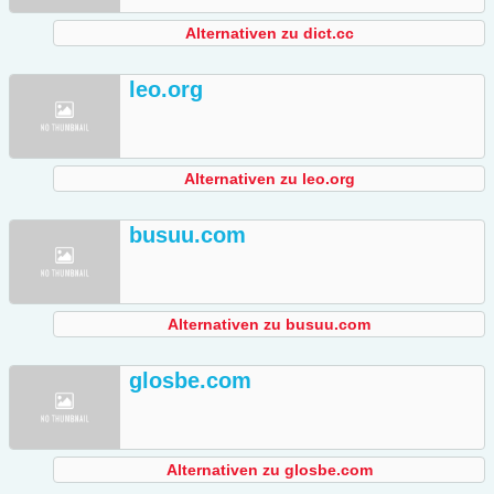
Alternativen zu dict.cc
leo.org
Alternativen zu leo.org
busuu.com
Alternativen zu busuu.com
glosbe.com
Alternativen zu glosbe.com