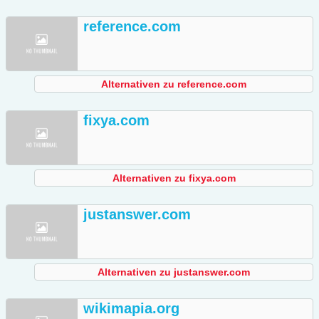
reference.com
Alternativen zu reference.com
fixya.com
Alternativen zu fixya.com
justanswer.com
Alternativen zu justanswer.com
wikimapia.org