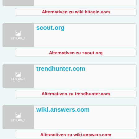
Alternativen zu wiki.bitcoin.com
scout.org
Alternativen zu scout.org
trendhunter.com
Alternativen zu trendhunter.com
wiki.answers.com
Alternativen zu wiki.answers.com