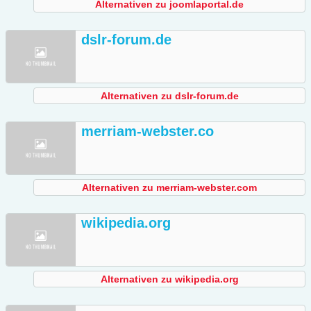
Alternativen zu joomlaportal.de
dslr-forum.de
Alternativen zu dslr-forum.de
merriam-webster.co
Alternativen zu merriam-webster.com
wikipedia.org
Alternativen zu wikipedia.org