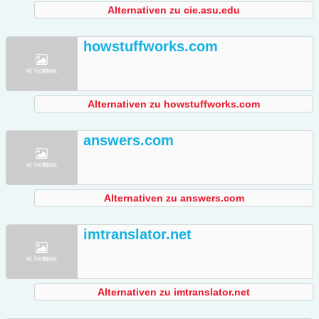
Alternativen zu cie.asu.edu
howstuffworks.com
Alternativen zu howstuffworks.com
answers.com
Alternativen zu answers.com
imtranslator.net
Alternativen zu imtranslator.net