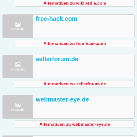
Alternativen zu wikipedia.com
free-hack.com
Alternativen zu free-hack.com
sellerforum.de
Alternativen zu sellerforum.de
webmaster-eye.de
Alternativen zu webmaster-eye.de