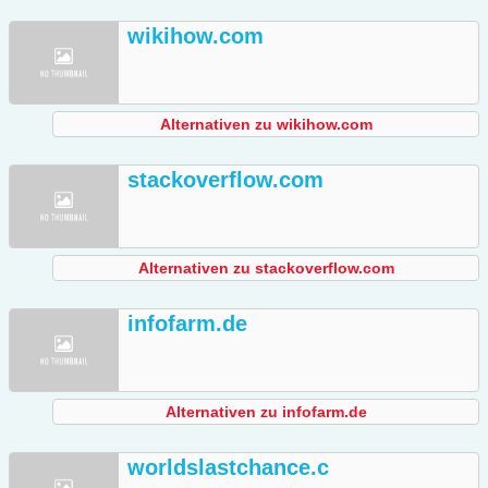
wikihow.com
Alternativen zu wikihow.com
stackoverflow.com
Alternativen zu stackoverflow.com
infofarm.de
Alternativen zu infofarm.de
worldslastchance.c