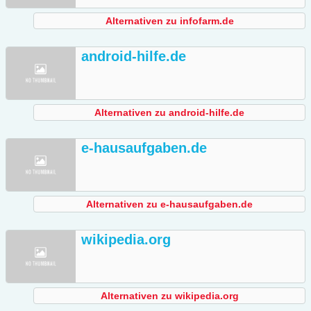
Alternativen zu infofarm.de
android-hilfe.de
Alternativen zu android-hilfe.de
e-hausaufgaben.de
Alternativen zu e-hausaufgaben.de
wikipedia.org
Alternativen zu wikipedia.org