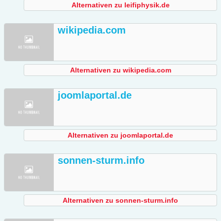
Alternativen zu leifiphysik.de
wikipedia.com
Alternativen zu wikipedia.com
joomlaportal.de
Alternativen zu joomlaportal.de
sonnen-sturm.info
Alternativen zu sonnen-sturm.info