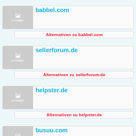
babbel.com
Alternativen zu babbel.com
sellerforum.de
Alternativen zu sellerforum.de
helpster.de
Alternativen zu helpster.de
busuu.com