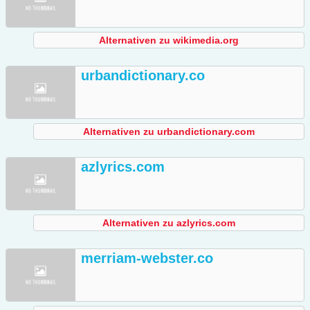
Alternativen zu wikimedia.org
urbandictionary.co
Alternativen zu urbandictionary.com
azlyrics.com
Alternativen zu azlyrics.com
merriam-webster.co