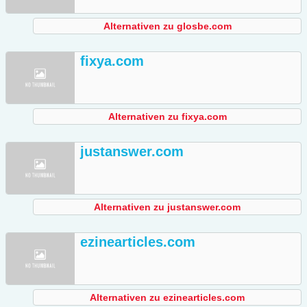
Alternativen zu glosbe.com
fixya.com
Alternativen zu fixya.com
justanswer.com
Alternativen zu justanswer.com
ezinearticles.com
Alternativen zu ezinearticles.com