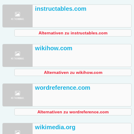
instructables.com
Alternativen zu instructables.com
wikihow.com
Alternativen zu wikihow.com
wordreference.com
Alternativen zu wordreference.com
wikimedia.org