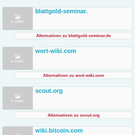
blattgold-seminar.
Alternativen zu blattgold-seminar.de
wort-wiki.com
Alternativen zu wort-wiki.com
scout.org
Alternativen zu scout.org
wiki.bitcoin.com