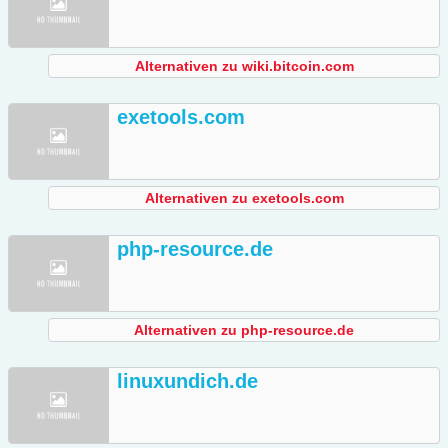
Alternativen zu wiki.bitcoin.com
exetools.com
Alternativen zu exetools.com
php-resource.de
Alternativen zu php-resource.de
linuxundich.de