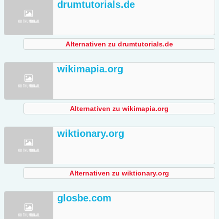
drumtutorials.de
Alternativen zu drumtutorials.de
wikimapia.org
Alternativen zu wikimapia.org
wiktionary.org
Alternativen zu wiktionary.org
glosbe.com