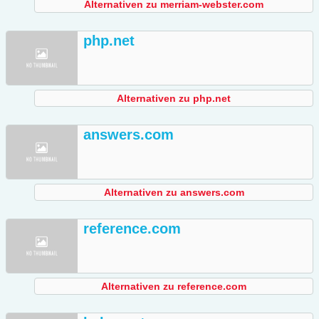
Alternativen zu merriam-webster.com
php.net
Alternativen zu php.net
answers.com
Alternativen zu answers.com
reference.com
Alternativen zu reference.com