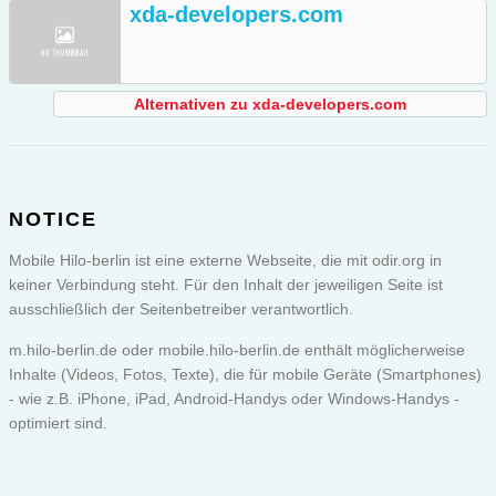
xda-developers.com
Alternativen zu xda-developers.com
NOTICE
Mobile Hilo-berlin ist eine externe Webseite, die mit odir.org in
keiner Verbindung steht. Für den Inhalt der jeweiligen Seite ist
ausschließlich der Seitenbetreiber verantwortlich.
m.hilo-berlin.de oder
mobile.hilo-berlin.de
enthält möglicherweise
Inhalte (Videos, Fotos, Texte), die für mobile Geräte (Smartphones)
- wie z.B. iPhone, iPad, Android-Handys oder Windows-Handys -
optimiert sind.