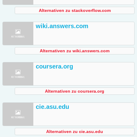
Alternativen zu stackoverflow.com
wiki.answers.com
Alternativen zu wiki.answers.com
coursera.org
Alternativen zu coursera.org
cie.asu.edu
Alternativen zu cie.asu.edu