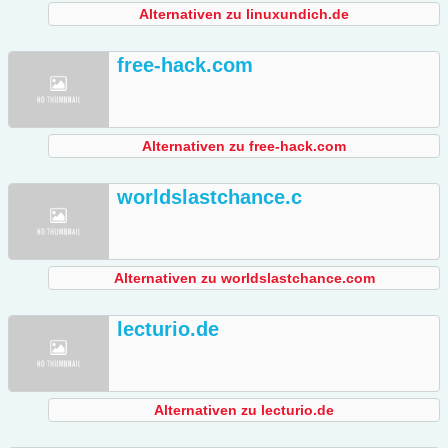
Alternativen zu linuxundich.de
free-hack.com
Alternativen zu free-hack.com
worldslastchance.c
Alternativen zu worldslastchance.com
lecturio.de
Alternativen zu lecturio.de