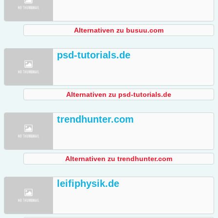
Alternativen zu busuu.com
psd-tutorials.de
Alternativen zu psd-tutorials.de
trendhunter.com
Alternativen zu trendhunter.com
leifiphysik.de