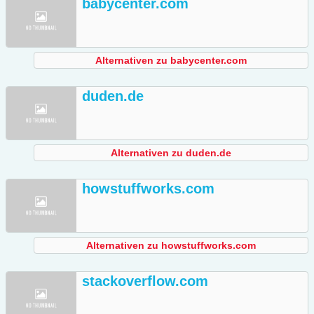
babycenter.com
Alternativen zu babycenter.com
duden.de
Alternativen zu duden.de
howstuffworks.com
Alternativen zu howstuffworks.com
stackoverflow.com