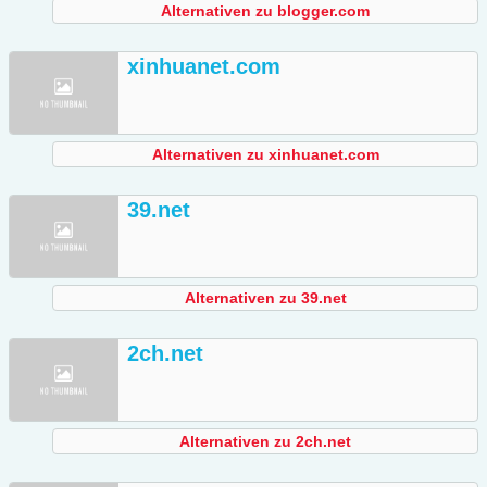
Alternativen zu blogger.com
xinhuanet.com
Alternativen zu xinhuanet.com
39.net
Alternativen zu 39.net
2ch.net
Alternativen zu 2ch.net