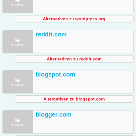
Alternativen zu wordpress.org
reddit.com
Alternativen zu reddit.com
blogspot.com
Alternativen zu blogspot.com
blogger.com