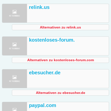
relink.us
Alternativen zu relink.us
kostenloses-forum.
Alternativen zu kostenloses-forum.com
ebesucher.de
Alternativen zu ebesucher.de
paypal.com