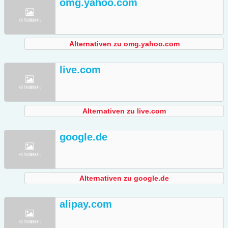
omg.yahoo.com
Alternativen zu omg.yahoo.com
live.com
Alternativen zu live.com
google.de
Alternativen zu google.de
alipay.com