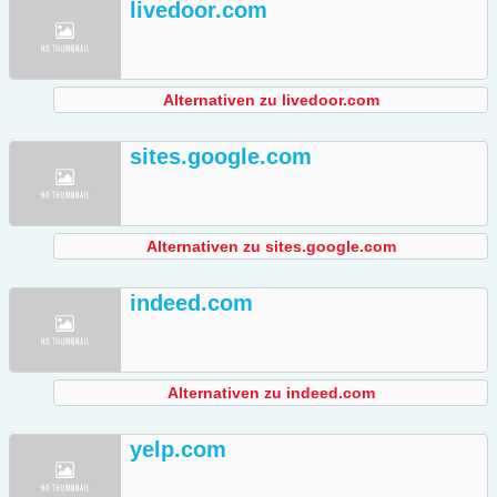
livedoor.com
Alternativen zu livedoor.com
sites.google.com
Alternativen zu sites.google.com
indeed.com
Alternativen zu indeed.com
yelp.com