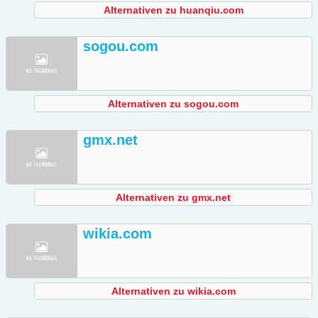
Alternativen zu huanqiu.com
sogou.com
Alternativen zu sogou.com
gmx.net
Alternativen zu gmx.net
wikia.com
Alternativen zu wikia.com