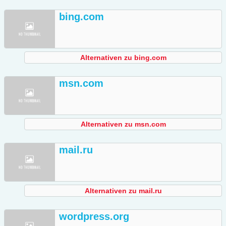
bing.com
Alternativen zu bing.com
msn.com
Alternativen zu msn.com
mail.ru
Alternativen zu mail.ru
wordpress.org