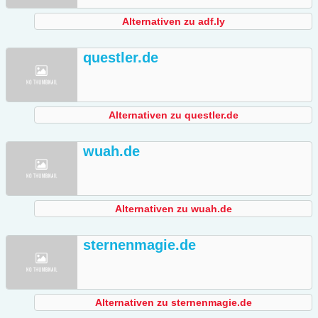
Alternativen zu adf.ly
questler.de
Alternativen zu questler.de
wuah.de
Alternativen zu wuah.de
sternenmagie.de
Alternativen zu sternenmagie.de