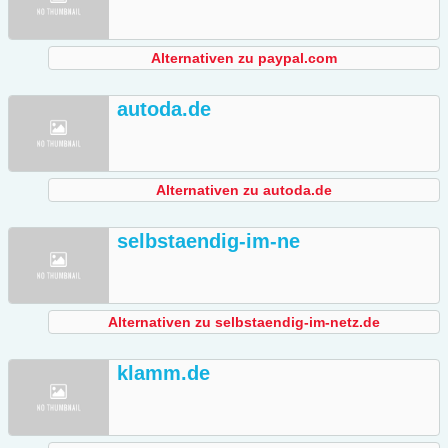
Alternativen zu paypal.com
autoda.de
Alternativen zu autoda.de
selbstaendig-im-ne
Alternativen zu selbstaendig-im-netz.de
klamm.de