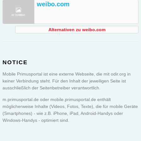
weibo.com
Alternativen zu weibo.com
NOTICE
Mobile Primusportal ist eine externe Webseite, die mit odir.org in
keiner Verbindung steht. Für den Inhalt der jeweiligen Seite ist
ausschließlich der Seitenbetreiber verantwortlich.
m.primusportal.de oder
mobile.primusportal.de
enthält
möglicherweise Inhalte (Videos, Fotos, Texte), die für mobile Geräte
(Smartphones) - wie z.B. iPhone, iPad, Android-Handys oder
Windows-Handys - optimiert sind.