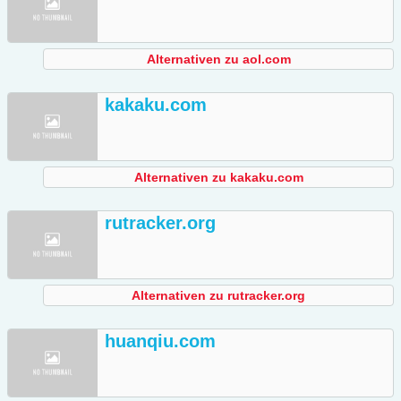
Alternativen zu aol.com
kakaku.com
Alternativen zu kakaku.com
rutracker.org
Alternativen zu rutracker.org
huanqiu.com