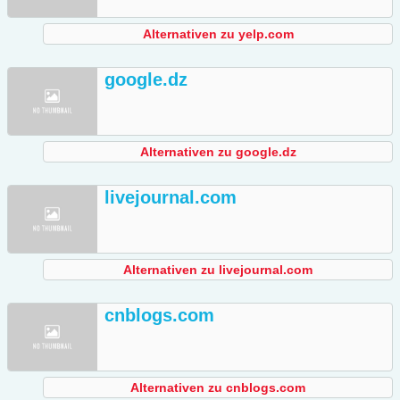
Alternativen zu yelp.com
google.dz
Alternativen zu google.dz
livejournal.com
Alternativen zu livejournal.com
cnblogs.com
Alternativen zu cnblogs.com