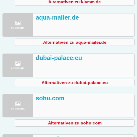
Alternativen zu klamm.de
aqua-mailer.de
Alternativen zu aqua-mailer.de
dubai-palace.eu
Alternativen zu dubai-palace.eu
sohu.com
Alternativen zu sohu.com