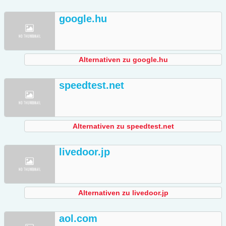
google.hu
Alternativen zu google.hu
speedtest.net
Alternativen zu speedtest.net
livedoor.jp
Alternativen zu livedoor.jp
aol.com