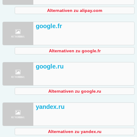
Alternativen zu alipay.com
google.fr
Alternativen zu google.fr
google.ru
Alternativen zu google.ru
yandex.ru
Alternativen zu yandex.ru