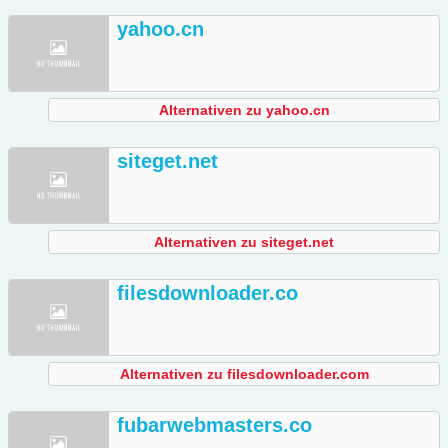
yahoo.cn
Alternativen zu yahoo.cn
siteget.net
Alternativen zu siteget.net
filesdownloader.co
Alternativen zu filesdownloader.com
fubarwebmasters.co