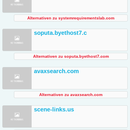
Alternativen zu systemrequirementslab.com
soputa.byethost7.c
Alternativen zu soputa.byethost7.com
avaxsearch.com
Alternativen zu avaxsearch.com
scene-links.us