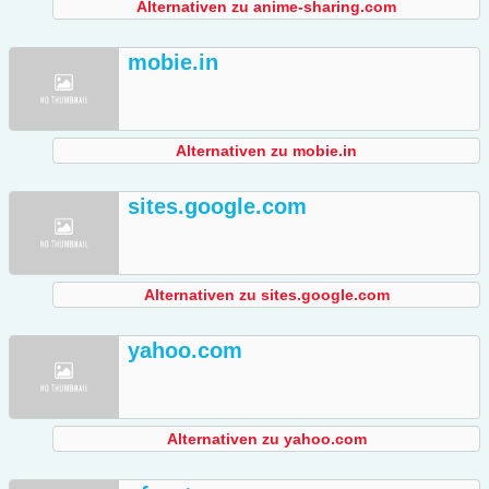
Alternativen zu anime-sharing.com
mobie.in
Alternativen zu mobie.in
sites.google.com
Alternativen zu sites.google.com
yahoo.com
Alternativen zu yahoo.com