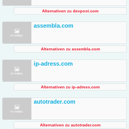
Alternativen zu devpost.com
assembla.com
Alternativen zu assembla.com
ip-adress.com
Alternativen zu ip-adress.com
autotrader.com
Alternativen zu autotrader.com