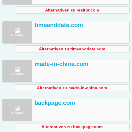
Alternativen zu realtor.com
timeanddate.com
Alternativen zu timeanddate.com
made-in-china.com
Alternativen zu made-in-china.com
backpage.com
Alternativen zu backpage.com