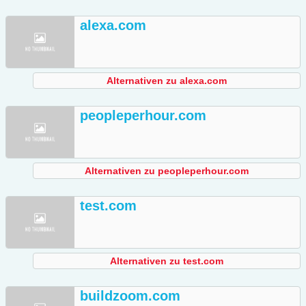
alexa.com
Alternativen zu alexa.com
peopleperhour.com
Alternativen zu peopleperhour.com
test.com
Alternativen zu test.com
buildzoom.com