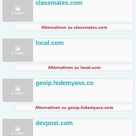
classmates.com
Alternativen zu classmates.com
local.com
Alternativen zu local.com
geoip.hidemyass.co
Alternativen zu geoip.hidemyass.com
devpost.com