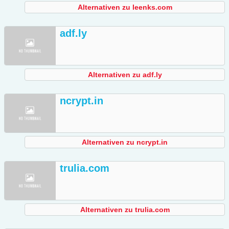
Alternativen zu leenks.com
adf.ly
Alternativen zu adf.ly
ncrypt.in
Alternativen zu ncrypt.in
trulia.com
Alternativen zu trulia.com