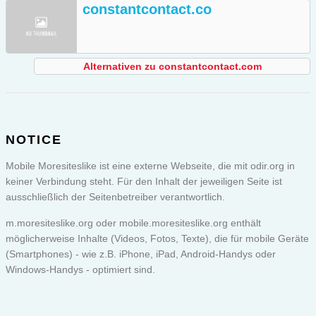
constantcontact.co
Alternativen zu constantcontact.com
NOTICE
Mobile Moresiteslike ist eine externe Webseite, die mit odir.org in
keiner Verbindung steht. Für den Inhalt der jeweiligen Seite ist
ausschließlich der Seitenbetreiber verantwortlich.
m.moresiteslike.org oder
mobile.moresiteslike.org
enthält
möglicherweise Inhalte (Videos, Fotos, Texte), die für mobile Geräte
(Smartphones) - wie z.B. iPhone, iPad, Android-Handys oder
Windows-Handys - optimiert sind.