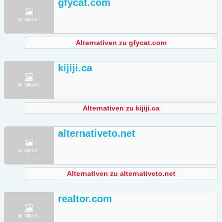
gfycat.com
Alternativen zu gfycat.com
kijiji.ca
Alternativen zu kijiji.ca
alternativeto.net
Alternativen zu alternativeto.net
realtor.com