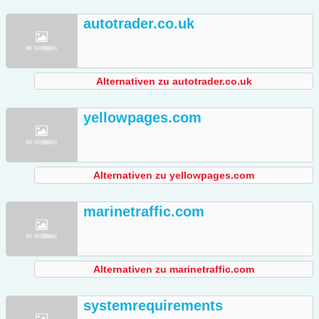
autotrader.co.uk
Alternativen zu autotrader.co.uk
yellowpages.com
Alternativen zu yellowpages.com
marinetraffic.com
Alternativen zu marinetraffic.com
systemrequirements