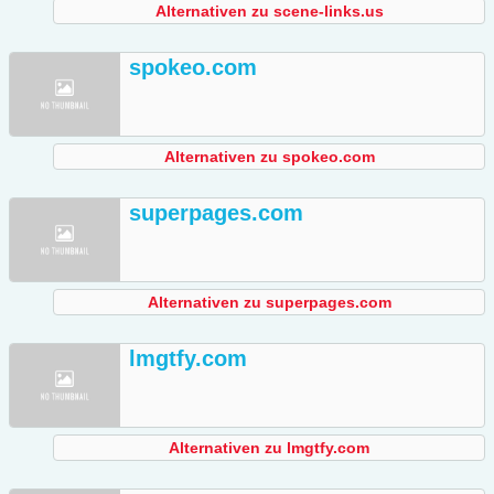
Alternativen zu scene-links.us
spokeo.com
Alternativen zu spokeo.com
superpages.com
Alternativen zu superpages.com
lmgtfy.com
Alternativen zu lmgtfy.com