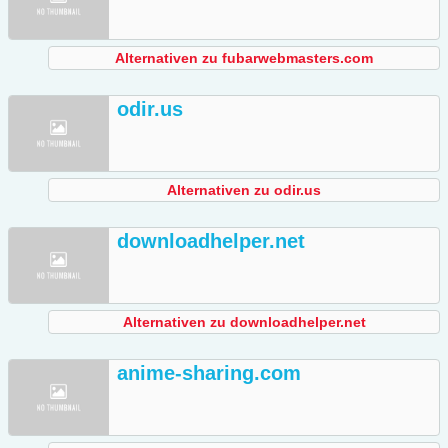
Alternativen zu fubarwebmasters.com
odir.us
Alternativen zu odir.us
downloadhelper.net
Alternativen zu downloadhelper.net
anime-sharing.com