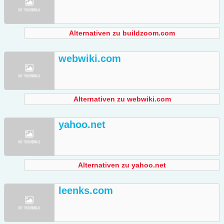
Alternativen zu buildzoom.com
webwiki.com
Alternativen zu webwiki.com
yahoo.net
Alternativen zu yahoo.net
leenks.com