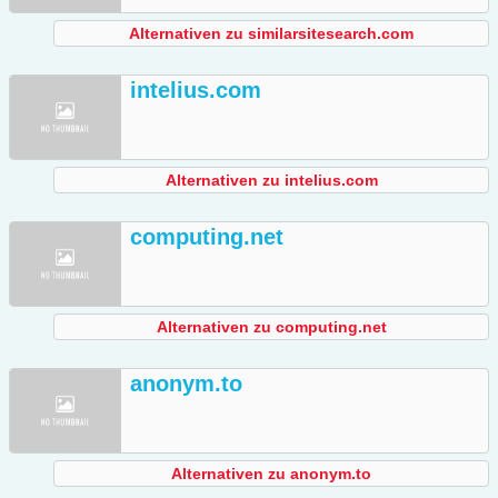
Alternativen zu similarsitesearch.com
intelius.com
Alternativen zu intelius.com
computing.net
Alternativen zu computing.net
anonym.to
Alternativen zu anonym.to