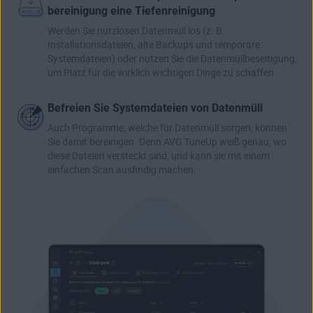
bereinigung eine Tiefenreinigung
Werden Sie nutzlosen Datenmüll los (z. B.
Installationsdateien, alte Backups und temporäre
Systemdateien) oder nutzen Sie die Datenmüllbeseitigung,
um Platz für die wirklich wichtigen Dinge zu schaffen.
Befreien Sie Systemdateien von Datenmüll
Auch Programme, welche für Datenmüll sorgen, können
Sie damit bereinigen. Denn AVG TuneUp weiß genau, wo
diese Dateien versteckt sind, und kann sie mit einem
einfachen Scan ausfindig machen.