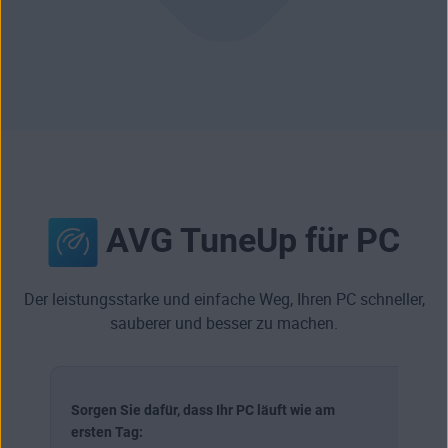
AVG TuneUp für PC
Der leistungsstarke und einfache Weg, Ihren PC schneller,
sauberer und besser zu machen.
Sorgen Sie dafür, dass Ihr PC läuft wie am
ersten Tag: