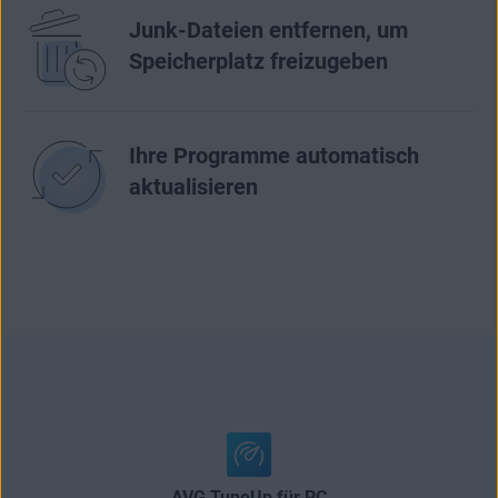
Junk-Dateien entfernen, um
Speicherplatz freizugeben
Ihre Programme automatisch
aktualisieren
AVG TuneUp für PC