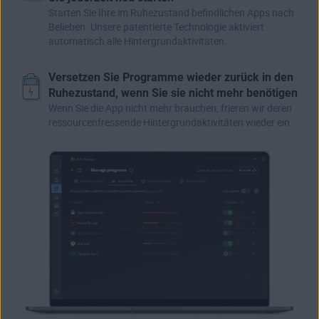
Starten Sie Ihre im Ruhezustand befindlichen Apps nach
Belieben. Unsere patentierte Technologie aktiviert
automatisch alle Hintergrundaktivitäten.
Versetzen Sie Programme wieder zurück in den
Ruhezustand, wenn Sie sie nicht mehr benötigen
Wenn Sie die App nicht mehr brauchen, frieren wir deren
ressourcenfressende Hintergrundaktivitäten wieder ein.