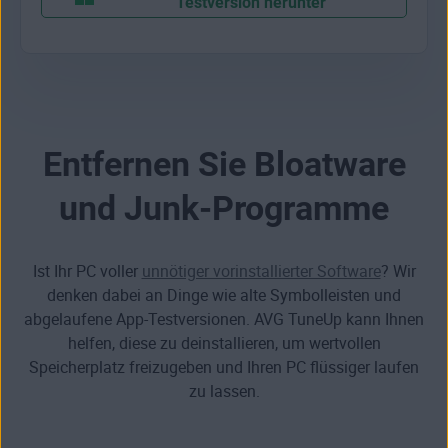
Testversion herunter
Entfernen Sie Bloatware
und Junk-Programme
Ist Ihr PC voller
unnötiger vorinstallierter Software
? Wir
denken dabei an Dinge wie alte Symbolleisten und
abgelaufene App-Testversionen. AVG TuneUp kann Ihnen
helfen,
diese zu deinstallieren, um wertvollen
Speicherplatz freizugeben und Ihren PC flüssiger laufen
zu lassen.