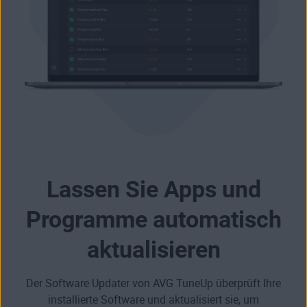
Lassen Sie Apps und
Programme automatisch
aktualisieren
Der Software Updater von AVG TuneUp überprüft Ihre
installierte Software und aktualisiert sie, um