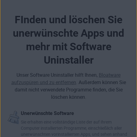
FInden und löschen Sie
unerwünschte Apps und
mehr mit Software
Uninstaller
Unser Software Uninstaller hilft Ihnen,
Bloatware
aufzuspüren und zu entfernen
. Außerdem können Sie
damit nicht verwendete Programme finden, die Sie
löschen können.
Unerwünschte Software
Sie erhalten eine vollständige Liste der auf Ihrem
Computer installierten Programme, einschließlich aller
unerwünschten vorinstallierten Apps, und sehen anhand