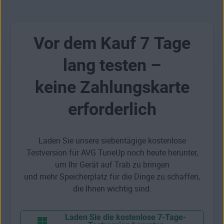
Vor dem Kauf 7 Tage
lang testen –
keine Zahlungskarte
erforderlich
Laden Sie unsere siebentägige kostenlose
Testversion für AVG TuneUp noch heute herunter,
um Ihr Gerät auf Trab zu bringen
und mehr Speicherplatz für die Dinge zu schaffen,
die Ihnen wichtig sind.
Laden Sie die kostenlose 7-Tage-