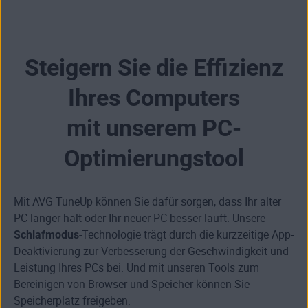
Steigern Sie die Effizienz
Ihres Computers
mit unserem PC-
Optimierungstool
Mit AVG TuneUp können Sie dafür sorgen, dass Ihr alter
PC länger hält oder Ihr neuer PC besser läuft. Unsere
Schlafmodus
-Technologie trägt durch die kurzzeitige App-
Deaktivierung zur Verbesserung der Geschwindigkeit und
Leistung Ihres PCs bei. Und mit unseren Tools zum
Bereinigen von Browser und Speicher können Sie
Speicherplatz freigeben.