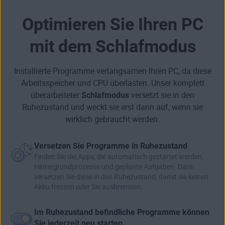
Optimieren Sie Ihren PC
mit dem Schlafmodus
Installierte Programme verlangsamen Ihren PC, da diese
Arbeitsspeicher und CPU überlasten. Unser komplett
überarbeiteter
Schlafmodus
versetzt sie in den
Ruhezustand und weckt sie erst dann auf, wenn sie
wirklich gebraucht werden.
Versetzen Sie Programme in Ruhezustand
Finden Sie die Apps, die automatisch gestartet werden,
Hintergrundprozesse und geplante Aufgaben. Dann
versetzen Sie diese in den Ruhezustand, damit sie keinen
Akku fressen oder Sie ausbremsen.
Im Ruhezustand befindliche Programme können
Sie jederzeit neu starten