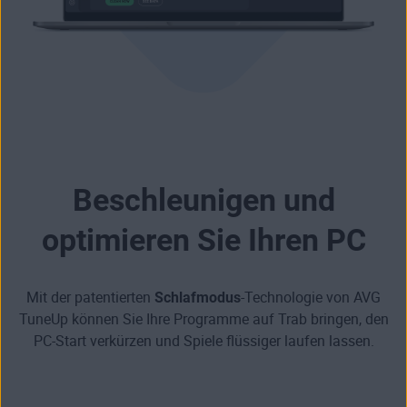
Beschleunigen und
optimieren Sie Ihren PC
Mit der patentierten
Schlafmodus
-Technologie von AVG
TuneUp können Sie Ihre Programme auf Trab bringen,
den
PC-Start verkürzen
und
Spiele flüssiger laufen lassen
.