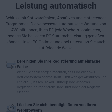
Leistung automatisch
Schluss mit Softwarefehlern, Abstürzen und einfrierenden
Programmen. Die verbesserte automatische Wartung von
AVG hilft Ihnen, Ihren PC jede Woche zu optimieren,
sodass Sie bei jedem PC-Start mehr Leistung genießen
können. Unser PC-Optimierungstool unterstützt Sie auch
auf folgende Weise:
Bereinigen Sie Ihre Registrierung auf einfache
Weise
Wenn Sie dafür sorgen möchten, dass Ihr Windows-
Betriebssystem optimal läuft – mit weniger Abstürzen und
Fehlern –, lassen Sie AVG TuneUp Ihre
Windows-
Registrierung
reparieren: Dabei hilft Ihnen der
Registry
Cleaner
.
Löschen Sie nicht benötigte Daten von Ihren
Webbrowsern