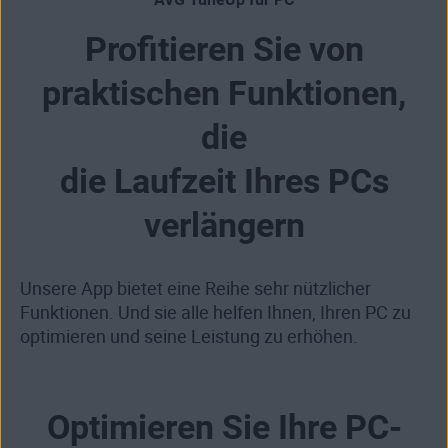
Profitieren Sie von
praktischen Funktionen,
die
die Laufzeit Ihres PCs
verlängern
Unsere App bietet eine Reihe sehr nützlicher
Funktionen. Und sie alle helfen Ihnen, Ihren PC zu
optimieren und seine Leistung zu erhöhen.
Optimieren Sie Ihre PC-