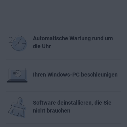
Automatische Wartung rund um
die Uhr
Ihren Windows-PC beschleunigen
Software deinstallieren, die Sie
nicht brauchen