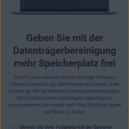
Geben Sie mit der
Datenträger­bereinigung
mehr Speicherplatz frei
Auf PCs sammeln sich schnell unnötige Windows-
Dateien, Datenmüll aus dem Internet und andere Junk-
Dateien an. Mit der Windows-Datenträger­bereinigung in
AVG TuneUp können Sie
belegten Speicherplatz
zurückgewinnen
, um wieder mehr Platz für Fotos, Spiele
und Musik zu haben.
Gönnen Sie Ihrer Festplatte mit der Speicher­