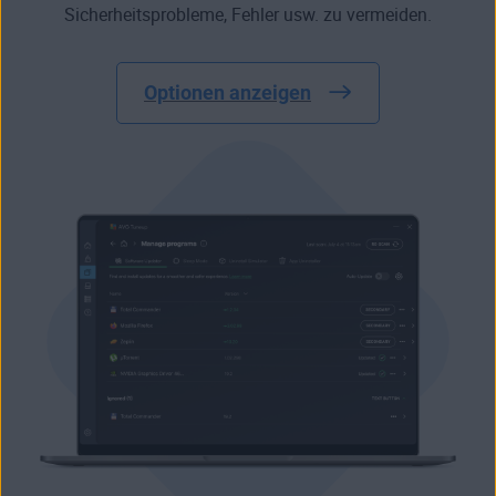
Sicherheitsprobleme, Fehler usw. zu vermeiden.
Optionen anzeigen