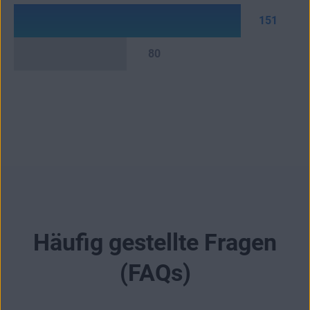
151
80
Häufig gestellte Fragen
(FAQs)