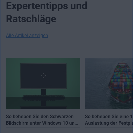
Expertentipps und
Ratschläge
Alle Artikel anzeigen
So beheben Sie den Schwarzen
So beheben Sie eine 
Bildschirm unter Windows 10 und
Auslastung der Festpla
11
Windows 10 und 11