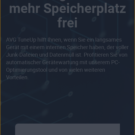
mehr Speicherplatz
frei
AVG TuneUp hilft Ihnen, wenn Sie ein langsames
Gerät mit einem internen Speicher haben, der voller
Junk-Dateien und Datenmüll ist. Profitieren Sie von
automatischer Gerätewartung mit unserem PC-
Optimierungstool und von vielen weiteren
Vorteilen.