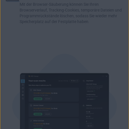
Mit der Browser-Säuberung können Sie Ihren
Browserverlauf, Tracking-Cookies,
temporäre Dateien
und
Programmrückstände löschen, sodass Sie wieder mehr
Speicherplatz auf der Festplatte haben.