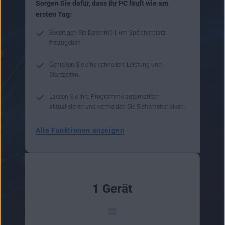
Sorgen Sie dafür, dass Ihr PC läuft wie am
ersten Tag:
Beseitigen Sie Datenmüll, um Speicherplatz
freizugeben.
Genießen Sie eine schnellere Leistung und
Startzeiten.
Lassen Sie Ihre Programme automatisch
aktualisieren und vermeiden Sie Sicherheitsrisiken.
Alle Funktionen anzeigen
1 Gerät