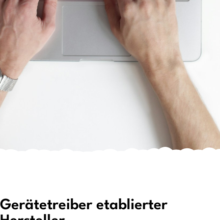
Gerätetreiber etablierter