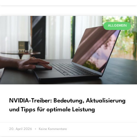
ALLGEMEIN
NVIDIA-Treiber: Bedeutung, Aktualisierung
und Tipps für optimale Leistung
20. April 2026
Keine Kommentare