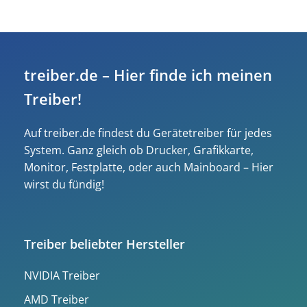
treiber.de – Hier finde ich meinen
Treiber!
Auf treiber.de findest du Gerätetreiber für jedes
System. Ganz gleich ob Drucker, Grafikkarte,
Monitor, Festplatte, oder auch Mainboard – Hier
wirst du fündig!
Treiber beliebter Hersteller
NVIDIA Treiber
AMD Treiber