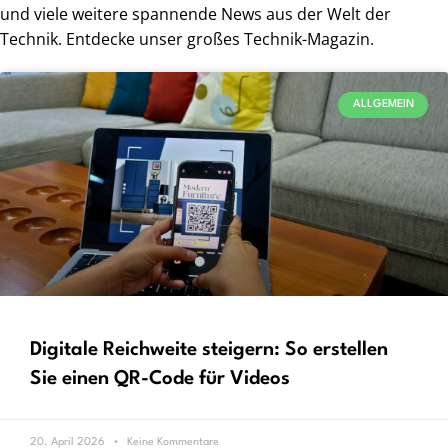
und viele weitere spannende News aus der Welt der
Technik. Entdecke unser großes Technik-Magazin.
ALLGEMEIN
Digitale Reichweite steigern: So erstellen
Sie einen QR-Code für Videos
20. April 2026
Keine Kommentare