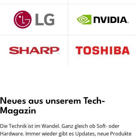
Neues aus unserem Tech-
Magazin
Die Technik ist im Wandel. Ganz gleich ob Soft- oder
Hardware. Immer wieder gibt es Updates, neue Produkte