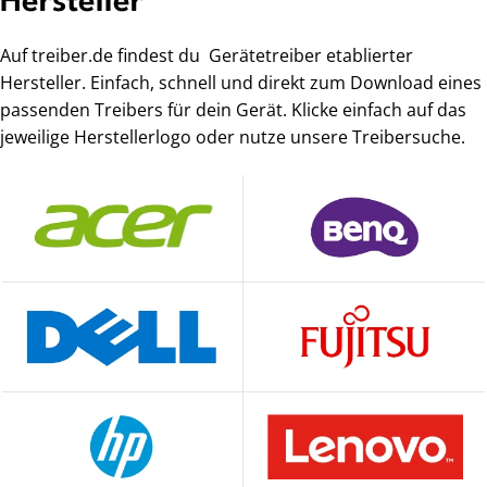
Hersteller
Auf treiber.de findest du Gerätetreiber etablierter
Hersteller. Einfach, schnell und direkt zum Download eines
passenden Treibers für dein Gerät. Klicke einfach auf das
jeweilige Herstellerlogo oder nutze unsere Treibersuche.