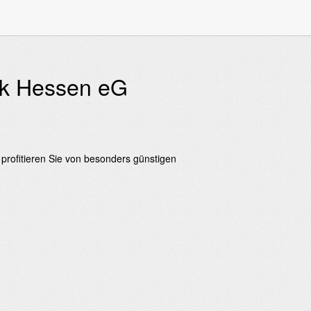
nk Hessen eG
profitieren Sie von besonders günstigen