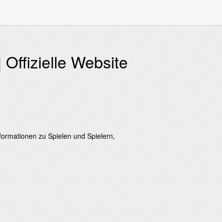
Offizielle Website
formationen zu Spielen und Spielern,