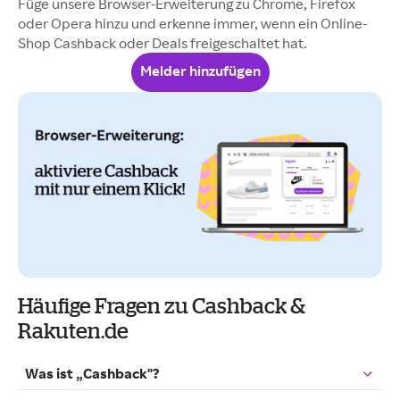
Füge unsere Browser-Erweiterung zu Chrome, Firefox
oder Opera hinzu und erkenne immer, wenn ein Online-
Shop Cashback oder Deals freigeschaltet hat.
Melder hinzufügen
Häufige Fragen zu Cashback &
Rakuten.de
Was ist „Cashback"?