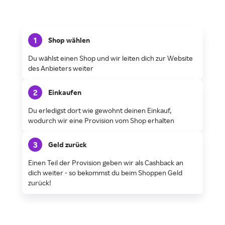
1
Shop wählen
Du wählst einen Shop und wir leiten dich zur Website
des Anbieters weiter
2
Einkaufen
Du erledigst dort wie gewohnt deinen Einkauf,
wodurch wir eine Provision vom Shop erhalten
3
Geld zurück
Einen Teil der Provision geben wir als Cashback an
dich weiter - so bekommst du beim Shoppen Geld
zurück!