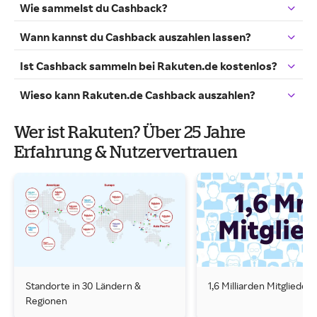
Wie sammelst du Cashback?
Wann kannst du Cashback auszahlen lassen?
Ist Cashback sammeln bei Rakuten.de kostenlos?
Wieso kann Rakuten.de Cashback auszahlen?
Wer ist Rakuten? Über 25 Jahre
Erfahrung & Nutzervertrauen
Standorte in 30 Ländern &
1,6 Milliarden Mitglieder
Regionen