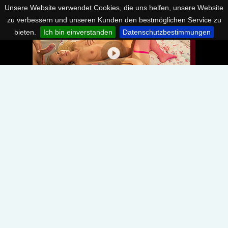
Unsere Website verwendet Cookies, die uns helfen, unsere Website
zu verbessern und unseren Kunden den bestmöglichen Service zu
bieten.
Ich bin einverstanden
Datenschutzbestimmungen