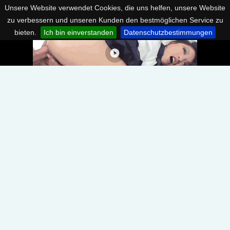
Unsere Website verwendet Cookies, die uns helfen, unsere Website
zu verbessern und unseren Kunden den bestmöglichen Service zu
bieten.
Ich bin einverstanden
Datenschutzbestimmungen