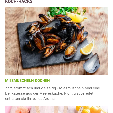
KOCH-HACKS
MIESMUSCHELN KOCHEN
Zart, aromatisch und vielseitig - Miesmuscheln sind eine
Delikatesse aus der Meeresküche. Richtig zubereitet
entfalten sie ihr volles Aroma.