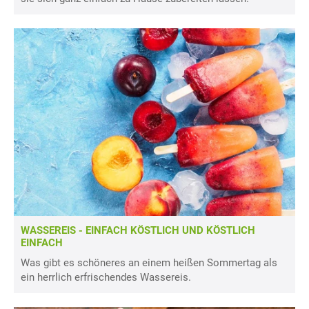
WASSEREIS - EINFACH KÖSTLICH UND KÖSTLICH
EINFACH
Was gibt es schöneres an einem heißen Sommertag als
ein herrlich erfrischendes Wassereis.