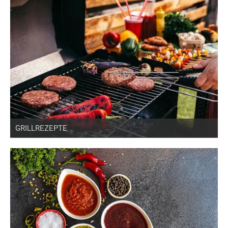
GRILLREZEPTE