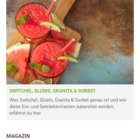
SWITCHEL, SLUSHI, GRANITA & SORBET
Was Switchel, Slushi, Granita & Sorbet genau ist und wie
diese Eis- und Getränkevrianten zubereitet werden,
erfährst du hier.
MAGAZIN