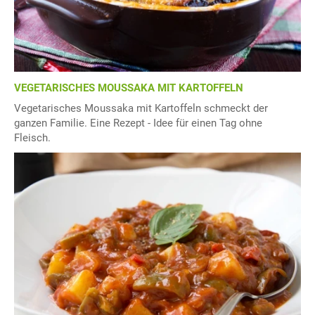
VEGETARISCHES MOUSSAKA MIT KARTOFFELN
Vegetarisches Moussaka mit Kartoffeln schmeckt der
ganzen Familie. Eine Rezept - Idee für einen Tag ohne
Fleisch.