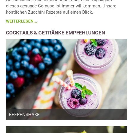
dieses gesunde Gemüse ist immer willkommen. Unsere
köstlichen Zucchini Rezepte auf einen Blick.
WEITERLESEN...
COCKTAILS & GETRÄNKE EMPFEHLUNGEN
BEERENSHAKE