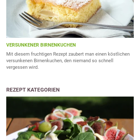
VERSUNKENER BIRNENKUCHEN
Mit diesem fruchtigen Rezept zaubert man einen köstlichen
versunkenen Birnenkuchen, den niemand so schnell
vergessen wird.
REZEPT KATEGORIEN