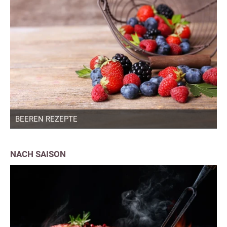
BEEREN REZEPTE
NACH SAISON