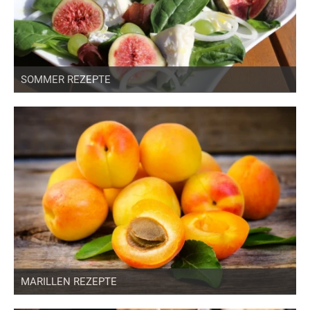
SOMMER REZEPTE
MARILLEN REZEPTE