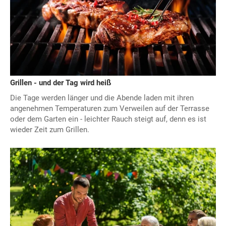
Grillen - und der Tag wird heiß
Die Tage werden länger und die Abende laden mit ihren
angenehmen Temperaturen zum Verweilen auf der Terrasse
oder dem Garten ein - leichter Rauch steigt auf, denn es ist
wieder Zeit zum Grillen.