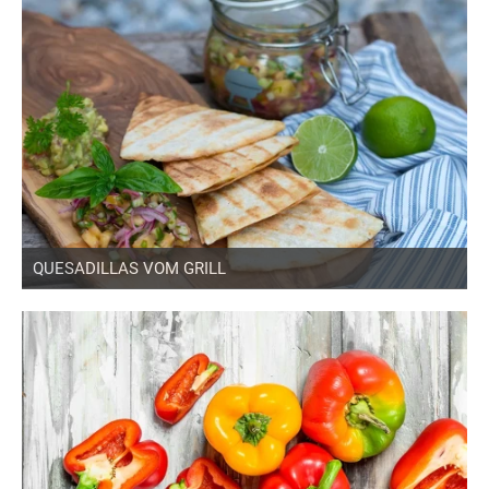
QUESADILLAS VOM GRILL