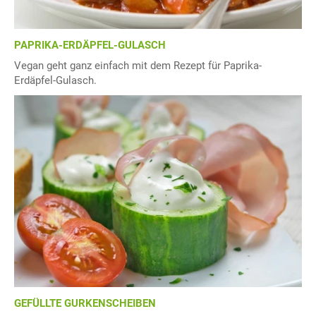
PAPRIKA-ERDÄPFEL-GULASCH
Vegan geht ganz einfach mit dem Rezept für Paprika-
Erdäpfel-Gulasch.
GEFÜLLTE GURKENSCHEIBEN