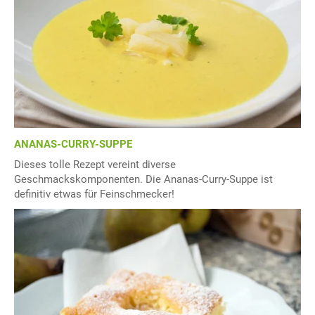
ANANAS-CURRY-SUPPE
Dieses tolle Rezept vereint diverse
Geschmackskomponenten. Die Ananas-Curry-Suppe ist
definitiv etwas für Feinschmecker!