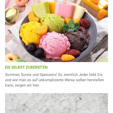
EIS SELBST ZUBEREITEN
Sommer, Sonne und Speiseeis! So ziemlich Jeder liebt Eis
und wie man es auf unkomplizierte Weise selber herstellen
kann, zeigen wir hier.