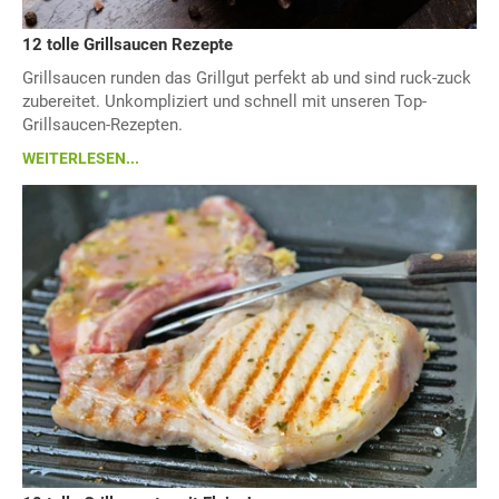
12 tolle Grillsaucen Rezepte
Grillsaucen runden das Grillgut perfekt ab und sind ruck-zuck
zubereitet. Unkompliziert und schnell mit unseren Top-
Grillsaucen-Rezepten.
WEITERLESEN...