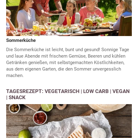
Sommerküche
Die Sommerküche ist leicht, bunt und gesund! Sonnige Tage
und laue Abende mit frischem Gemüse, Beeren und kühlen
Getränken genießen, mit selbstgemachten Köstlichkeiten,
aus dem eigenen Garten, die den Sommer unvergesslich
machen.
TAGESREZEPT: VEGETARISCH | LOW CARB | VEGAN
| SNACK