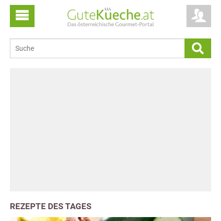
REZEPTE DES TAGES