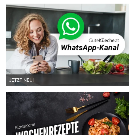
JETZT NEU!