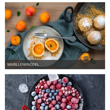
MARILLENKNÖDEL