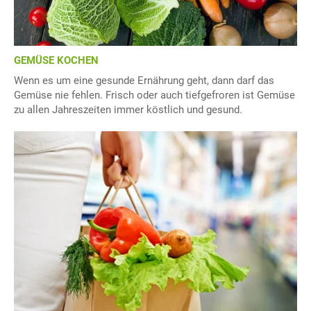
GEMÜSE KOCHEN
Wenn es um eine gesunde Ernährung geht, dann darf das
Gemüse nie fehlen. Frisch oder auch tiefgefroren ist Gemüse
zu allen Jahreszeiten immer köstlich und gesund.