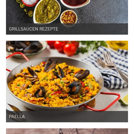
GRILLSAUCEN REZEPTE
PAELLA