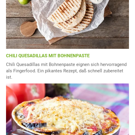
CHILI QUESADILLAS MIT BOHNENPASTE
Chili Quesadillas mit Bohnenpaste eignen sich hervorragend
als Fingerfood. Ein pikantes Rezept, daß schnell zubereitet
ist.