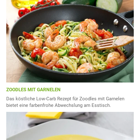
ZOODLES MIT GARNELEN
Das köstliche Low-Carb Rezept für Zoodles mit Garnelen
bietet eine farbenfrohe Abwechslung am Esstisch.