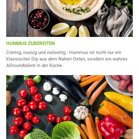
HUMMUS ZUBEREITEN
Cremig, nussig und vielseitig - Hummus ist nicht nur ein
klassischer Dip aus dem Nahen Osten, sondern ein wahres
Allroundtalent in der Küche.