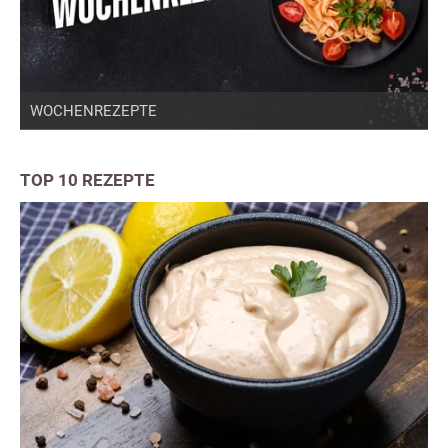
WOCHENREZEPTE
TOP 10 REZEPTE