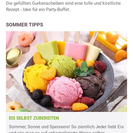
Die gefüllten Gurkenscheiben sind eine tolle und köstliche
Rezept - Idee für ein Party-Buffet.
SOMMER TIPPS
EIS SELBST ZUBEREITEN
Sommer, Sonne und Speiseeis! So ziemlich Jeder liebt Eis