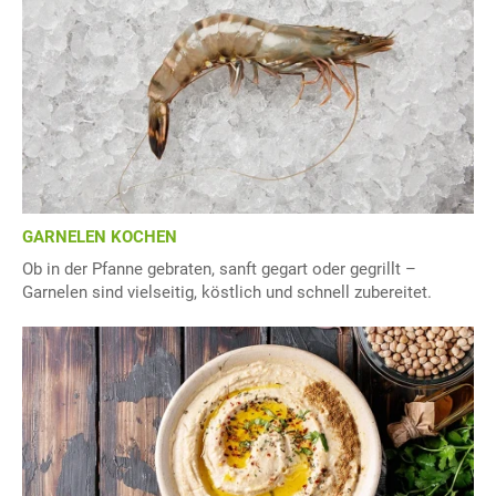
GARNELEN KOCHEN
Ob in der Pfanne gebraten, sanft gegart oder gegrillt –
Garnelen sind vielseitig, köstlich und schnell zubereitet.