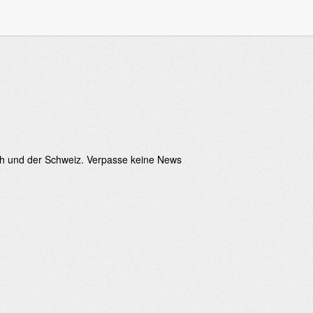
ch und der Schweiz. Verpasse keine News