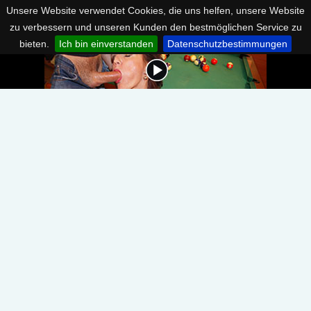
Unsere Website verwendet Cookies, die uns helfen, unsere Website
zu verbessern und unseren Kunden den bestmöglichen Service zu
bieten.
Ich bin einverstanden
Datenschutzbestimmungen